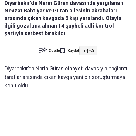
Diyarbakır’da Narin Güran davasında yargılanan
Nevzat Bahtiyar ve Güran ailesinin akrabaları
arasında çıkan kavgada 6 kişi yaralandı. Olayla
ilgili gözaltına alınan 14 şüpheli adli kontrol
şartıyla serbest bırakıldı.
a-
|
+A
Özetle
Kaydet
Diyarbakır’da Narin Güran cinayeti davasıyla bağlantılı
taraflar arasında çıkan kavga yeni bir soruşturmaya
konu oldu.