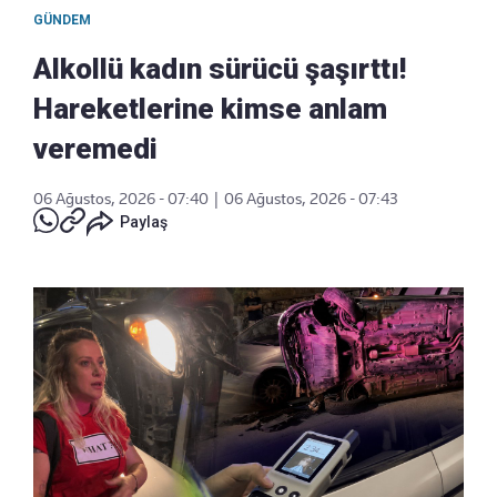
GÜNDEM
Alkollü kadın sürücü şaşırttı!
Hareketlerine kimse anlam
veremedi
06 Ağustos, 2026 - 07:40
|
06 Ağustos, 2026 - 07:43
Paylaş