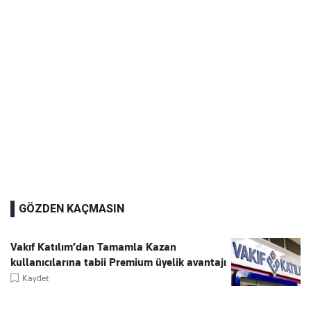
GÖZDEN KAÇMASIN
Vakıf Katılım’dan Tamamla Kazan
kullanıcılarına tabii Premium üyelik avantajı
Kaydet