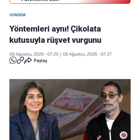
GÜNDEM
Yöntemleri aynı! Çikolata
kutusuyla rüşvet vurgunu
06 Ağustos, 2026 - 07:25
|
06 Ağustos, 2026 - 07:27
Paylaş