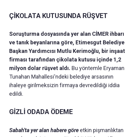
ÇİKOLATA KUTUSUNDA RÜŞVET
Soruşturma dosyasında yer alan CİMER ihbarı
ve tanık beyanlarına göre, Etimesgut Belediye
Başkan Yardımcısı Mutlu Kerimoğlu, bir inşaat
firması tarafından çikolata kutusu içinde 1,2
milyon dolar rüşvet aldı.
Bu yöntemle Eryaman
Tunahan Mahallesi'ndeki belediye arsasının
ihaleye girilmeksizin firmaya devredildiği iddia
edildi.
GİZLİ ODADA ÖDEME
Sabah'ta yer alan habere göre
etkin pişmanlıktan