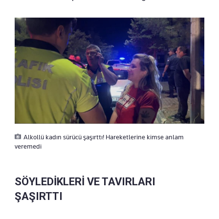
Alkollü kadın sürücü şaşırttı! Hareketlerine kimse anlam
veremedi
SÖYLEDİKLERİ VE TAVIRLARI
ŞAŞIRTTI