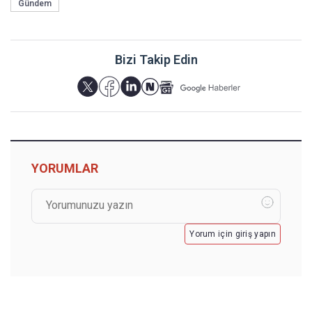
Gündem
Bizi Takip Edin
YORUMLAR
Yorum için giriş yapın