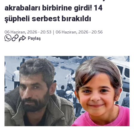
akrabaları birbirine girdi! 14
şüpheli serbest bırakıldı
06 Haziran, 2026 - 20:53
|
06 Haziran, 2026 - 20:56
Paylaş