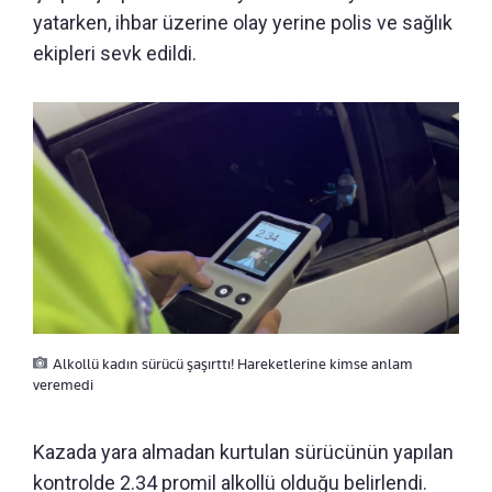
yatarken, ihbar üzerine olay yerine polis ve sağlık
ekipleri sevk edildi.
Alkollü kadın sürücü şaşırttı! Hareketlerine kimse anlam
veremedi
Kazada yara almadan kurtulan sürücünün yapılan
kontrolde 2.34 promil alkollü olduğu belirlendi.