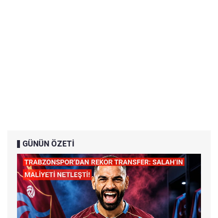
GÜNÜN ÖZETİ