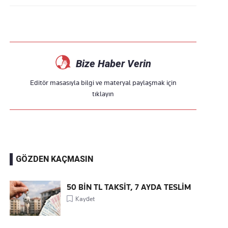
Bize Haber Verin
Editör masasıyla bilgi ve materyal paylaşmak için
tıklayın
GÖZDEN KAÇMASIN
50 BİN TL TAKSİT, 7 AYDA TESLİM
Kaydet