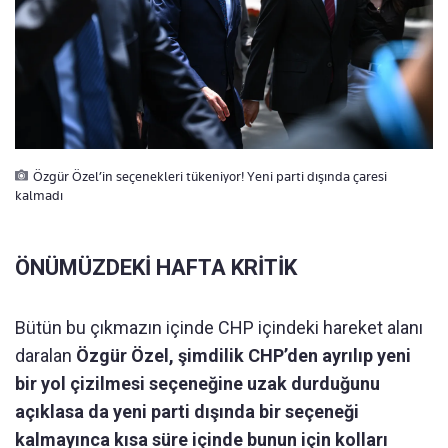
Özgür Özel’in seçenekleri tükeniyor! Yeni parti dışında çaresi
kalmadı
ÖNÜMÜZDEKİ HAFTA KRİTİK
Bütün bu çıkmazın içinde CHP içindeki hareket alanı
daralan
Özgür Özel, şimdilik CHP’den ayrılıp yeni
bir yol çizilmesi seçeneğine uzak durduğunu
açıklasa da yeni parti dışında bir seçeneği
kalmayınca kısa süre içinde bunun için kolları