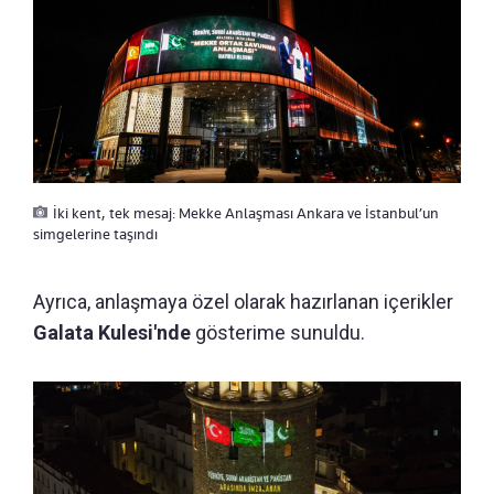
İki kent, tek mesaj: Mekke Anlaşması Ankara ve İstanbul’un
simgelerine taşındı
Ayrıca, anlaşmaya özel olarak hazırlanan içerikler
Galata Kulesi'nde
gösterime sunuldu.