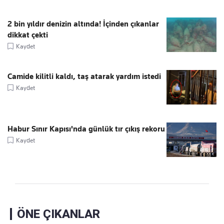
2 bin yıldır denizin altında! İçinden çıkanlar
dikkat çekti
Kaydet
Camide kilitli kaldı, taş atarak yardım istedi
Kaydet
Habur Sınır Kapısı'nda günlük tır çıkış rekoru
Kaydet
ÖNE ÇIKANLAR