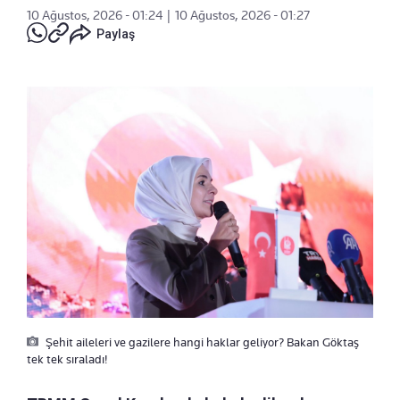
10 Ağustos, 2026 - 01:24
|
10 Ağustos, 2026 - 01:27
Paylaş
Şehit aileleri ve gazilere hangi haklar geliyor? Bakan Göktaş
tek tek sıraladı!