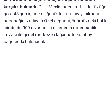
karşılık bulmadı.
Parti Meclisinden istifalarla tüzüğe
göre 45 gün içinde olağanüstü kurultay yapılması
seçeneğini zorlayan Özel cephesi, önümüzdeki hafta
içinde de 900 civarındaki delegenin noter tasdikli
imzası ile genel merkeze olağanüstü kurultay
çağrısında bulunacak.