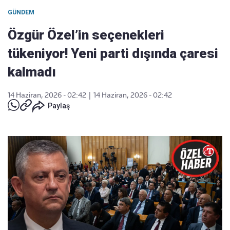
GÜNDEM
Özgür Özel’in seçenekleri
tükeniyor! Yeni parti dışında çaresi
kalmadı
14 Haziran, 2026 - 02:42
|
14 Haziran, 2026 - 02:42
Paylaş