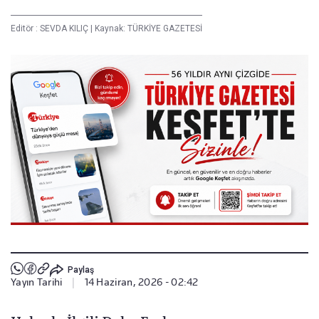
Editör :
SEVDA KILIÇ
|
Kaynak: TÜRKİYE GAZETESİ
Paylaş
Yayın Tarihi
|
14 Haziran, 2026 - 02:42