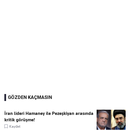
GÖZDEN KAÇMASIN
İran lideri Hamaney ile Pezeşkiyan arasında
kritik görüşme!
Kaydet