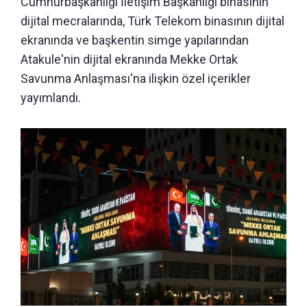
Cumhurbaşkanlığı İletişim Başkanlığı binasının
dijital mecralarında, Türk Telekom binasının dijital
ekranında ve başkentin simge yapılarından
Atakule'nin dijital ekranında Mekke Ortak
Savunma Anlaşması'na ilişkin özel içerikler
yayımlandı.