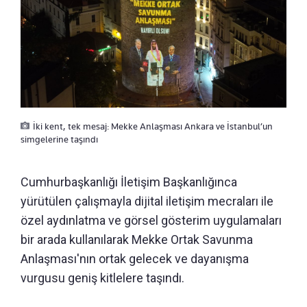
İki kent, tek mesaj: Mekke Anlaşması Ankara ve İstanbul’un
simgelerine taşındı
Cumhurbaşkanlığı İletişim Başkanlığınca
yürütülen çalışmayla dijital iletişim mecraları ile
özel aydınlatma ve görsel gösterim uygulamaları
bir arada kullanılarak Mekke Ortak Savunma
Anlaşması'nın ortak gelecek ve dayanışma
vurgusu geniş kitlelere taşındı.