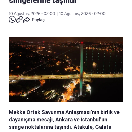
simgelerine taşındı
10 Ağustos, 2026 - 02:00
|
10 Ağustos, 2026 - 02:00
Paylaş
Mekke Ortak Savunma Anlaşması’nın birlik ve
dayanışma mesajı, Ankara ve İstanbul’un
simge noktalarına taşındı. Atakule, Galata