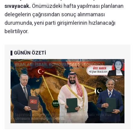
sıvayacak.
Önümüzdeki hafta yapılması planlanan
delegelerin çağrısından sonuç alınmaması
durumunda, yeni parti girişimlerinin hızlanacağı
belirtiliyor.
GÜNÜN ÖZETİ