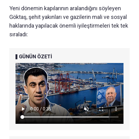
Yeni dönemin kapılarının aralandığını söyleyen
Göktaş, şehit yakınları ve gazilerin mali ve sosyal
haklarında yapılacak önemli iyileştirmeleri tek tek
sıraladı:
GÜNÜN ÖZETİ