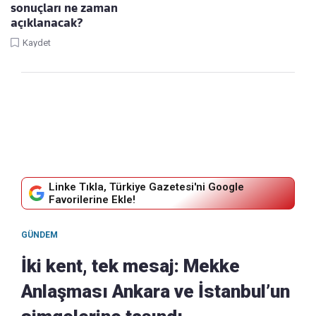
sonuçları ne zaman
açıklanacak?
Kaydet
Linke Tıkla, Türkiye Gazetesi'ni Google
Favorilerine Ekle!
GÜNDEM
İki kent, tek mesaj: Mekke
Anlaşması Ankara ve İstanbul’un