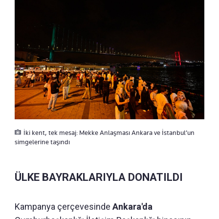
İki kent, tek mesaj: Mekke Anlaşması Ankara ve İstanbul’un
simgelerine taşındı
ÜLKE BAYRAKLARIYLA DONATILDI
Kampanya çerçevesinde
Ankara'da