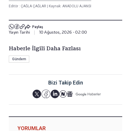
Editör :
ÇAĞLA ÇAĞLAR
|
Kaynak: ANADOLU AJANSI
Paylaş
Yayın Tarihi
|
10 Ağustos, 2026 - 02:00
Haberle İlgili Daha Fazlası
Gündem
Bizi Takip Edin
YORUMLAR