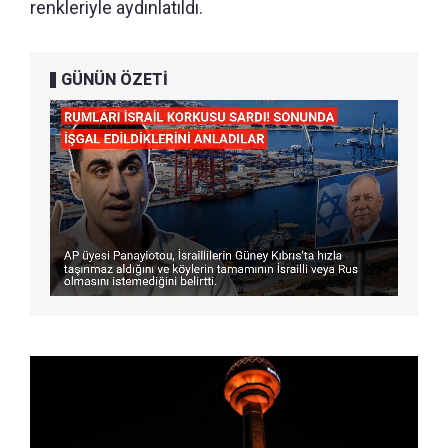
renkleriyle aydınlatıldı.
GÜNÜN ÖZETİ