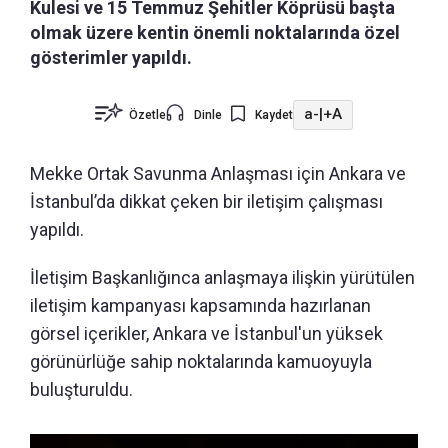
Kulesi ve 15 Temmuz Şehitler Köprüsü başta
olmak üzere kentin önemli noktalarında özel
gösterimler yapıldı.
a-
|
+A
Özetle
Dinle
Kaydet
Mekke Ortak Savunma Anlaşması için Ankara ve
İstanbul’da dikkat çeken bir iletişim çalışması
yapıldı.
İletişim Başkanlığınca anlaşmaya ilişkin yürütülen
iletişim kampanyası kapsamında hazırlanan
görsel içerikler, Ankara ve İstanbul'un yüksek
görünürlüğe sahip noktalarında kamuoyuyla
buluşturuldu.