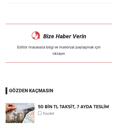
Bize Haber Verin
Editör masasıyla bilgi ve materyal paylaşmak için
tıklayın
GÖZDEN KAÇMASIN
50 BİN TL TAKSİT, 7 AYDA TESLİM
Kaydet