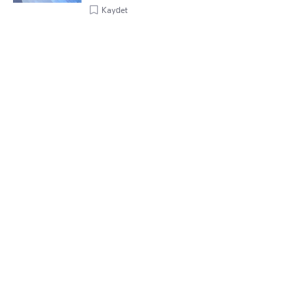
Kaydet