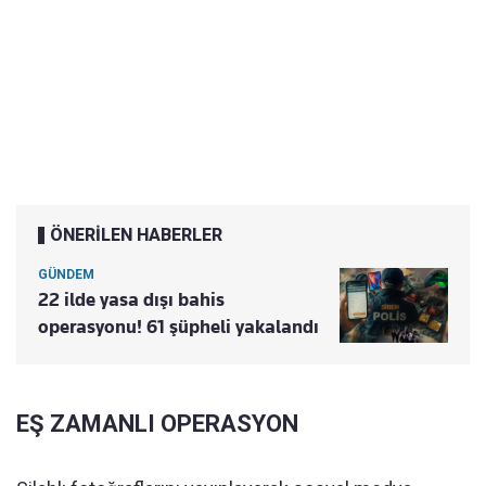
ÖNERİLEN HABERLER
GÜNDEM
22 ilde yasa dışı bahis
operasyonu! 61 şüpheli yakalandı
EŞ ZAMANLI OPERASYON