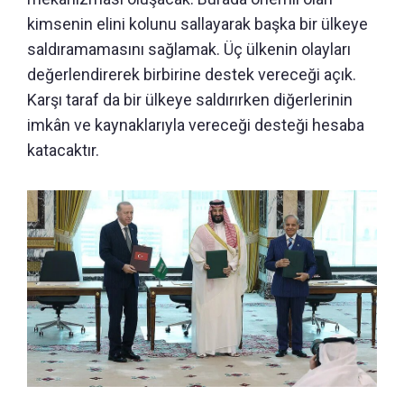
kimsenin elini kolunu sallayarak başka bir ülkeye
saldıramamasını sağlamak. Üç ülkenin olayları
değerlendirerek birbirine destek vereceği açık.
Karşı taraf da bir ülkeye saldırırken diğerlerinin
imkân ve kaynaklarıyla vereceği desteği hesaba
katacaktır.