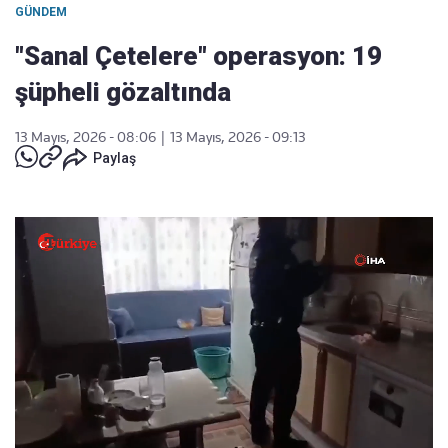
GÜNDEM
"Sanal Çetelere" operasyon: 19
şüpheli gözaltında
13 Mayıs, 2026 - 08:06
|
13 Mayıs, 2026 - 09:13
Paylaş