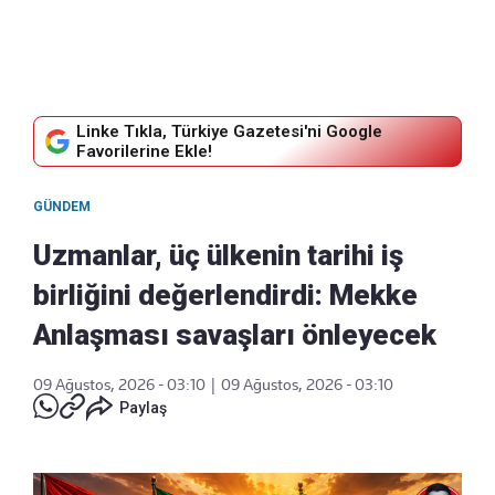
Linke Tıkla, Türkiye Gazetesi'ni Google
Favorilerine Ekle!
GÜNDEM
Uzmanlar, üç ülkenin tarihi iş
birliğini değerlendirdi: Mekke
Anlaşması savaşları önleyecek
09 Ağustos, 2026 - 03:10
|
09 Ağustos, 2026 - 03:10
Paylaş