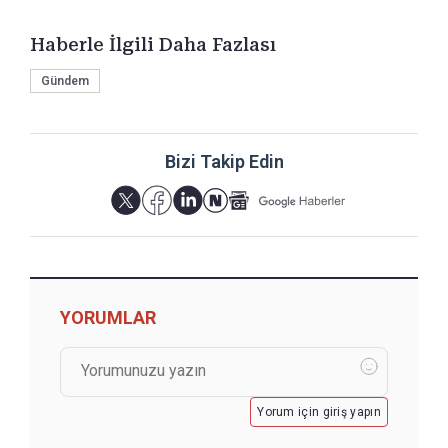
Haberle İlgili Daha Fazlası
Gündem
Bizi Takip Edin
YORUMLAR
Yorum için giriş yapın