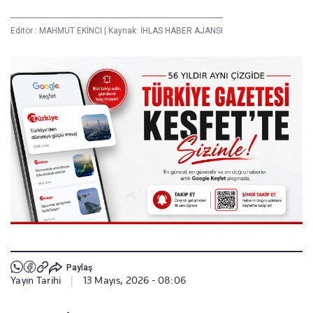
Editör :
MAHMUT EKİNCİ
|
Kaynak: İHLAS HABER AJANSI
Paylaş
Yayın Tarihi
|
13 Mayıs, 2026 - 08:06