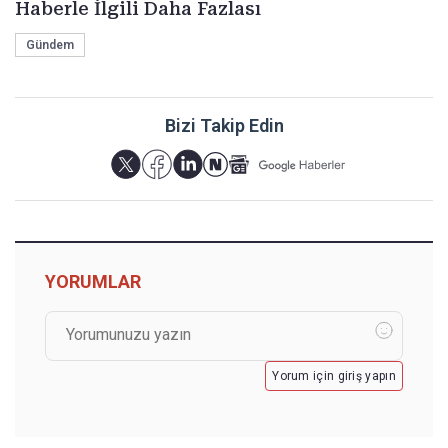
Haberle İlgili Daha Fazlası
Gündem
Bizi Takip Edin
YORUMLAR
Yorum için giriş yapın