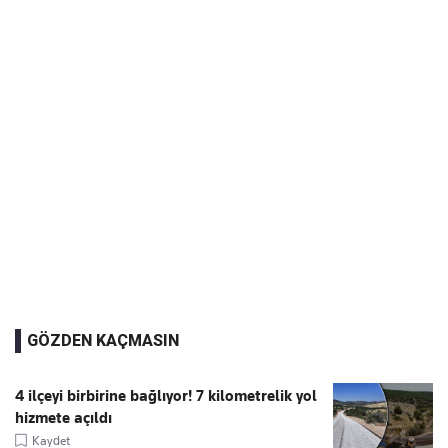
GÖZDEN KAÇMASIN
4 ilçeyi birbirine bağlıyor! 7 kilometrelik yol
hizmete açıldı
Kaydet