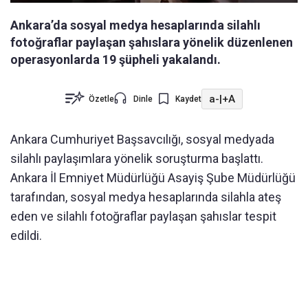
Ankara’da sosyal medya hesaplarında silahlı
fotoğraflar paylaşan şahıslara yönelik düzenlenen
operasyonlarda 19 şüpheli yakalandı.
a-
|
+A
Özetle
Dinle
Kaydet
Ankara Cumhuriyet Başsavcılığı, sosyal medyada
silahlı paylaşımlara yönelik soruşturma başlattı.
Ankara İl Emniyet Müdürlüğü Asayiş Şube Müdürlüğü
tarafından, sosyal medya hesaplarında silahla ateş
eden ve silahlı fotoğraflar paylaşan şahıslar tespit
edildi.