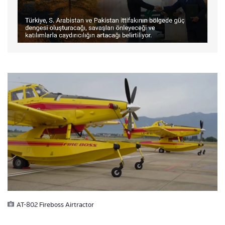
AT-802 Fireboss Airtractor