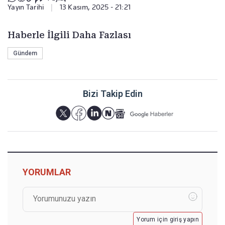
Yayın Tarihi
|
13 Kasım, 2025 - 21:21
Haberle İlgili Daha Fazlası
Gündem
Bizi Takip Edin
YORUMLAR
Yorum için giriş yapın