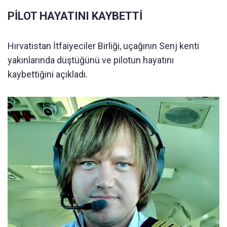
PİLOT HAYATINI KAYBETTİ
Hırvatistan İtfaiyeciler Birliği, uçağının Senj kenti
yakınlarında düştüğünü ve pilotun hayatını
kaybettiğini açıkladı.