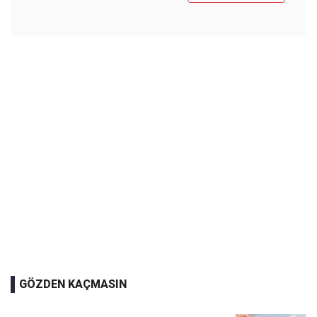
GÖZDEN KAÇMASIN