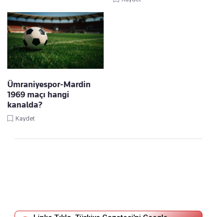
Ümraniyespor-Mardin
1969 maçı hangi
kanalda?
Kaydet