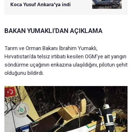
Koca Yusuf Ankara'ya indi
BAKAN YUMAKLI'DAN AÇIKLAMA
Tarım ve Orman Bakanı İbrahim Yumaklı,
Hırvatistan'da telsiz irtibatı kesilen OGM'ye ait yangın
söndürme uçağının enkazına ulaşıldığını, pilotun şehit
olduğunu bildirdi.