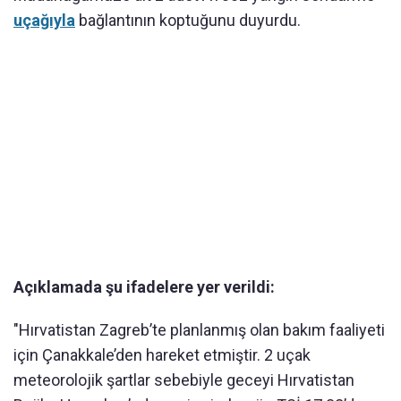
uçağıyla
bağlantının koptuğunu duyurdu.
Açıklamada şu ifadelere yer verildi:
"Hırvatistan Zagreb’te planlanmış olan bakım faaliyeti
için Çanakkale’den hareket etmiştir. 2 uçak
meteorolojik şartlar sebebiyle geceyi Hırvatistan