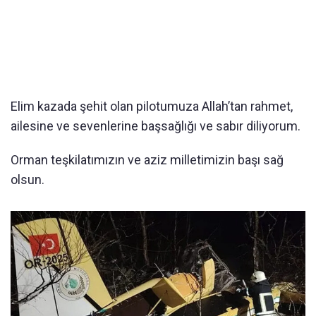
Elim kazada şehit olan pilotumuza Allah’tan rahmet,
ailesine ve sevenlerine başsağlığı ve sabır diliyorum.
Orman teşkilatımızın ve aziz milletimizin başı sağ
olsun.