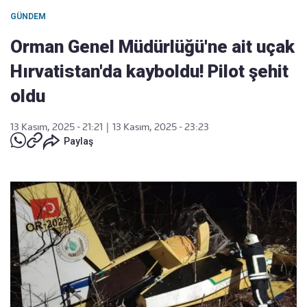
GÜNDEM
Orman Genel Müdürlüğü'ne ait uçak
Hırvatistan'da kayboldu! Pilot şehit
oldu
13 Kasım, 2025 - 21:21
|
13 Kasım, 2025 - 23:23
Paylaş