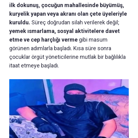
ilk dokunuş, çocuğun mahallesinde büyümüş,
kuryelik yapan veya akranı olan çete üyeleriyle
kuruldu.
Süreç doğrudan silah verilerek değil;
yemek ısmarlama, sosyal aktivitelere davet
etme ve cep harçlığı verme
gibi masum
görünen adımlarla başladı. Kısa süre sonra
çocuklar örgüt yöneticilerine mutlak bir bağlılıkla
itaat etmeye başladı.