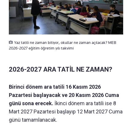
Yaz tatili ne zaman bitiyor, okullar ne zaman açılacak? MEB
2026-2027 eğitim öğretim yılı takvimi
2026-2027 ARA TATİL NE ZAMAN?
Birinci dönem ara tatili 16 Kasım 2026
Pazartesi başlayacak ve 20 Kasım 2026 Cuma
günü sona erecek.
İkinci dönem ara tatili ise 8
Mart 2027 Pazartesi başlayıp 12 Mart 2027 Cuma
günü tamamlanacak.