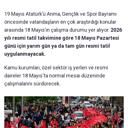
19 Mayıs Atatürk’ü Anma, Gençlik ve Spor Bayramı
öncesinde vatandaşların en çok araştırdığı konular
arasında 18 Mayıs’ın çalışma durumu yer alıyor.
2026
yılı resmi tatil takvimine göre 18 Mayıs Pazartesi
günü için yarım gün ya da tam gün resmi tatil
uygulanmayacak.
Kamu kurumları, özel sektör iş yerleri ve resmi
daireler 18 Mayıs'ta normal mesai düzeninde
çalışmalarını sürdürecek.