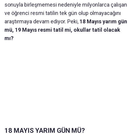
sonuyla birleşmemesi nedeniyle milyonlarca çalışan
ve öğrenci resmi tatilin tek gün olup olmayacağını
araştırmaya devam ediyor. Peki,
18 Mayıs yarım gün
mü, 19 Mayıs resmi tatil mi, okullar tatil olacak
mı?
18 MAYIS YARIM GÜN MÜ?