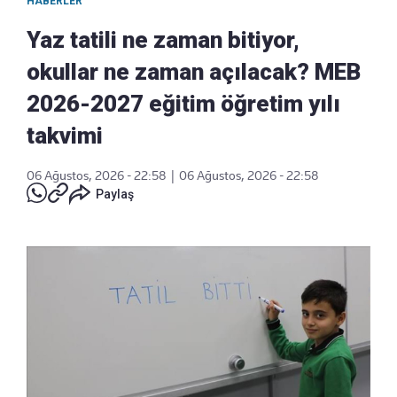
HABERLER
Yaz tatili ne zaman bitiyor,
okullar ne zaman açılacak? MEB
2026-2027 eğitim öğretim yılı
takvimi
06 Ağustos, 2026 - 22:58
|
06 Ağustos, 2026 - 22:58
Paylaş