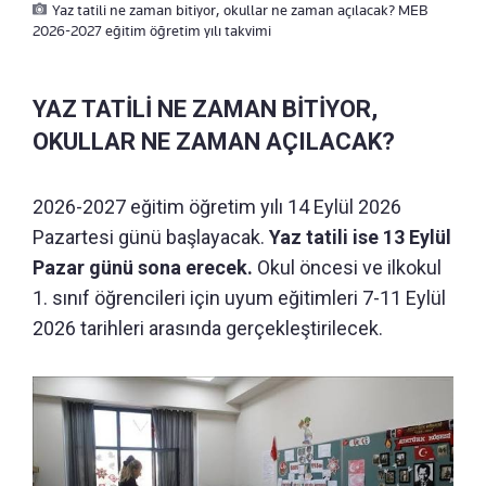
Yaz tatili ne zaman bitiyor, okullar ne zaman açılacak? MEB
2026-2027 eğitim öğretim yılı takvimi
YAZ TATİLİ NE ZAMAN BİTİYOR,
OKULLAR NE ZAMAN AÇILACAK?
2026-2027 eğitim öğretim yılı 14 Eylül 2026
Pazartesi günü başlayacak.
Yaz tatili ise 13 Eylül
Pazar günü sona erecek.
Okul öncesi ve ilkokul
1. sınıf öğrencileri için uyum eğitimleri 7-11 Eylül
2026 tarihleri arasında gerçekleştirilecek.