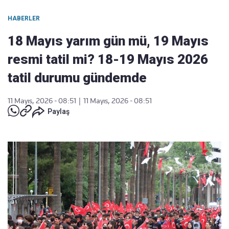
HABERLER
18 Mayıs yarım gün mü, 19 Mayıs
resmi tatil mi? 18-19 Mayıs 2026
tatil durumu gündemde
11 Mayıs, 2026 - 08:51
|
11 Mayıs, 2026 - 08:51
Paylaş