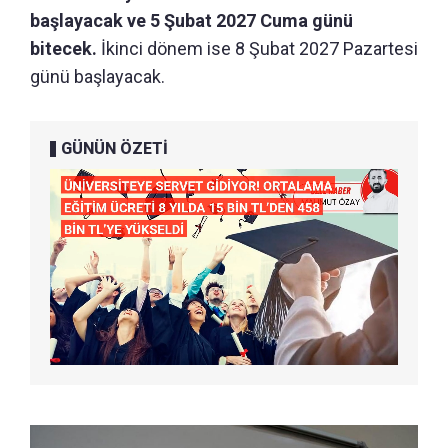
başlayacak ve 5 Şubat 2027 Cuma günü
bitecek.
İkinci dönem ise 8 Şubat 2027 Pazartesi
günü başlayacak.
GÜNÜN ÖZETİ