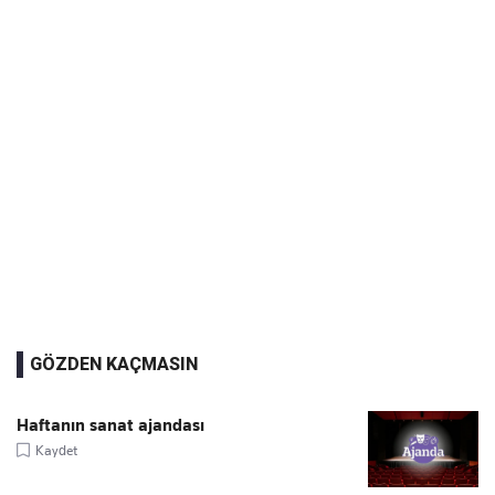
GÖZDEN KAÇMASIN
Haftanın sanat ajandası
Kaydet