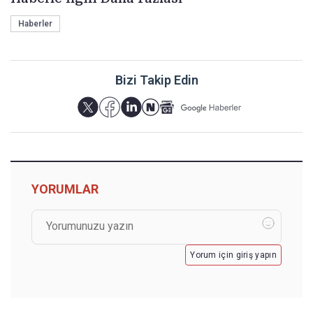
Haberler
Bizi Takip Edin
YORUMLAR
Yorum için giriş yapın