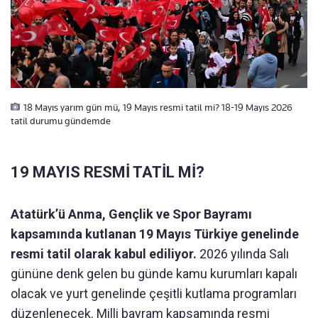
18 Mayıs yarım gün mü, 19 Mayıs resmi tatil mi? 18-19 Mayıs 2026
tatil durumu gündemde
19 MAYIS RESMİ TATİL Mİ?
Atatürk’ü Anma, Gençlik ve Spor Bayramı
kapsamında kutlanan 19 Mayıs Türkiye genelinde
resmi tatil olarak kabul ediliyor.
2026 yılında Salı
gününe denk gelen bu günde kamu kurumları kapalı
olacak ve yurt genelinde çeşitli kutlama programları
düzenlenecek. Milli bayram kapsamında resmi