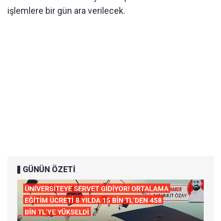
işlemlere bir gün ara verilecek.
GÜNÜN ÖZETİ