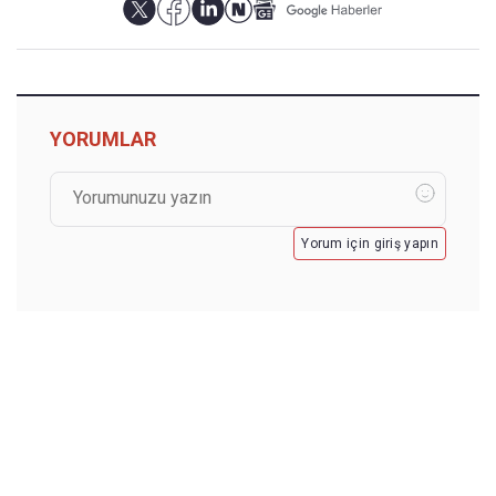
YORUMLAR
Yorum için giriş yapın