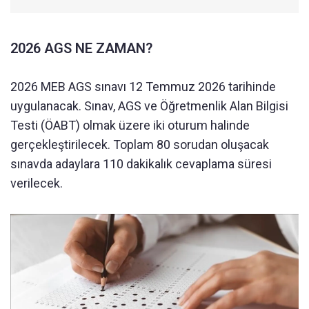
2026 AGS NE ZAMAN?
2026 MEB AGS sınavı 12 Temmuz 2026 tarihinde
uygulanacak. Sınav, AGS ve Öğretmenlik Alan Bilgisi
Testi (ÖABT) olmak üzere iki oturum halinde
gerçekleştirilecek. Toplam 80 sorudan oluşacak
sınavda adaylara 110 dakikalık cevaplama süresi
verilecek.