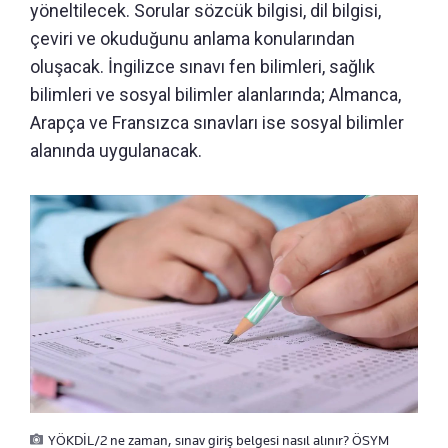
yöneltilecek. Sorular sözcük bilgisi, dil bilgisi,
çeviri ve okuduğunu anlama konularından
oluşacak. İngilizce sınavı fen bilimleri, sağlık
bilimleri ve sosyal bilimler alanlarında; Almanca,
Arapça ve Fransızca sınavları ise sosyal bilimler
alanında uygulanacak.
YÖKDİL/2 ne zaman, sınav giriş belgesi nasıl alınır? ÖSYM