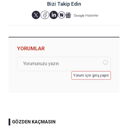
Bizi Takip Edin
YORUMLAR
Yorum için giriş yapın
GÖZDEN KAÇMASIN