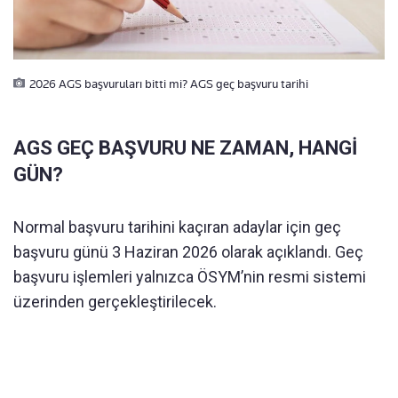
2026 AGS başvuruları bitti mi? AGS geç başvuru tarihi
AGS GEÇ BAŞVURU NE ZAMAN, HANGİ
GÜN?
Normal başvuru tarihini kaçıran adaylar için geç
başvuru günü 3 Haziran 2026 olarak açıklandı. Geç
başvuru işlemleri yalnızca ÖSYM’nin resmi sistemi
üzerinden gerçekleştirilecek.