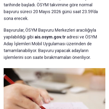
tarihinde başladı. ÖSYM takvimine göre normal
başvuru süreci 20 Mayıs 2026 günü saat 23.59’da
sona erecek.
Başvurular, ÖSYM Başvuru Merkezleri aracılığıyla
yapılabildiği gibi
ais.osym.gov.tr
adresi ve ÖSYM
Aday İşlemleri Mobil Uygulaması üzerinden de
tamamlanabiliyor. Başvuru yapacak adayların
işlemlerini son saate bırakmamaları öneriliyor.