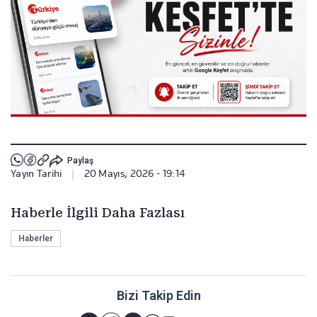
Paylaş
Yayın Tarihi
|
20 Mayıs, 2026 - 19:14
Haberle İlgili Daha Fazlası
Haberler
Bizi Takip Edin