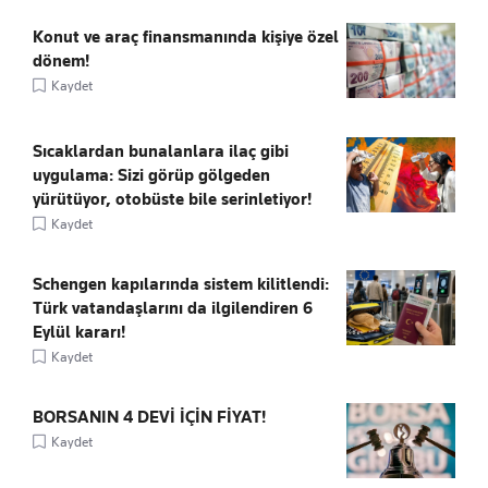
Konut ve araç finansmanında kişiye özel
dönem!
Kaydet
Sıcaklardan bunalanlara ilaç gibi
uygulama: Sizi görüp gölgeden
yürütüyor, otobüste bile serinletiyor!
Kaydet
Schengen kapılarında sistem kilitlendi:
Türk vatandaşlarını da ilgilendiren 6
Eylül kararı!
Kaydet
BORSANIN 4 DEVİ İÇİN FİYAT!
Kaydet