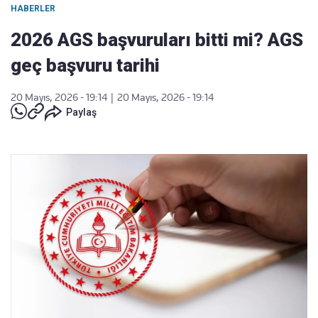
HABERLER
2026 AGS başvuruları bitti mi? AGS
geç başvuru tarihi
20 Mayıs, 2026 - 19:14
|
20 Mayıs, 2026 - 19:14
Paylaş