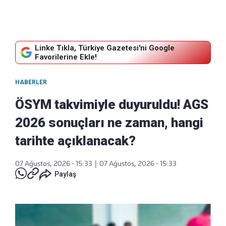
Linke Tıkla, Türkiye Gazetesi'ni Google
Favorilerine Ekle!
HABERLER
ÖSYM takvimiyle duyuruldu! AGS
2026 sonuçları ne zaman, hangi
tarihte açıklanacak?
07 Ağustos, 2026 - 15:33
|
07 Ağustos, 2026 - 15:33
Paylaş