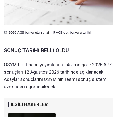
2026 AGS başvuruları bitti mi? AGS geç başvuru tarihi
SONUÇ TARİHİ BELLİ OLDU
ÖSYM tarafından yayımlanan takvime göre 2026 AGS
sonuçları 12 Ağustos 2026 tarihinde açıklanacak.
Adaylar sonuçlarını ÖSYM’nin resmi sonuç sistemi
üzerinden öğrenebilecek.
İLGİLİ HABERLER