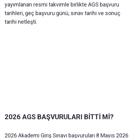
yayımlanan resmi takvimle birlikte AGS başvuru
tarihleri, geç başvuru günü, sınav tarihi ve sonuç
tarihi netleşti.
2026 AGS BAŞVURULARI BİTTİ Mİ?
2026 Akademi Giriş Sınavı başvuruları 8 Mayıs 2026