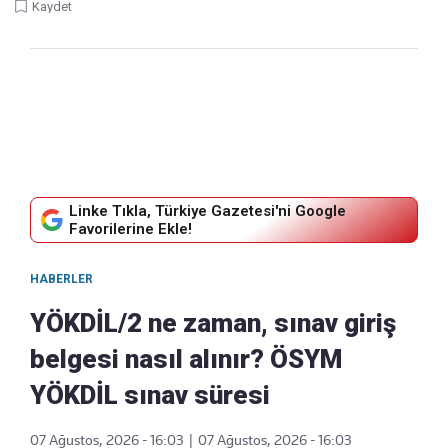
Kaydet
Linke Tıkla, Türkiye Gazetesi'ni Google
Favorilerine Ekle!
HABERLER
YÖKDİL/2 ne zaman, sınav giriş
belgesi nasıl alınır? ÖSYM
YÖKDİL sınav süresi
07 Ağustos, 2026 - 16:03
|
07 Ağustos, 2026 - 16:03