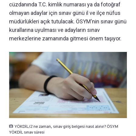
cüzdanında T.C. kimlik numarası ya da fotoğraf
olmayan adaylar için sınav günü il ve ilçe nüfus
müdürlükleri açık tutulacak. ÖSYM'nin sınav günü
kurallarına uyulması ve adayların sınav
merkezlerine zamanında gitmesi önem taşıyor.
YÖKDİL/2 ne zaman, sınav giriş belgesi nasıl alınır? ÖSYM
YÖKDİL sınav süresi