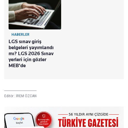
HABERLER
LGS sınav giriş
belgeleri yayımlandı
mı? LGS 2026 Sınav
yerleri için gözler
MEB'de
Editör :
İREM ÖZCAN