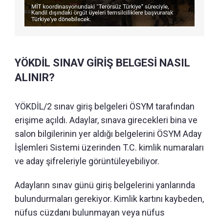
YÖKDİL SINAV GİRİŞ BELGESİ NASIL
ALINIR?
YÖKDİL/2 sınav giriş belgeleri ÖSYM tarafından
erişime açıldı. Adaylar, sınava girecekleri bina ve
salon bilgilerinin yer aldığı belgelerini ÖSYM Aday
İşlemleri Sistemi üzerinden T.C. kimlik numaraları
ve aday şifreleriyle görüntüleyebiliyor.
Adayların sınav günü giriş belgelerini yanlarında
bulundurmaları gerekiyor. Kimlik kartını kaybeden,
nüfus cüzdanı bulunmayan veya nüfus