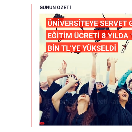
GÜNÜN ÖZETİ