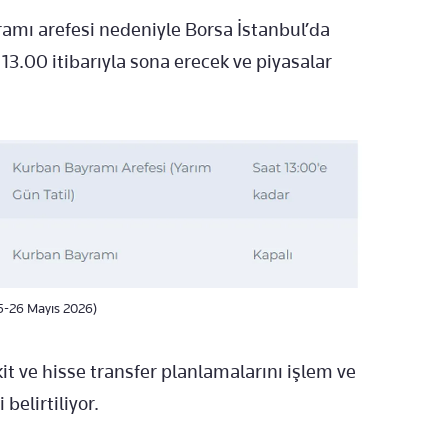
amı arefesi nedeniyle Borsa İstanbul’da
13.00 itibarıyla sona erecek ve piyasalar
25-26 Mayıs 2026)
it ve hisse transfer planlamalarını işlem ve
belirtiliyor.