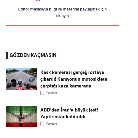
Editör masasıyla bilgi ve materyal paylaşmak için
tıklayın
GÖZDEN KAÇMASIN
Kask kamerası gerçeği ortaya
çıkardı! Kamyonun motosiklete
çarptığı kaza kamerada
Kaydet
ABD'den İran'a büyük jest!
Yaptırımlar kaldırıldı
Kaydet