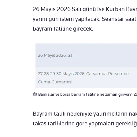
26 Mayıs 2026 Salı günü ise Kurban Bayr
yarım gün işlem yapılacak. Seanslar saat 
bayram tatiline girecek.
Bankalar ve borsa bayram tatiline ne zaman giriyor? (
Bayram tatili nedeniyle yatırımcıların nak
takas tarihlerine göre yapmaları gerektiği 