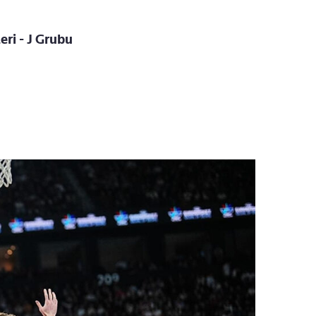
ri - J Grubu