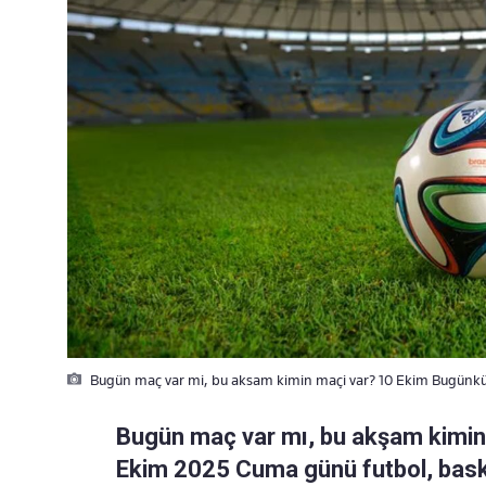
Bugün maç var mi, bu aksam kimin maçi var? 10 Ekim Bugünkü
Bugün maç var mı, bu akşam kimin
Ekim 2025 Cuma günü futbol, bask