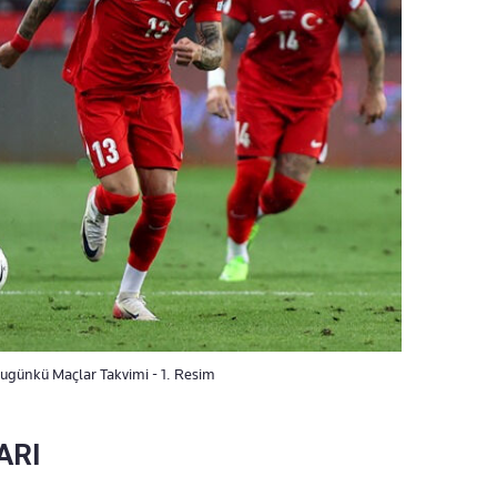
ugünkü Maçlar Takvimi - 1. Resim
ARI