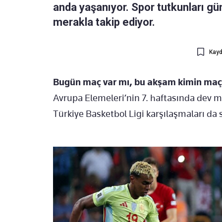
anda yaşanıyor. Spor tutkunları g
merakla takip ediyor.
Kayd
Bugün maç var mı, bu akşam kimin maç
Avrupa Elemeleri’nin 7. haftasında dev 
Türkiye Basketbol Ligi karşılaşmaları da 