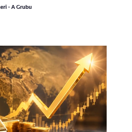
ri - A Grubu