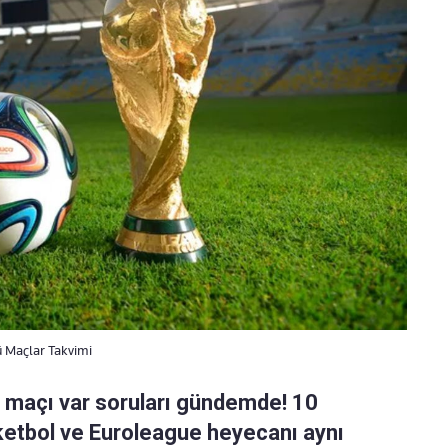
 Maçlar Takvimi
 maçı var soruları gündemde! 10
etbol ve Euroleague heyecanı aynı