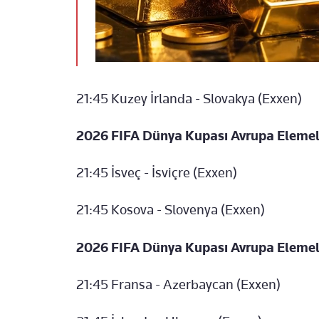
21:45 Kuzey İrlanda - Slovakya (Exxen)
2026 FIFA Dünya Kupası Avrupa Elemele
21:45 İsveç - İsviçre (Exxen)
21:45 Kosova - Slovenya (Exxen)
2026 FIFA Dünya Kupası Avrupa Elemele
21:45 Fransa - Azerbaycan (Exxen)