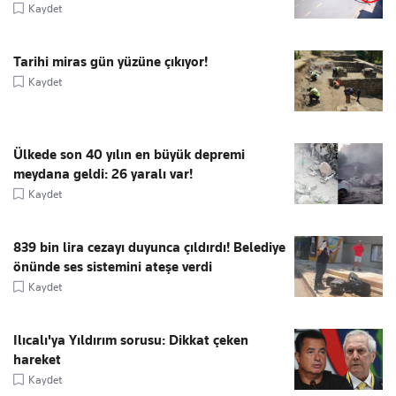
Kaydet
Tarihi miras gün yüzüne çıkıyor!
Kaydet
Ülkede son 40 yılın en büyük depremi
meydana geldi: 26 yaralı var!
Kaydet
839 bin lira cezayı duyunca çıldırdı! Belediye
önünde ses sistemini ateşe verdi
Kaydet
Ilıcalı'ya Yıldırım sorusu: Dikkat çeken
hareket
Kaydet