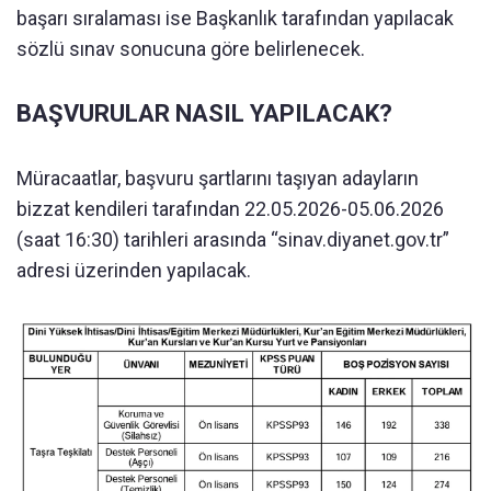
başarı sıralaması ise Başkanlık tarafından yapılacak
sözlü sınav sonucuna göre belirlenecek.
BAŞVURULAR NASIL YAPILACAK?
Müracaatlar, başvuru şartlarını taşıyan adayların
bizzat kendileri tarafından 22.05.2026-05.06.2026
(saat 16:30) tarihleri arasında “sinav.diyanet.gov.tr”
adresi üzerinden yapılacak.