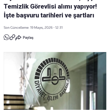
Temizlik Görevlisi alımı yapıyor!
İşte başvuru tarihleri ve şartları
Son Güncelleme: 19 Mayıs, 2026 - 12:31
Paylaş