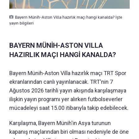
Bayern Münih-Aston Villa hazırlık maçı hangi kanalda? İşte
yayın bilgileri
BAYERN MÜNİH-ASTON VILLA
HAZIRLIK MAÇI HANGİ KANALDA?
Bayern Münih-Aston Villa hazırlık maçı TRT Spor
ekranlarından canlı yayınlanacak. TRT'nin 7
Ağustos 2026 tarihli yayın akışında karşılaşmaya
ilişkin yayın programı yer alırken futbolseverler
mücadeleyi saat 15.00 itibarıyla takip edebilecek.
Karşılaşma, Bayern Münih'in Asya turunun
kapanış maçlarından biri olması nedeniyle de öne