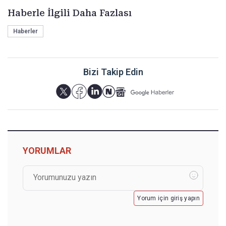
Haberle İlgili Daha Fazlası
Haberler
Bizi Takip Edin
YORUMLAR
Yorum için giriş yapın