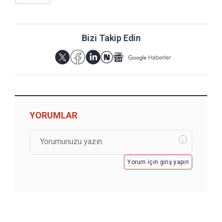
Bizi Takip Edin
YORUMLAR
Yorum için giriş yapın