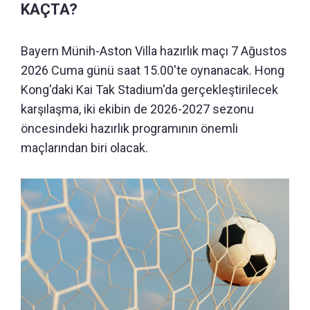
KAÇTA?
Bayern Münih-Aston Villa hazırlık maçı 7 Ağustos
2026 Cuma günü saat 15.00'te oynanacak. Hong
Kong'daki Kai Tak Stadium'da gerçekleştirilecek
karşılaşma, iki ekibin de 2026-2027 sezonu
öncesindeki hazırlık programının önemli
maçlarından biri olacak.