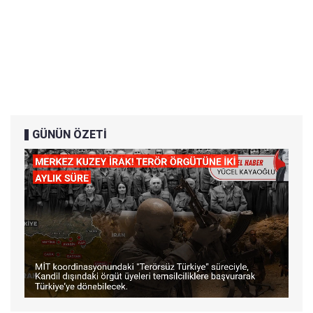
GÜNÜN ÖZETİ