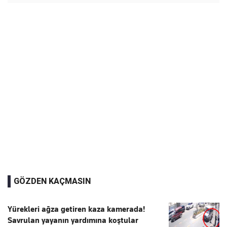
GÖZDEN KAÇMASIN
Yürekleri ağza getiren kaza kamerada!
Savrulan yayanın yardımına koştular