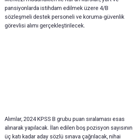
pansiyonlarda istihdam edilmek üzere 4/B
sözleşmeli destek personeli ve koruma-güvenlik
görevlisi alımı gerçekleştirilecek.
Alımlar, 2024 KPSS B grubu puan sıralaması esas
alınarak yapılacak. İlan edilen boş pozisyon sayısının
üç katı kadar aday sözlü sınava çağrılacak, nihai