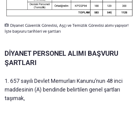
Diyanet Güvenlik Görevlisi, Aşçı ve Temizlik Görevlisi alımı yapıyor!
İşte başvuru tarihleri ve şartları
DİYANET PERSONEL ALIMI BAŞVURU
ŞARTLARI
1. 657 sayılı Devlet Memurları Kanunu’nun 48 inci
maddesinin (A) bendinde belirtilen genel şartları
taşımak,