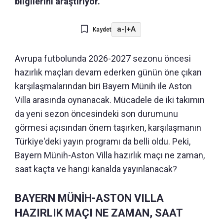
bilgilerini araştırıyor.
a-
|
+A
Kaydet
Avrupa futbolunda 2026-2027 sezonu öncesi
hazırlık maçları devam ederken günün öne çıkan
karşılaşmalarından biri Bayern Münih ile Aston
Villa arasında oynanacak. Mücadele de iki takımın
da yeni sezon öncesindeki son durumunu
görmesi açısından önem taşırken, karşılaşmanın
Türkiye'deki yayın programı da belli oldu. Peki,
Bayern Münih-Aston Villa hazırlık maçı ne zaman,
saat kaçta ve hangi kanalda yayınlanacak?
BAYERN MÜNİH-ASTON VILLA
HAZIRLIK MAÇI NE ZAMAN, SAAT