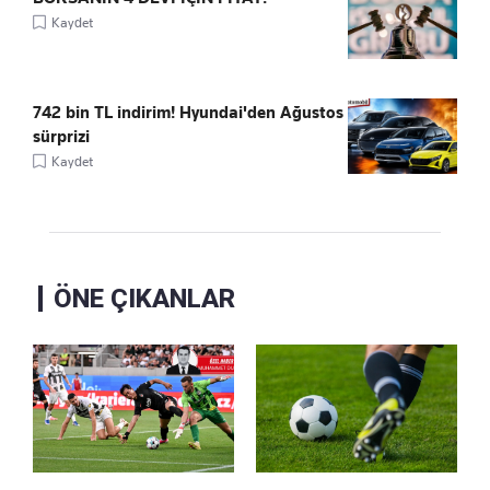
Kaydet
742 bin TL indirim! Hyundai'den Ağustos
sürprizi
Kaydet
ÖNE ÇIKANLAR