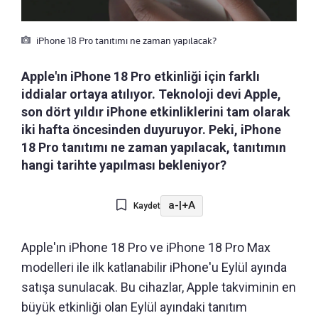
iPhone 18 Pro tanıtımı ne zaman yapılacak?
Apple'ın iPhone 18 Pro etkinliği için farklı
iddialar ortaya atılıyor. Teknoloji devi Apple,
son dört yıldır iPhone etkinliklerini tam olarak
iki hafta öncesinden duyuruyor. Peki, iPhone
18 Pro tanıtımı ne zaman yapılacak, tanıtımın
hangi tarihte yapılması bekleniyor?
a-
|
+A
Kaydet
Apple'ın iPhone 18 Pro ve iPhone 18 Pro Max
modelleri ile ilk katlanabilir iPhone'u Eylül ayında
satışa sunulacak. Bu cihazlar, Apple takviminin en
büyük etkinliği olan Eylül ayındaki tanıtım