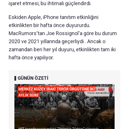
işaret etmesi, bu ihtimali güçlendirdi.
Eskiden Apple, iPhone tanıtım etkinliğini
etkinlikten bir hafta önce duyururdu.
MacRumors'tan Joe Rossignol'a göre bu durum
2020 ve 2021 yıllarında geçerliydi . Ancak o
zamandan beri her yıl duyuru, etkinlikten tam iki
hafta önce yapılıyor.
GÜNÜN ÖZETİ