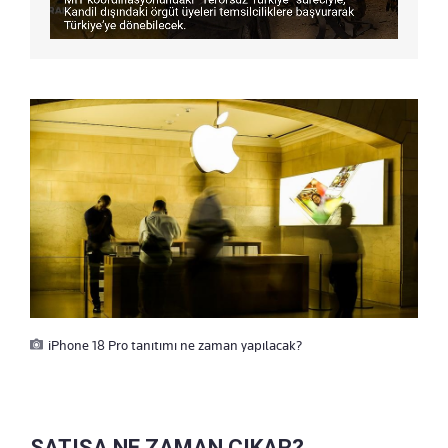
iPhone 18 Pro tanıtımı ne zaman yapılacak?
SATIŞA NE ZAMAN ÇIKAR?