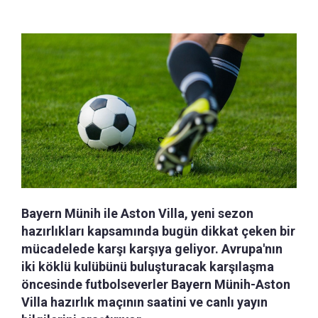
Bayern Münih ile Aston Villa, yeni sezon
hazırlıkları kapsamında bugün dikkat çeken bir
mücadelede karşı karşıya geliyor. Avrupa'nın
iki köklü kulübünü buluşturacak karşılaşma
öncesinde futbolseverler Bayern Münih-Aston
Villa hazırlık maçının saatini ve canlı yayın