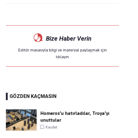
Bize Haber Verin
Editör masasıyla bilgi ve materyal paylaşmak için
tıklayın
GÖZDEN KAÇMASIN
Homeros’u hatırladılar, Troya’yı
unuttular
Kaydet