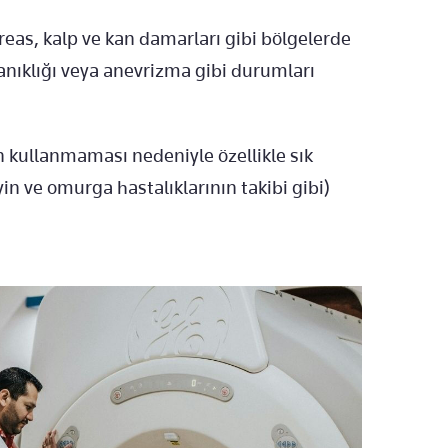
reas, kalp ve kan damarları gibi bölgelerde
nıklığı veya anevrizma gibi durumları
on kullanmaması nedeniyle özellikle sık
 ve omurga hastalıklarının takibi gibi)