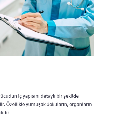
udun iç yapısını detaylı bir şekilde
ir. Özellikle yumuşak dokuların, organların
lidir.