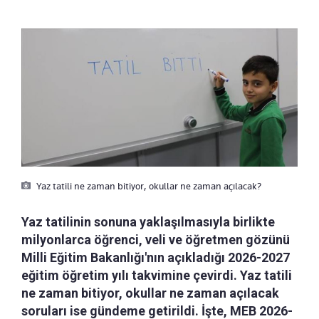
Yaz tatili ne zaman bitiyor, okullar ne zaman açılacak?
Yaz tatilinin sonuna yaklaşılmasıyla birlikte
milyonlarca öğrenci, veli ve öğretmen gözünü
Milli Eğitim Bakanlığı'nın açıkladığı 2026-2027
eğitim öğretim yılı takvimine çevirdi. Yaz tatili
ne zaman bitiyor, okullar ne zaman açılacak
soruları ise gündeme getirildi. İşte, MEB 2026-