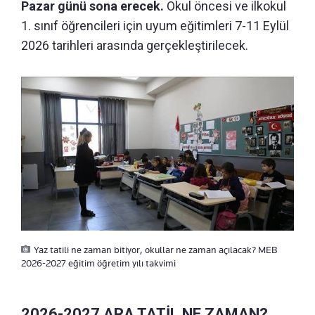
Pazar günü sona erecek.
Okul öncesi ve ilkokul
1. sınıf öğrencileri için uyum eğitimleri 7-11 Eylül
2026 tarihleri arasında gerçekleştirilecek.
Yaz tatili ne zaman bitiyor, okullar ne zaman açılacak? MEB
2026-2027 eğitim öğretim yılı takvimi
2026-2027 ARA TATİL NE ZAMAN?