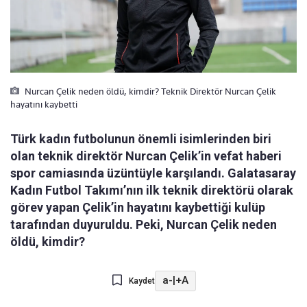
Nurcan Çelik neden öldü, kimdir? Teknik Direktör Nurcan Çelik
hayatını kaybetti
Türk kadın futbolunun önemli isimlerinden biri
olan teknik direktör Nurcan Çelik’in vefat haberi
spor camiasında üzüntüyle karşılandı. Galatasaray
Kadın Futbol Takımı’nın ilk teknik direktörü olarak
görev yapan Çelik’in hayatını kaybettiği kulüp
tarafından duyuruldu. Peki, Nurcan Çelik neden
öldü, kimdir?
a-
|
+A
Kaydet