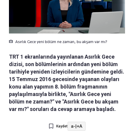
Asırlık Gece yeni bölüm ne zaman, bu akşam var mı?
TRT 1 ekranlarında yayınlanan Asırlık Gece
dizisi, son bölümlerinin ardından yeni bölüm
tarihiyle yeniden izleyicilerin gündemine geldi.
15 Temmuz 2016 gecesinde yaşanan olayları
konu alan yapımın 8. bölüm fragmanının
paylaşılmasıyla birlikte, "Asırlık Gece yeni
bölüm ne zaman?" ve "Asırlık Gece bu akşam
var mı?" soruları da cevap aramaya başladı.
a-
|
+A
Kaydet