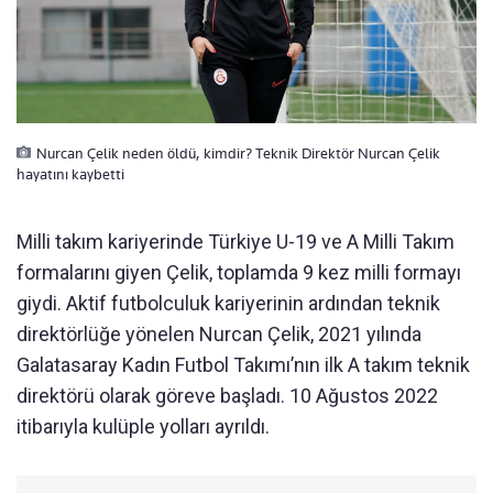
Nurcan Çelik neden öldü, kimdir? Teknik Direktör Nurcan Çelik
hayatını kaybetti
Milli takım kariyerinde Türkiye U-19 ve A Milli Takım
formalarını giyen Çelik, toplamda 9 kez milli formayı
giydi. Aktif futbolculuk kariyerinin ardından teknik
direktörlüğe yönelen Nurcan Çelik, 2021 yılında
Galatasaray Kadın Futbol Takımı’nın ilk A takım teknik
direktörü olarak göreve başladı. 10 Ağustos 2022
itibarıyla kulüple yolları ayrıldı.