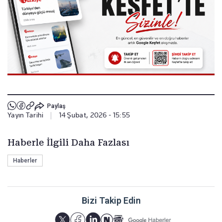
Paylaş
Yayın Tarihi
|
14 Şubat, 2026 - 15:55
Haberle İlgili Daha Fazlası
Haberler
Bizi Takip Edin