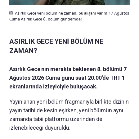
Asırlık Gece yeni bölüm ne zaman, bu akşam var mı? 7 Ağustos
Cuma Asırlık Gece 8. bölüm gündemde!
ASIRLIK GECE YENİ BÖLÜM NE
ZAMAN?
Asırlık Gece'nin merakla beklenen 8. bölümü 7
Ağustos 2026 Cuma günü saat 20.00'de TRT 1
ekranlarında izleyiciyle buluşacak.
Yayınlanan yeni bölüm fragmanıyla birlikte dizinin
yayın tarihi de kesinleşirken, yeni bölümün aynı
zamanda tabii platformu üzerinden de
izlenebileceği duyuruldu.