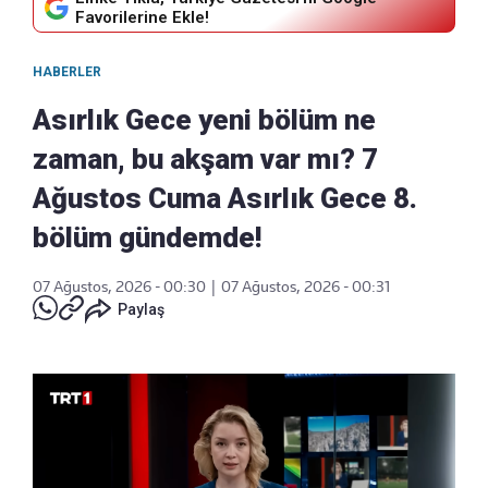
Favorilerine Ekle!
HABERLER
Asırlık Gece yeni bölüm ne
zaman, bu akşam var mı? 7
Ağustos Cuma Asırlık Gece 8.
bölüm gündemde!
07 Ağustos, 2026 - 00:30
|
07 Ağustos, 2026 - 00:31
Paylaş