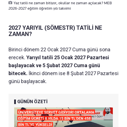
Yaz tatili ne zaman bitiyor, okullar ne zaman açılacak? MEB
2026-2027 eğitim öğretim yılı takvimi
2027 YARIYIL (SÖMESTR) TATİLİ NE
ZAMAN?
Birinci dönem 22 Ocak 2027 Cuma günü sona
erecek.
Yarıyıl tatili 25 Ocak 2027 Pazartesi
başlayacak ve 5 Şubat 2027 Cuma günü
bitecek.
İkinci dönem ise 8 Şubat 2027 Pazartesi
günü başlayacak.
GÜNÜN ÖZETİ