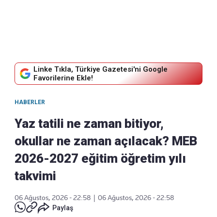
Linke Tıkla, Türkiye Gazetesi'ni Google
Favorilerine Ekle!
HABERLER
Yaz tatili ne zaman bitiyor,
okullar ne zaman açılacak? MEB
2026-2027 eğitim öğretim yılı
takvimi
06 Ağustos, 2026 - 22:58
|
06 Ağustos, 2026 - 22:58
Paylaş