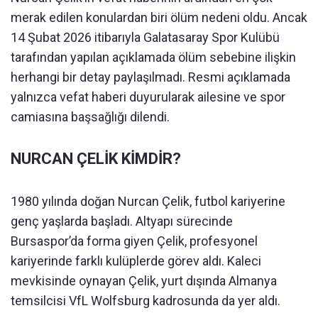
merak edilen konulardan biri ölüm nedeni oldu. Ancak
14 Şubat 2026 itibarıyla Galatasaray Spor Kulübü
tarafından yapılan açıklamada ölüm sebebine ilişkin
herhangi bir detay paylaşılmadı. Resmi açıklamada
yalnızca vefat haberi duyurularak ailesine ve spor
camiasına başsağlığı dilendi.
NURCAN ÇELİK KİMDİR?
1980 yılında doğan Nurcan Çelik, futbol kariyerine
genç yaşlarda başladı. Altyapı sürecinde
Bursaspor’da forma giyen Çelik, profesyonel
kariyerinde farklı kulüplerde görev aldı. Kaleci
mevkisinde oynayan Çelik, yurt dışında Almanya
temsilcisi VfL Wolfsburg kadrosunda da yer aldı.