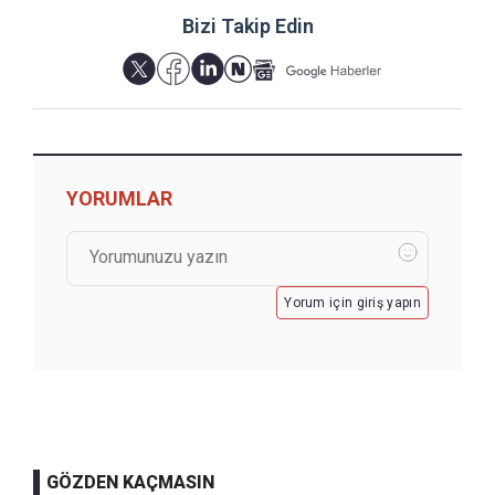
Bizi Takip Edin
YORUMLAR
Yorum için giriş yapın
GÖZDEN KAÇMASIN