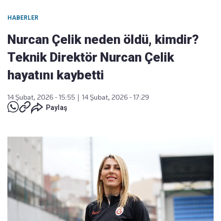
HABERLER
Nurcan Çelik neden öldü, kimdir?
Teknik Direktör Nurcan Çelik
hayatını kaybetti
14 Şubat, 2026 - 15:55
|
14 Şubat, 2026 - 17:29
Paylaş