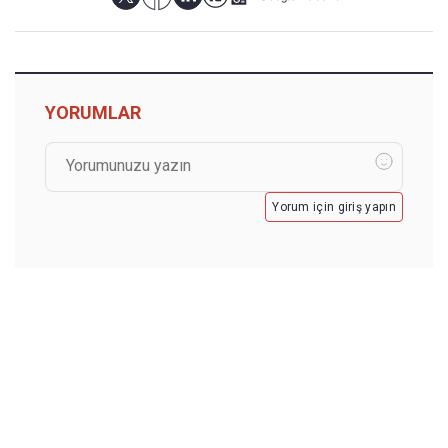
YORUMLAR
Yorum için giriş yapın