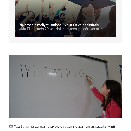
Yaz tatili ne zaman bitiyor, okullar ne zaman açılacak? MEB