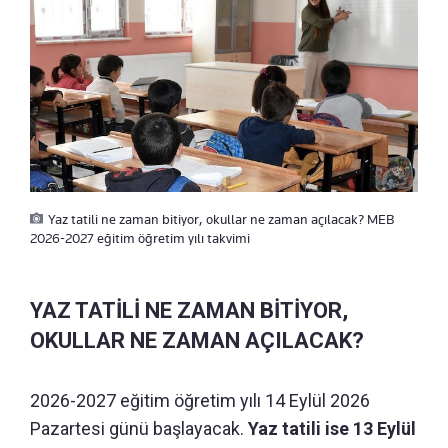
Yaz tatili ne zaman bitiyor, okullar ne zaman açılacak? MEB
2026-2027 eğitim öğretim yılı takvimi
YAZ TATİLİ NE ZAMAN BİTİYOR,
OKULLAR NE ZAMAN AÇILACAK?
2026-2027 eğitim öğretim yılı 14 Eylül 2026
Pazartesi günü başlayacak.
Yaz tatili ise 13 Eylül