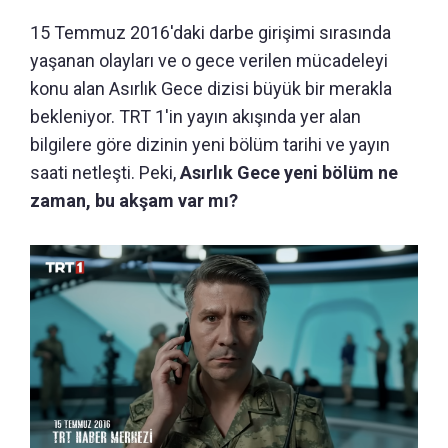
15 Temmuz 2016'daki darbe girişimi sırasında
yaşanan olayları ve o gece verilen mücadeleyi
konu alan Asırlık Gece dizisi büyük bir merakla
bekleniyor. TRT 1'in yayın akışında yer alan
bilgilere göre dizinin yeni bölüm tarihi ve yayın
saati netleşti. Peki,
Asırlık Gece yeni bölüm ne
zaman, bu akşam var mı?