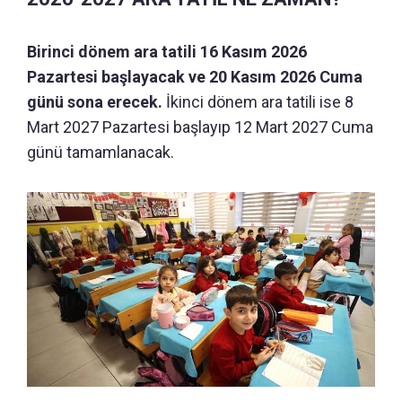
Birinci dönem ara tatili 16 Kasım 2026
Pazartesi başlayacak ve 20 Kasım 2026 Cuma
günü sona erecek.
İkinci dönem ara tatili ise 8
Mart 2027 Pazartesi başlayıp 12 Mart 2027 Cuma
günü tamamlanacak.