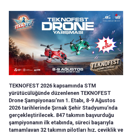
TEKNOFEST 2026 kapsamında STM
yürütücülüğünde düzenlenen TEKNOFEST
Drone Şampiyonası’nın 1. Etabı, 8-9 Ağustos
2026 tarihlerinde Şırnak Şehir Stadyumu’nda
gerçekleştirilecek. 847 takımın başvurduğu
şampiyonanın ilk etabında, süreci başarıyla
tamamlayan 32 takımın pilotları hız, çeviklik ve