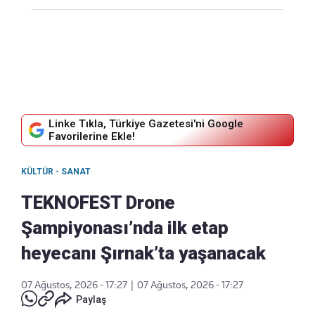
Linke Tıkla, Türkiye Gazetesi'ni Google
Favorilerine Ekle!
KÜLTÜR - SANAT
TEKNOFEST Drone
Şampiyonası’nda ilk etap
heyecanı Şırnak’ta yaşanacak
07 Ağustos, 2026 - 17:27
|
07 Ağustos, 2026 - 17:27
Paylaş