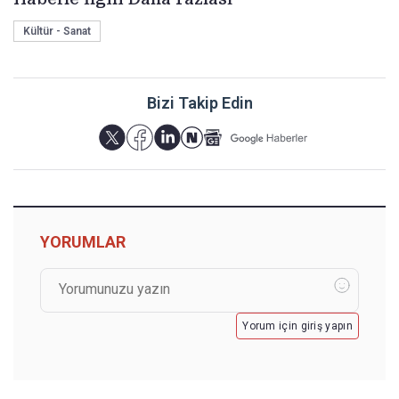
Kültür - Sanat
Bizi Takip Edin
YORUMLAR
Yorum için giriş yapın