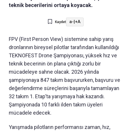
teknik becerilerini ortaya koyacak.
a-
|
+A
Kaydet
FPV (First Person View) sistemine sahip yarış
dronlarının bireysel pilotlar tarafından kullanıldığı
TEKNOFEST Drone Şampiyonası, yüksek hız ve
teknik becerinin ön plana çıktığı zorlu bir
mücadeleye sahne olacak. 2026 yılında
şampiyonaya 847 takım başvururken, başvuru ve
değerlendirme süreçlerini başarıyla tamamlayan
32 takım 1. Etap’ta yarışmaya hak kazandı.
Şampiyonada 10 farklı ilden takım üyeleri
mücadele edecek.
Yarışmada pilotların performansı zaman, hız,