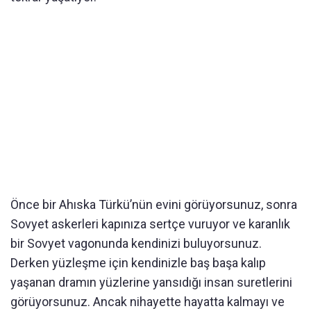
Önce bir Ahıska Türkü’nün evini görüyorsunuz, sonra
Sovyet askerleri kapınıza sertçe vuruyor ve karanlık
bir Sovyet vagonunda kendinizi buluyorsunuz.
Derken yüzleşme için kendinizle baş başa kalıp
yaşanan dramın yüzlerine yansıdığı insan suretlerini
görüyorsunuz. Ancak nihayette hayatta kalmayı ve