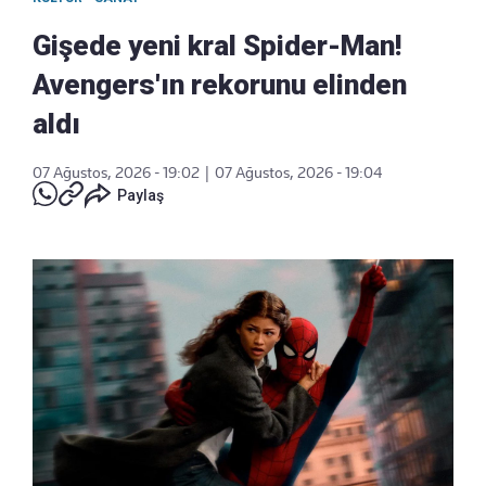
Gişede yeni kral Spider-Man!
Avengers'ın rekorunu elinden
aldı
07 Ağustos, 2026 - 19:02
|
07 Ağustos, 2026 - 19:04
Paylaş