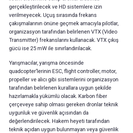
gerçekleştirilecek ve HD sistemlere izin
verilmeyecek. Uçuş sırasında frekans
çakışmalarının önüne geçmek amacıyla pilotlar,
organizasyon tarafından belirlenen VTX (Video
Transmitter) frekanslarını kullanacak. VTX çıkış
gücü ise 25 mW ile sınırlandırılacak.
Yarışmacılar, yarışma öncesinde
quadcopter’lerinin ESC, flight controller, motor,
propeller ve alıcı gibi sistemlerini organizasyon
tarafından belirlenen kurallara uygun şekilde
hazırlamakla yükümlü olacak. Karbon fiber
çerçeveye sahip olması gereken dronlar teknik
uygunluk ve güvenlik açısından da
değerlendirilecek. Hakem heyeti tarafından
teknik açıdan uygun bulunmayan veya güvenlik