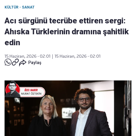
KÜLTÜR - SANAT
Acı sürgünü tecrübe ettiren sergi:
Ahıska Türklerinin dramına şahitlik
edin
15 Haziran, 2026 - 02:01
|
15 Haziran, 2026 - 02:01
Paylaş