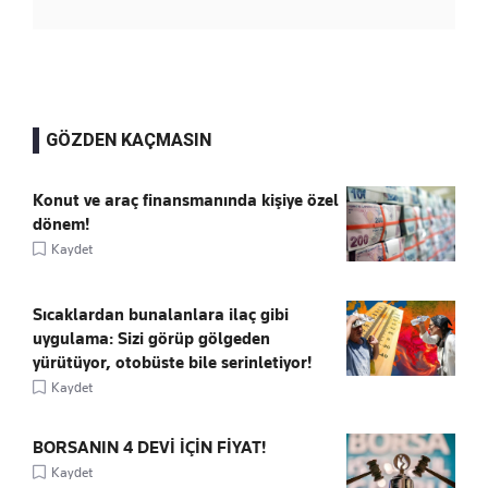
GÖZDEN KAÇMASIN
Konut ve araç finansmanında kişiye özel
dönem!
Kaydet
Sıcaklardan bunalanlara ilaç gibi
uygulama: Sizi görüp gölgeden
yürütüyor, otobüste bile serinletiyor!
Kaydet
BORSANIN 4 DEVİ İÇİN FİYAT!
Kaydet