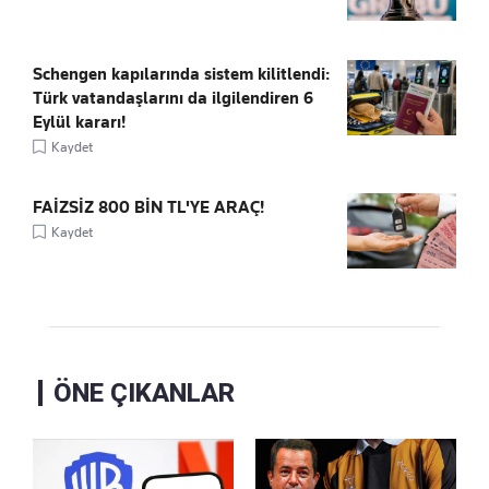
Schengen kapılarında sistem kilitlendi:
Türk vatandaşlarını da ilgilendiren 6
Eylül kararı!
Kaydet
FAİZSİZ 800 BİN TL'YE ARAÇ!
Kaydet
ÖNE ÇIKANLAR