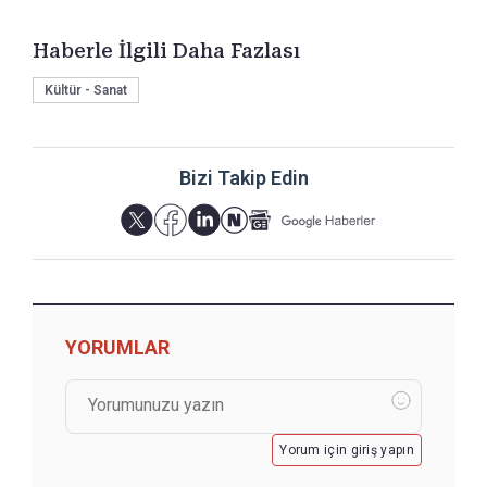
Haberle İlgili Daha Fazlası
Kültür - Sanat
Bizi Takip Edin
YORUMLAR
Yorum için giriş yapın