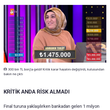
300 bin TL borçla geldi! Kritik karar hayatını değiştirdi, kutusundan
bakın ne çıktı
KRİTİK ANDA RİSK ALMADI
Final turuna yaklaşılırken bankadan gelen 1 milyon