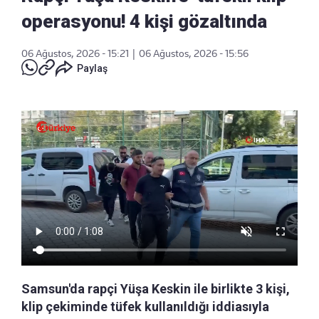
operasyonu! 4 kişi gözaltında
06 Ağustos, 2026 - 15:21
|
06 Ağustos, 2026 - 15:56
Paylaş
Samsun'da rapçi Yüşa Keskin ile birlikte 3 kişi,
klip çekiminde tüfek kullanıldığı iddiasıyla