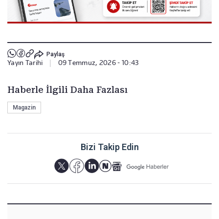
Paylaş
Yayın Tarihi
|
09 Temmuz, 2026 - 10:43
Haberle İlgili Daha Fazlası
Magazin
Bizi Takip Edin