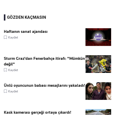
GÖZDEN KAÇMASIN
Haftanın sanat ajandası
Kaydet
Sturm Graz'dan Fenerbahçe itirafı: "Mümkün
değil"
Kaydet
Ünlü oyuncunun babası mesajlarını yakaladı!
Kaydet
Kask kamerası gerçeği ortaya çıkardı!