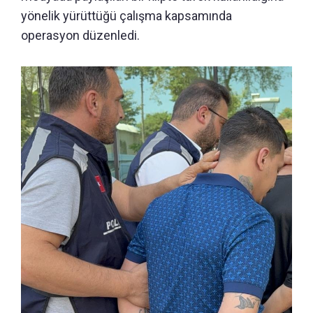
yönelik yürüttüğü çalışma kapsamında
operasyon düzenledi.