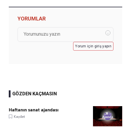
YORUMLAR
Yorum için giriş yapın
GÖZDEN KAÇMASIN
Haftanın sanat ajandası
Kaydet