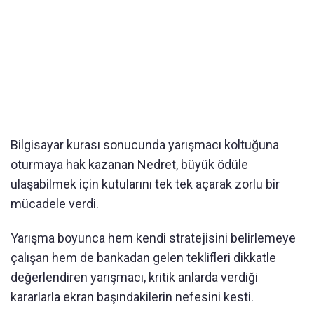
Bilgisayar kurası sonucunda yarışmacı koltuğuna
oturmaya hak kazanan Nedret, büyük ödüle
ulaşabilmek için kutularını tek tek açarak zorlu bir
mücadele verdi.
Yarışma boyunca hem kendi stratejisini belirlemeye
çalışan hem de bankadan gelen teklifleri dikkatle
değerlendiren yarışmacı, kritik anlarda verdiği
kararlarla ekran başındakilerin nefesini kesti.