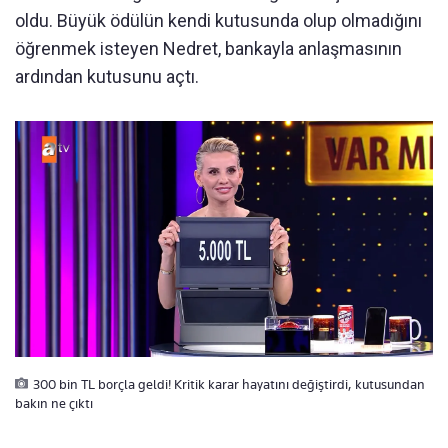
oldu. Büyük ödülün kendi kutusunda olup olmadığını
öğrenmek isteyen Nedret, bankayla anlaşmasının
ardından kutusunu açtı.
300 bin TL borçla geldi! Kritik karar hayatını değiştirdi, kutusundan
bakın ne çıktı