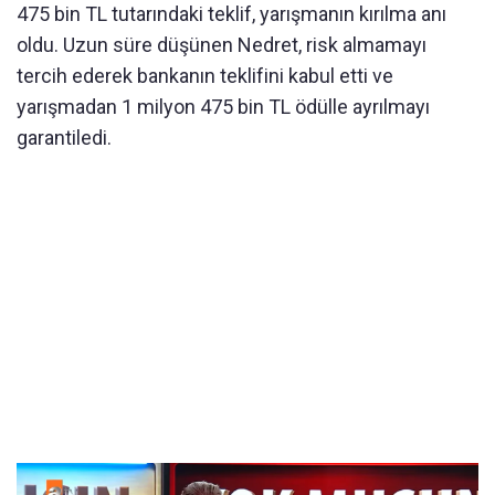
475 bin TL tutarındaki teklif, yarışmanın kırılma anı
oldu. Uzun süre düşünen Nedret, risk almamayı
tercih ederek bankanın teklifini kabul etti ve
yarışmadan 1 milyon 475 bin TL ödülle ayrılmayı
garantiledi.