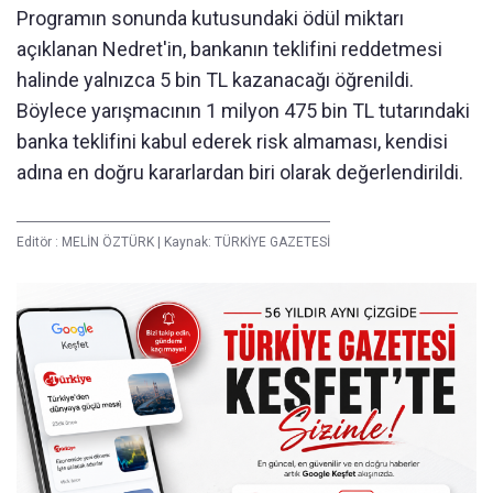
Programın sonunda kutusundaki ödül miktarı
açıklanan Nedret'in, bankanın teklifini reddetmesi
halinde yalnızca 5 bin TL kazanacağı öğrenildi.
Böylece yarışmacının 1 milyon 475 bin TL tutarındaki
banka teklifini kabul ederek risk almaması, kendisi
adına en doğru kararlardan biri olarak değerlendirildi.
Editör :
MELİN ÖZTÜRK
|
Kaynak: TÜRKİYE GAZETESİ