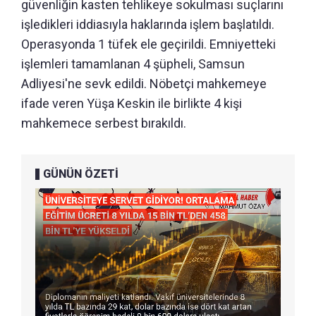
güvenliğin kasten tehlikeye sokulması suçlarını
işledikleri iddiasıyla haklarında işlem başlatıldı.
Operasyonda 1 tüfek ele geçirildi. Emniyetteki
işlemleri tamamlanan 4 şüpheli, Samsun
Adliyesi'ne sevk edildi. Nöbetçi mahkemeye
ifade veren Yüşa Keskin ile birlikte 4 kişi
mahkemece serbest bırakıldı.
GÜNÜN ÖZETİ