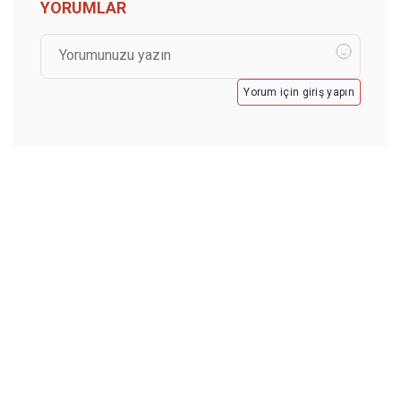
YORUMLAR
Yorum için giriş yapın