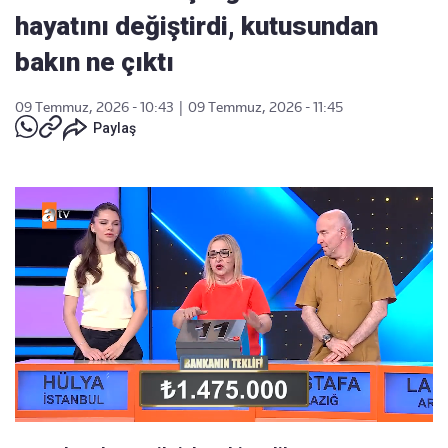
hayatını değiştirdi, kutusundan
bakın ne çıktı
09 Temmuz, 2026 - 10:43
|
09 Temmuz, 2026 - 11:45
Paylaş