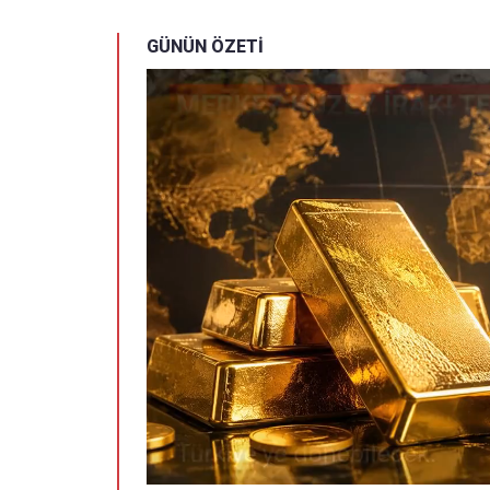
GÜNÜN ÖZETİ