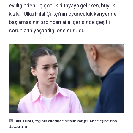
evliliğinden üç çocuk dünyaya gelirken, büyük
kızları Ülkü Hilal Çiftçi’nin oyunculuk kariyerine
başlamasının ardından aile içerisinde çeşitli
sorunların yaşandığı öne sürüldü.
Ülkü Hilal Çiftçi’nin ailesinde ortalık karıştı! Anne eşine zina
davası açtı