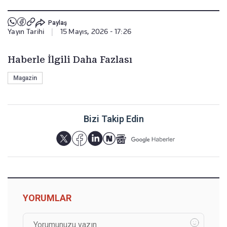
Paylaş
Yayın Tarihi
|
15 Mayıs, 2026 - 17:26
Haberle İlgili Daha Fazlası
Magazin
Bizi Takip Edin
YORUMLAR