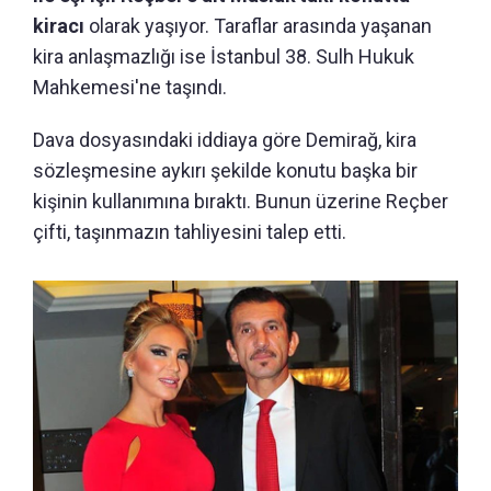
kiracı
olarak yaşıyor. Taraflar arasında yaşanan
kira anlaşmazlığı ise İstanbul 38. Sulh Hukuk
Mahkemesi'ne taşındı.
Dava dosyasındaki iddiaya göre Demirağ, kira
sözleşmesine aykırı şekilde konutu başka bir
kişinin kullanımına bıraktı. Bunun üzerine Reçber
çifti, taşınmazın tahliyesini talep etti.