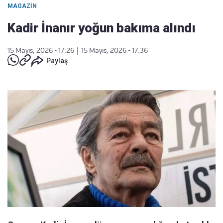
MAGAZIN
Kadir İnanır yoğun bakıma alındı
15 Mayıs, 2026 - 17:26
|
15 Mayıs, 2026 - 17:36
Paylaş