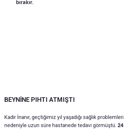
bırakır.
BEYNİNE PIHTI ATMIŞTI
Kadir İnanır, geçtiğimiz yıl yaşadığı sağlık problemleri
nedeniyle uzun süre hastanede tedavi görmüştü.
24