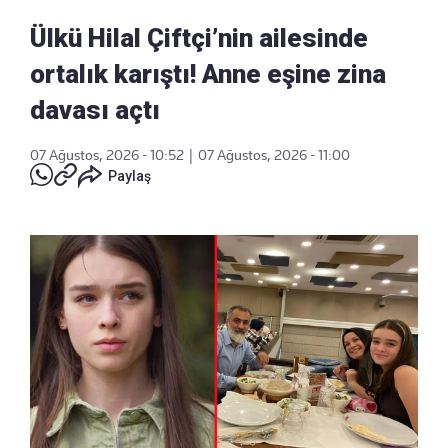
Ülkü Hilal Çiftçi’nin ailesinde
ortalık karıştı! Anne eşine zina
davası açtı
07 Ağustos, 2026 - 10:52
|
07 Ağustos, 2026 - 11:00
Paylaş