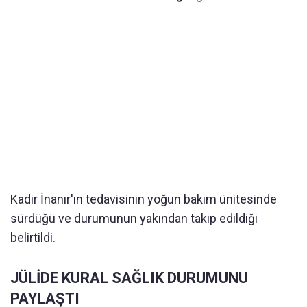
Kadir İnanır'ın tedavisinin yoğun bakım ünitesinde
sürdüğü ve durumunun yakından takip edildiği
belirtildi.
JÜLİDE KURAL SAĞLIK DURUMUNU
PAYLAŞTI