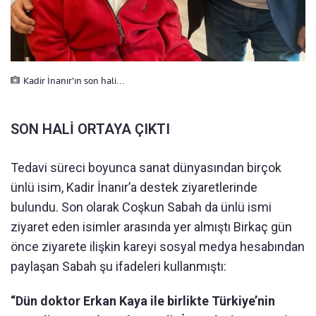
Kadir İnanır'ın son hali...
SON HALİ ORTAYA ÇIKTI
Tedavi süreci boyunca sanat dünyasından birçok
ünlü isim, Kadir İnanır’a destek ziyaretlerinde
bulundu. Son olarak Coşkun Sabah da ünlü ismi
ziyaret eden isimler arasında yer almıştı Birkaç gün
önce ziyarete ilişkin kareyi sosyal medya hesabından
paylaşan Sabah şu ifadeleri kullanmıştı:
“Dün doktor Erkan Kaya ile birlikte Türkiye’nin