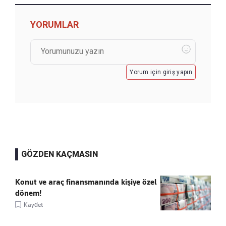
YORUMLAR
Yorum için giriş yapın
GÖZDEN KAÇMASIN
Konut ve araç finansmanında kişiye özel
dönem!
Kaydet