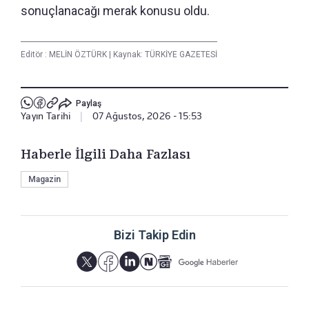
sonuçlanacağı merak konusu oldu.
Editör :
MELİN ÖZTÜRK
|
Kaynak: TÜRKİYE GAZETESİ
Paylaş
Yayın Tarihi
|
07 Ağustos, 2026 - 15:53
Haberle İlgili Daha Fazlası
Magazin
Bizi Takip Edin