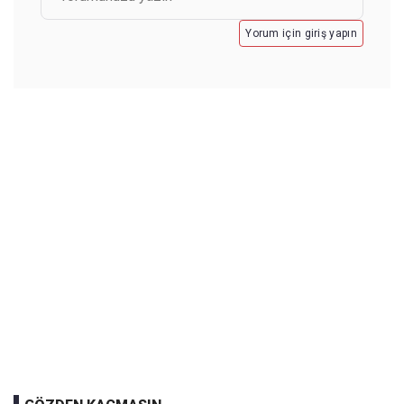
Yorum için giriş yapın