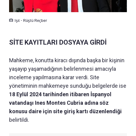
Işıl - Rüştü Reçber
SİTE KAYITLARI DOSYAYA GİRDİ
Mahkeme, konutta kiracı dışında başka bir kişinin
yaşayıp yaşamadığının belirlenmesi amacıyla
inceleme yapılmasına karar verdi. Site
yönetiminin mahkemeye sunduğu belgelerde ise
18 Eylül 2024 tarihinden itibaren İspanyol
vatandaşı Ines Montes Cubria adına söz
konusu daire için site giriş kartı düzenlendiği
belirtildi.