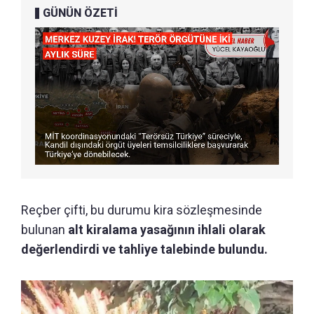
GÜNÜN ÖZETİ
Reçber çifti, bu durumu kira sözleşmesinde
bulunan
alt kiralama yasağının ihlali olarak
değerlendirdi ve tahliye talebinde bulundu.