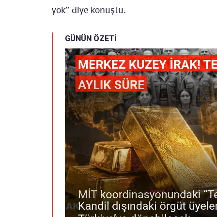
yok” diye konuştu.
GÜNÜN ÖZETİ