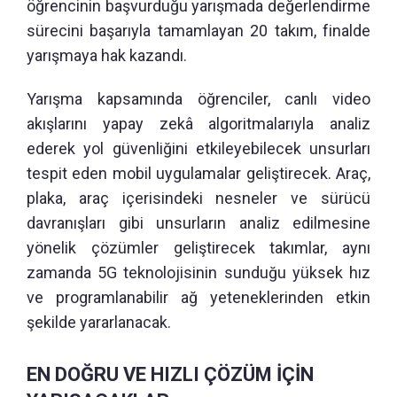
öğrencinin başvurduğu yarışmada değerlendirme
sürecini başarıyla tamamlayan 20 takım, finalde
yarışmaya hak kazandı.
Yarışma kapsamında öğrenciler, canlı video
akışlarını yapay zekâ algoritmalarıyla analiz
ederek yol güvenliğini etkileyebilecek unsurları
tespit eden mobil uygulamalar geliştirecek. Araç,
plaka, araç içerisindeki nesneler ve sürücü
davranışları gibi unsurların analiz edilmesine
yönelik çözümler geliştirecek takımlar, aynı
zamanda 5G teknolojisinin sunduğu yüksek hız
ve programlanabilir ağ yeteneklerinden etkin
şekilde yararlanacak.
EN DOĞRU VE HIZLI ÇÖZÜM İÇİN