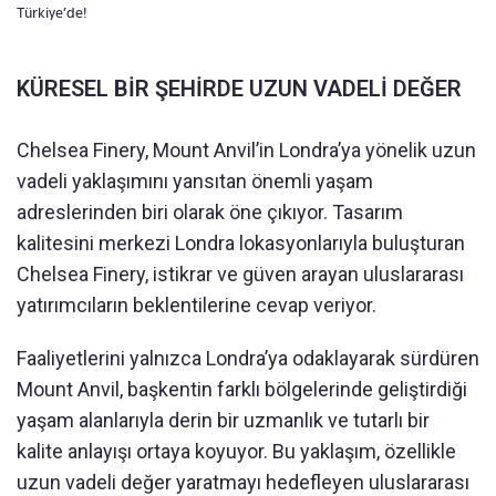
Türkiye’de!
KÜRESEL BİR ŞEHİRDE UZUN VADELİ DEĞER
Chelsea Finery, Mount Anvil’in Londra’ya yönelik uzun
vadeli yaklaşımını yansıtan önemli yaşam
adreslerinden biri olarak öne çıkıyor. Tasarım
kalitesini merkezi Londra lokasyonlarıyla buluşturan
Chelsea Finery, istikrar ve güven arayan uluslararası
yatırımcıların beklentilerine cevap veriyor.
Faaliyetlerini yalnızca Londra’ya odaklayarak sürdüren
Mount Anvil, başkentin farklı bölgelerinde geliştirdiği
yaşam alanlarıyla derin bir uzmanlık ve tutarlı bir
kalite anlayışı ortaya koyuyor. Bu yaklaşım, özellikle
uzun vadeli değer yaratmayı hedefleyen uluslararası