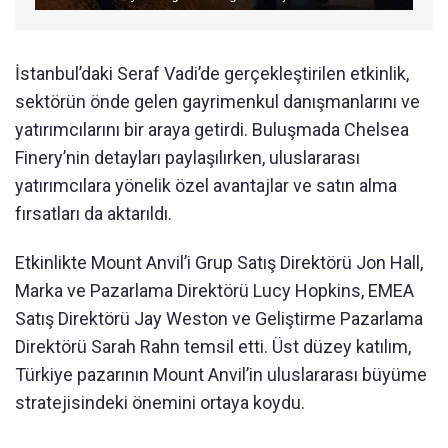
İstanbul’daki Seraf Vadi’de gerçekleştirilen etkinlik,
sektörün önde gelen gayrimenkul danışmanlarını ve
yatırımcılarını bir araya getirdi. Buluşmada Chelsea
Finery’nin detayları paylaşılırken, uluslararası
yatırımcılara yönelik özel avantajlar ve satın alma
fırsatları da aktarıldı.
Etkinlikte Mount Anvil’i Grup Satış Direktörü Jon Hall,
Marka ve Pazarlama Direktörü Lucy Hopkins, EMEA
Satış Direktörü Jay Weston ve Geliştirme Pazarlama
Direktörü Sarah Rahn temsil etti. Üst düzey katılım,
Türkiye pazarının Mount Anvil’in uluslararası büyüme
stratejisindeki önemini ortaya koydu.