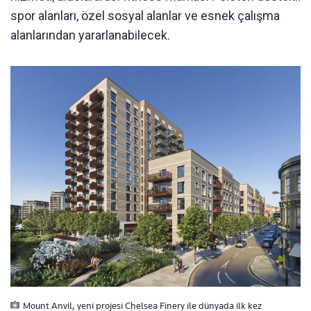
spor alanları, özel sosyal alanlar ve esnek çalışma
alanlarından yararlanabilecek.
Mount Anvil, yeni projesi Chelsea Finery ile dünyada ilk kez