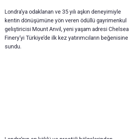
Londra’ya odaklanan ve 35 yılı aşkın deneyimiyle
kentin dönüşümüne yön veren ödüllü gayrimenkul
geliştiricisi Mount Anvil, yeni yaşam adresi Chelsea
Finery’yi Türkiye’de ilk kez yatırımcıların beğenisine
sundu.