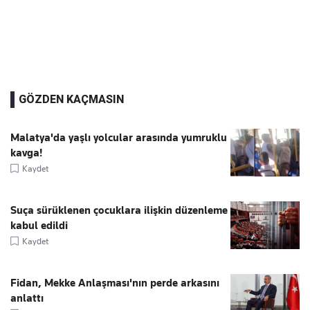
GÖZDEN KAÇMASIN
Malatya'da yaşlı yolcular arasında yumruklu
kavga!
Kaydet
Suça sürüklenen çocuklara ilişkin düzenleme
kabul edildi
Kaydet
Fidan, Mekke Anlaşması'nın perde arkasını
anlattı