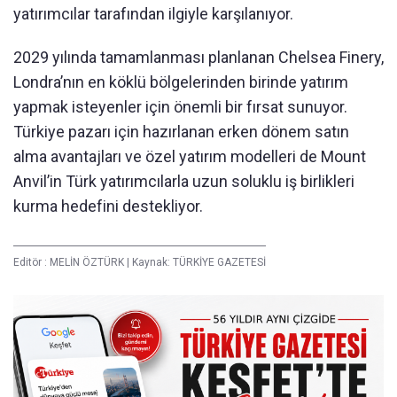
yatırımcılar tarafından ilgiyle karşılanıyor.
2029 yılında tamamlanması planlanan Chelsea Finery,
Londra’nın en köklü bölgelerinden birinde yatırım
yapmak isteyenler için önemli bir fırsat sunuyor.
Türkiye pazarı için hazırlanan erken dönem satın
alma avantajları ve özel yatırım modelleri de Mount
Anvil’in Türk yatırımcılarla uzun soluklu iş birlikleri
kurma hedefini destekliyor.
Editör :
MELİN ÖZTÜRK
|
Kaynak: TÜRKİYE GAZETESİ