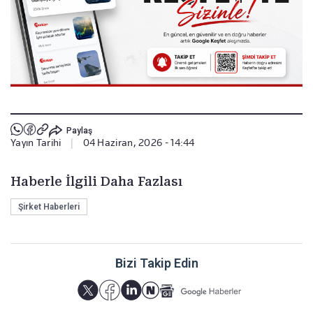
Paylaş
Yayın Tarihi
|
04 Haziran, 2026 - 14:44
Haberle İlgili Daha Fazlası
Şirket Haberleri
Bizi Takip Edin