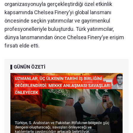
organizasyonuyla gerçekleştirdiği özel etkinlik
kapsamında Chelsea Finery’yi global lansmanı
öncesinde seçkin yatırımcılar ve gayrimenkul
profesyonelleriyle buluşturdu. Türk yatırımcılar,
dünya lansmanından önce Chelsea Finery’ye erişim
fırsatı elde etti.
GÜNÜN ÖZETİ