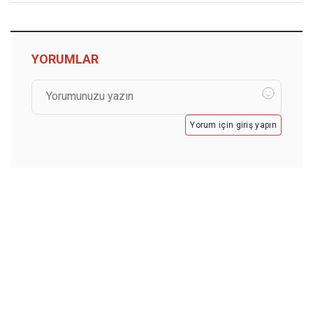
YORUMLAR
Yorum için giriş yapın