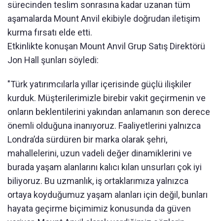
sürecinden teslim sonrasına kadar uzanan tüm
aşamalarda Mount Anvil ekibiyle doğrudan iletişim
kurma fırsatı elde etti.
Etkinlikte konuşan Mount Anvil Grup Satış Direktörü
Jon Hall şunları söyledi:
"Türk yatırımcılarla yıllar içerisinde güçlü ilişkiler
kurduk. Müşterilerimizle birebir vakit geçirmenin ve
onların beklentilerini yakından anlamanın son derece
önemli olduğuna inanıyoruz. Faaliyetlerini yalnızca
Londra’da sürdüren bir marka olarak şehri,
mahallelerini, uzun vadeli değer dinamiklerini ve
burada yaşam alanlarını kalıcı kılan unsurları çok iyi
biliyoruz. Bu uzmanlık, iş ortaklarımıza yalnızca
ortaya koyduğumuz yaşam alanları için değil, bunları
hayata geçirme biçimimiz konusunda da güven