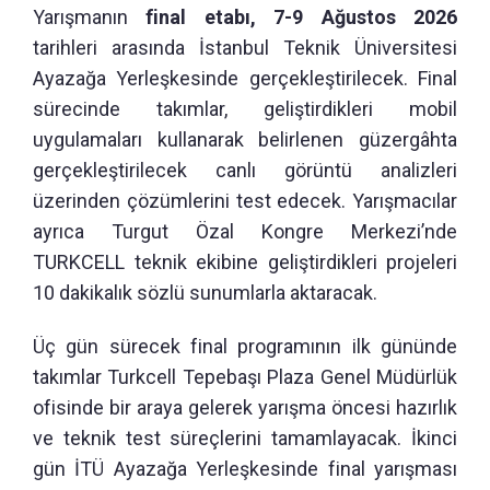
Yarışmanın
final etabı, 7-9 Ağustos 2026
tarihleri arasında İstanbul Teknik Üniversitesi
Ayazağa Yerleşkesinde gerçekleştirilecek. Final
sürecinde takımlar, geliştirdikleri mobil
uygulamaları kullanarak belirlenen güzergâhta
gerçekleştirilecek canlı görüntü analizleri
üzerinden çözümlerini test edecek. Yarışmacılar
ayrıca Turgut Özal Kongre Merkezi’nde
TURKCELL teknik ekibine geliştirdikleri projeleri
10 dakikalık sözlü sunumlarla aktaracak.
Üç gün sürecek final programının ilk gününde
takımlar Turkcell Tepebaşı Plaza Genel Müdürlük
ofisinde bir araya gelerek yarışma öncesi hazırlık
ve teknik test süreçlerini tamamlayacak. İkinci
gün İTÜ Ayazağa Yerleşkesinde final yarışması