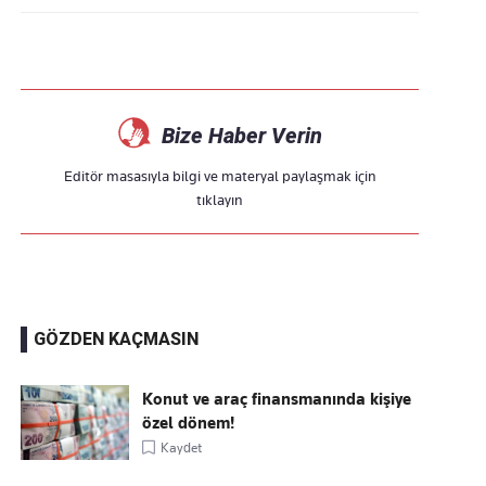
Bize Haber Verin
Editör masasıyla bilgi ve materyal paylaşmak için
tıklayın
GÖZDEN KAÇMASIN
Konut ve araç finansmanında kişiye
özel dönem!
Kaydet