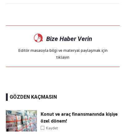
Bize Haber Verin
Editör masasıyla bilgi ve materyal paylaşmak için
tıklayın
GÖZDEN KAÇMASIN
Konut ve araç finansmanında kişiye
özel dönem!
Kaydet