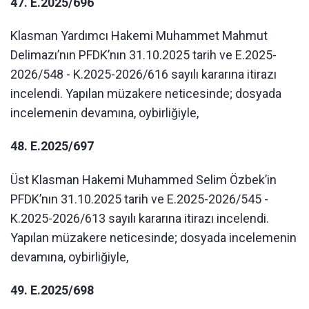
47. E.2025/696
Klasman Yardımcı Hakemi Muhammet Mahmut
Delimazı’nın PFDK’nın 31.10.2025 tarih ve E.2025-
2026/548 - K.2025-2026/616 sayılı kararına itirazı
incelendi. Yapılan müzakere neticesinde; dosyada
incelemenin devamına, oybirliğiyle,
48. E.2025/697
Üst Klasman Hakemi Muhammed Selim Özbek’in
PFDK’nın 31.10.2025 tarih ve E.2025-2026/545 -
K.2025-2026/613 sayılı kararına itirazı incelendi.
Yapılan müzakere neticesinde; dosyada incelemenin
devamına, oybirliğiyle,
49. E.2025/698