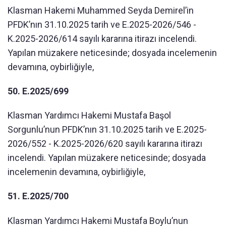
Klasman Hakemi Muhammed Seyda Demirel’in
PFDK’nın 31.10.2025 tarih ve E.2025-2026/546 -
K.2025-2026/614 sayılı kararına itirazı incelendi.
Yapılan müzakere neticesinde; dosyada incelemenin
devamına, oybirliğiyle,
50. E.2025/699
Klasman Yardımcı Hakemi Mustafa Başol
Sorgunlu’nun PFDK’nın 31.10.2025 tarih ve E.2025-
2026/552 - K.2025-2026/620 sayılı kararına itirazı
incelendi. Yapılan müzakere neticesinde; dosyada
incelemenin devamına, oybirliğiyle,
51. E.2025/700
Klasman Yardımcı Hakemi Mustafa Boylu’nun