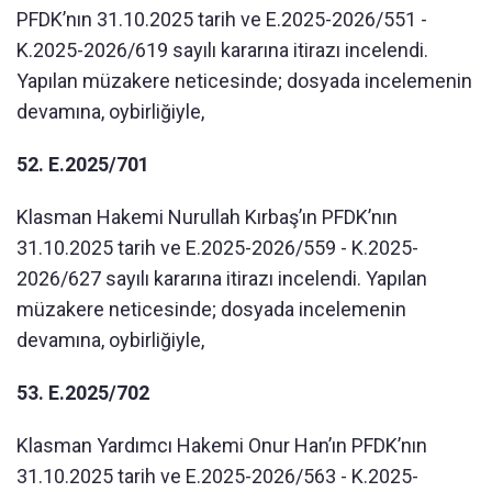
PFDK’nın 31.10.2025 tarih ve E.2025-2026/551 -
K.2025-2026/619 sayılı kararına itirazı incelendi.
Yapılan müzakere neticesinde; dosyada incelemenin
devamına, oybirliğiyle,
52. E.2025/701
Klasman Hakemi Nurullah Kırbaş’ın PFDK’nın
31.10.2025 tarih ve E.2025-2026/559 - K.2025-
2026/627 sayılı kararına itirazı incelendi. Yapılan
müzakere neticesinde; dosyada incelemenin
devamına, oybirliğiyle,
53. E.2025/702
Klasman Yardımcı Hakemi Onur Han’ın PFDK’nın
31.10.2025 tarih ve E.2025-2026/563 - K.2025-