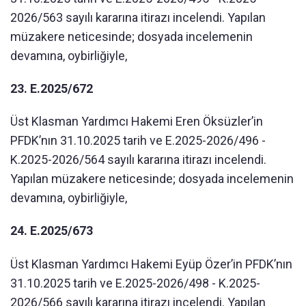
2026/563 sayılı kararına itirazı incelendi. Yapılan
müzakere neticesinde; dosyada incelemenin
devamına, oybirliğiyle,
23. E.2025/672
Üst Klasman Yardımcı Hakemi Eren Öksüzler’in
PFDK’nın 31.10.2025 tarih ve E.2025-2026/496 -
K.2025-2026/564 sayılı kararına itirazı incelendi.
Yapılan müzakere neticesinde; dosyada incelemenin
devamına, oybirliğiyle,
24. E.2025/673
Üst Klasman Yardımcı Hakemi Eyüp Özer’in PFDK’nın
31.10.2025 tarih ve E.2025-2026/498 - K.2025-
2026/566 sayılı kararına itirazı incelendi. Yapılan