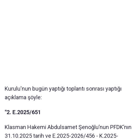
Kurulu'nun bugün yaptığı toplantı sonrası yaptığı
açıklama şöyle:
"2. E.2025/651
Klasman Hakemi Abdulsamet Şenoğlu’nun PFDK’nın
31.10.2025 tarih ve E.2025-2026/456 - K.2025-