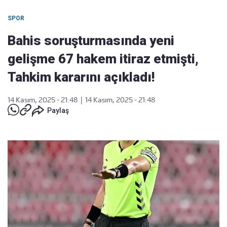
SPOR
Bahis soruşturmasında yeni
gelişme 67 hakem itiraz etmişti,
Tahkim kararını açıkladı!
14 Kasım, 2025 - 21:48
|
14 Kasım, 2025 - 21:48
Paylaş