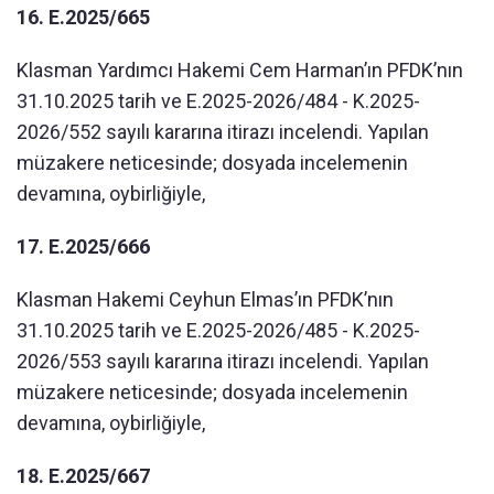
16. E.2025/665
Klasman Yardımcı Hakemi Cem Harman’ın PFDK’nın
31.10.2025 tarih ve E.2025-2026/484 - K.2025-
2026/552 sayılı kararına itirazı incelendi. Yapılan
müzakere neticesinde; dosyada incelemenin
devamına, oybirliğiyle,
17. E.2025/666
Klasman Hakemi Ceyhun Elmas’ın PFDK’nın
31.10.2025 tarih ve E.2025-2026/485 - K.2025-
2026/553 sayılı kararına itirazı incelendi. Yapılan
müzakere neticesinde; dosyada incelemenin
devamına, oybirliğiyle,
18. E.2025/667