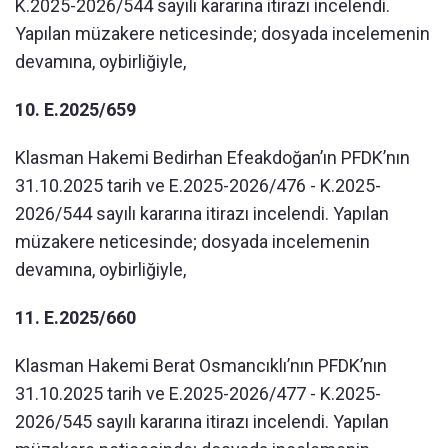
K.2025-2026/544 sayılı kararına itirazı incelendi.
Yapılan müzakere neticesinde; dosyada incelemenin
devamına, oybirliğiyle,
10. E.2025/659
Klasman Hakemi Bedirhan Efeakdoğan’ın PFDK’nın
31.10.2025 tarih ve E.2025-2026/476 - K.2025-
2026/544 sayılı kararına itirazı incelendi. Yapılan
müzakere neticesinde; dosyada incelemenin
devamına, oybirliğiyle,
11. E.2025/660
Klasman Hakemi Berat Osmancıklı’nın PFDK’nın
31.10.2025 tarih ve E.2025-2026/477 - K.2025-
2026/545 sayılı kararına itirazı incelendi. Yapılan