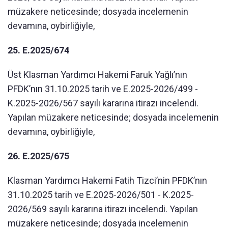
müzakere neticesinde; dosyada incelemenin
devamına, oybirliğiyle,
25. E.2025/674
Üst Klasman Yardımcı Hakemi Faruk Yağlı’nın
PFDK’nın 31.10.2025 tarih ve E.2025-2026/499 -
K.2025-2026/567 sayılı kararına itirazı incelendi.
Yapılan müzakere neticesinde; dosyada incelemenin
devamına, oybirliğiyle,
26. E.2025/675
Klasman Yardımcı Hakemi Fatih Tizci’nin PFDK’nın
31.10.2025 tarih ve E.2025-2026/501 - K.2025-
2026/569 sayılı kararına itirazı incelendi. Yapılan
müzakere neticesinde; dosyada incelemenin