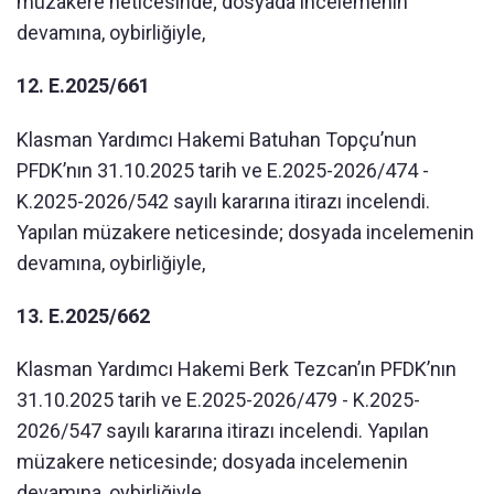
müzakere neticesinde; dosyada incelemenin
devamına, oybirliğiyle,
12. E.2025/661
Klasman Yardımcı Hakemi Batuhan Topçu’nun
PFDK’nın 31.10.2025 tarih ve E.2025-2026/474 -
K.2025-2026/542 sayılı kararına itirazı incelendi.
Yapılan müzakere neticesinde; dosyada incelemenin
devamına, oybirliğiyle,
13. E.2025/662
Klasman Yardımcı Hakemi Berk Tezcan’ın PFDK’nın
31.10.2025 tarih ve E.2025-2026/479 - K.2025-
2026/547 sayılı kararına itirazı incelendi. Yapılan
müzakere neticesinde; dosyada incelemenin
devamına, oybirliğiyle,