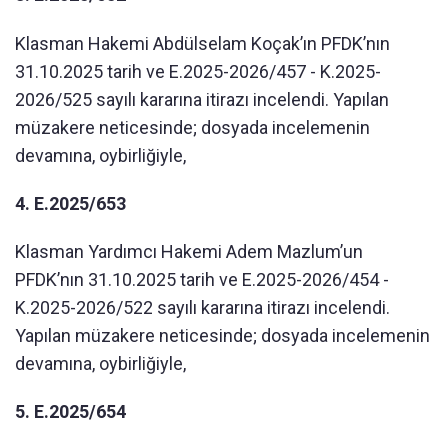
Klasman Hakemi Abdülselam Koçak’ın PFDK’nın
31.10.2025 tarih ve E.2025-2026/457 - K.2025-
2026/525 sayılı kararına itirazı incelendi. Yapılan
müzakere neticesinde; dosyada incelemenin
devamına, oybirliğiyle,
4. E.2025/653
Klasman Yardımcı Hakemi Adem Mazlum’un
PFDK’nın 31.10.2025 tarih ve E.2025-2026/454 -
K.2025-2026/522 sayılı kararına itirazı incelendi.
Yapılan müzakere neticesinde; dosyada incelemenin
devamına, oybirliğiyle,
5. E.2025/654