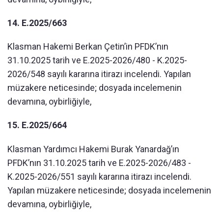
14. E.2025/663
Klasman Hakemi Berkan Çetin’in PFDK’nın
31.10.2025 tarih ve E.2025-2026/480 - K.2025-
2026/548 sayılı kararına itirazı incelendi. Yapılan
müzakere neticesinde; dosyada incelemenin
devamına, oybirliğiyle,
15. E.2025/664
Klasman Yardımcı Hakemi Burak Yanardağ’ın
PFDK’nın 31.10.2025 tarih ve E.2025-2026/483 -
K.2025-2026/551 sayılı kararına itirazı incelendi.
Yapılan müzakere neticesinde; dosyada incelemenin
devamına, oybirliğiyle,