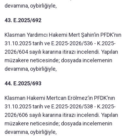
devamına, oybirliğiyle,
43. E.2025/692
Klasman Yardımcı Hakemi Mert Şahin’in PFDK’nın
31.10.2025 tarih ve E.2025-2026/536 - K.2025-
2026/604 sayılı kararına itirazı incelendi. Yapılan
müzakere neticesinde; dosyada incelemenin
devamına, oybirliğiyle,
44. E.2025/693
Klasman Hakemi Mertcan Erölmez’in PFDK’nın
31.10.2025 tarih ve E.2025-2026/538 - K.2025-
2026/606 sayılı kararına itirazı incelendi. Yapılan
müzakere neticesinde; dosyada incelemenin
devamına, oybirliğiyle,