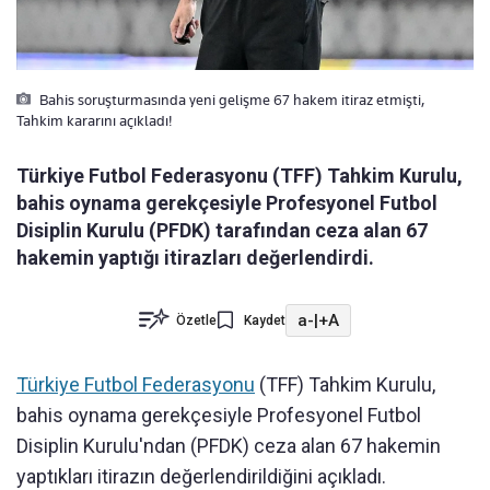
Bahis soruşturmasında yeni gelişme 67 hakem itiraz etmişti,
Tahkim kararını açıkladı!
Türkiye Futbol Federasyonu (TFF) Tahkim Kurulu,
bahis oynama gerekçesiyle Profesyonel Futbol
Disiplin Kurulu (PFDK) tarafından ceza alan 67
hakemin yaptığı itirazları değerlendirdi.
a-
|
+A
Özetle
Kaydet
Türkiye Futbol Federasyonu
(TFF) Tahkim Kurulu,
bahis oynama gerekçesiyle Profesyonel Futbol
Disiplin Kurulu'ndan (PFDK) ceza alan 67 hakemin
yaptıkları itirazın değerlendirildiğini açıkladı.