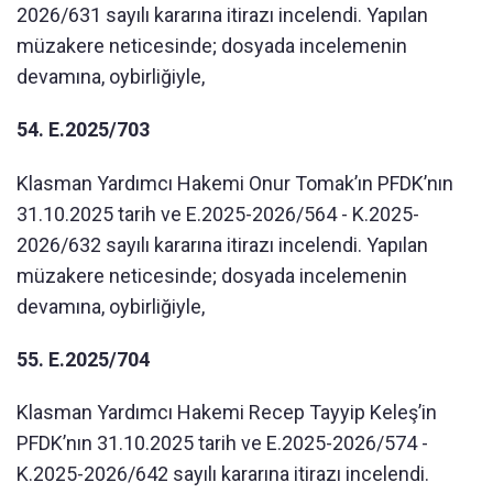
2026/631 sayılı kararına itirazı incelendi. Yapılan
müzakere neticesinde; dosyada incelemenin
devamına, oybirliğiyle,
54. E.2025/703
Klasman Yardımcı Hakemi Onur Tomak’ın PFDK’nın
31.10.2025 tarih ve E.2025-2026/564 - K.2025-
2026/632 sayılı kararına itirazı incelendi. Yapılan
müzakere neticesinde; dosyada incelemenin
devamına, oybirliğiyle,
55. E.2025/704
Klasman Yardımcı Hakemi Recep Tayyip Keleş’in
PFDK’nın 31.10.2025 tarih ve E.2025-2026/574 -
K.2025-2026/642 sayılı kararına itirazı incelendi.