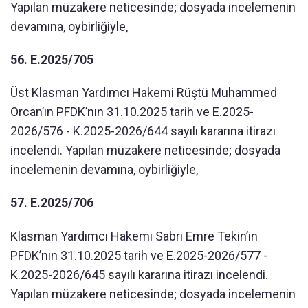
Yapılan müzakere neticesinde; dosyada incelemenin
devamına, oybirliğiyle,
56. E.2025/705
Üst Klasman Yardımcı Hakemi Rüştü Muhammed
Orcan’ın PFDK’nın 31.10.2025 tarih ve E.2025-
2026/576 - K.2025-2026/644 sayılı kararına itirazı
incelendi. Yapılan müzakere neticesinde; dosyada
incelemenin devamına, oybirliğiyle,
57. E.2025/706
Klasman Yardımcı Hakemi Sabri Emre Tekin’in
PFDK’nın 31.10.2025 tarih ve E.2025-2026/577 -
K.2025-2026/645 sayılı kararına itirazı incelendi.
Yapılan müzakere neticesinde; dosyada incelemenin