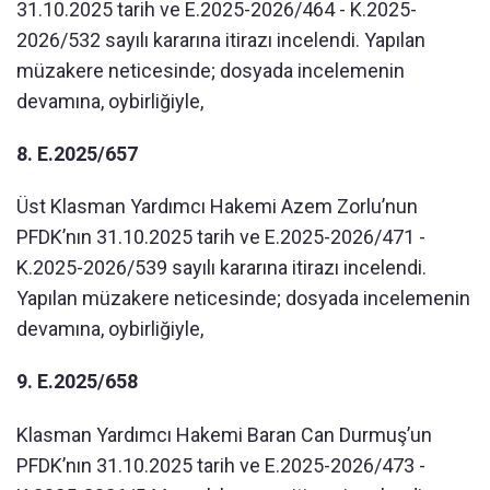
31.10.2025 tarih ve E.2025-2026/464 - K.2025-
2026/532 sayılı kararına itirazı incelendi. Yapılan
müzakere neticesinde; dosyada incelemenin
devamına, oybirliğiyle,
8. E.2025/657
Üst Klasman Yardımcı Hakemi Azem Zorlu’nun
PFDK’nın 31.10.2025 tarih ve E.2025-2026/471 -
K.2025-2026/539 sayılı kararına itirazı incelendi.
Yapılan müzakere neticesinde; dosyada incelemenin
devamına, oybirliğiyle,
9. E.2025/658
Klasman Yardımcı Hakemi Baran Can Durmuş’un
PFDK’nın 31.10.2025 tarih ve E.2025-2026/473 -