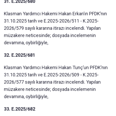
31. E.2025/680
Klasman Yardımcı Hakemi Hakan Erkan’ın PFDK’nın
31.10.2025 tarih ve E.2025-2026/511 - K.2025-
2026/579 sayılı kararına itirazı incelendi. Yapılan
müzakere neticesinde; dosyada incelemenin
devamına, oybirliğiyle,
32. E.2025/681
Klasman Yardımcı Hakemi Hakan Tunç’un PFDK’nın
31.10.2025 tarih ve E.2025-2026/509 - K.2025-
2026/577 sayılı kararına itirazı incelendi. Yapılan
müzakere neticesinde; dosyada incelemenin
devamına, oybirliğiyle,
33. E.2025/682