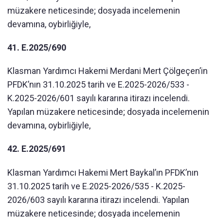
müzakere neticesinde; dosyada incelemenin
devamına, oybirliğiyle,
41. E.2025/690
Klasman Yardımcı Hakemi Merdani Mert Çölgeçen’in
PFDK’nın 31.10.2025 tarih ve E.2025-2026/533 -
K.2025-2026/601 sayılı kararına itirazı incelendi.
Yapılan müzakere neticesinde; dosyada incelemenin
devamına, oybirliğiyle,
42. E.2025/691
Klasman Yardımcı Hakemi Mert Baykal’ın PFDK’nın
31.10.2025 tarih ve E.2025-2026/535 - K.2025-
2026/603 sayılı kararına itirazı incelendi. Yapılan
müzakere neticesinde; dosyada incelemenin