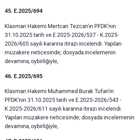
45. E.2025/694
Klasman Hakemi Mertcan Tezcan’ın PFDK’nın
31.10.2025 tarih ve E.2025-2026/537 - K.2025-
2026/605 sayılı kararına itirazı incelendi. Yapılan
müzakere neticesinde; dosyada incelemenin
devamına, oybirliğiyle,
46. E.2025/695
Klasman Hakemi Muhammed Burak Tufan’ın
PFDK’nın 31.10.2025 tarih ve E.2025-2026/543 -
K.2025-2026/611 sayılı kararına itirazı incelendi.
Yapılan müzakere neticesinde; dosyada incelemenin
devamına, oybirliğiyle,