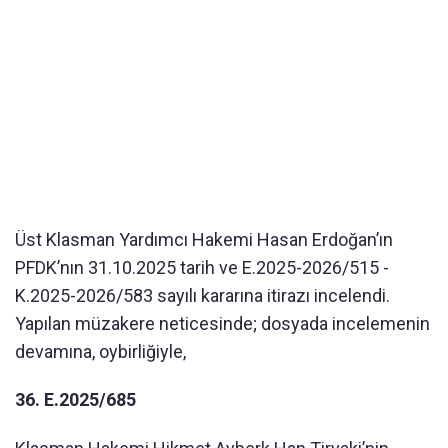
Üst Klasman Yardımcı Hakemi Hasan Erdoğan’ın
PFDK’nın 31.10.2025 tarih ve E.2025-2026/515 -
K.2025-2026/583 sayılı kararına itirazı incelendi.
Yapılan müzakere neticesinde; dosyada incelemenin
devamına, oybirliğiyle,
36. E.2025/685