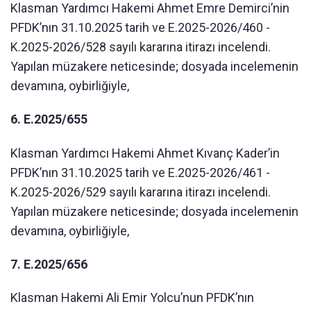
Klasman Yardımcı Hakemi Ahmet Emre Demirci’nin
PFDK’nın 31.10.2025 tarih ve E.2025-2026/460 -
K.2025-2026/528 sayılı kararına itirazı incelendi.
Yapılan müzakere neticesinde; dosyada incelemenin
devamına, oybirliğiyle,
6. E.2025/655
Klasman Yardımcı Hakemi Ahmet Kıvanç Kader’in
PFDK’nın 31.10.2025 tarih ve E.2025-2026/461 -
K.2025-2026/529 sayılı kararına itirazı incelendi.
Yapılan müzakere neticesinde; dosyada incelemenin
devamına, oybirliğiyle,
7. E.2025/656
Klasman Hakemi Ali Emir Yolcu’nun PFDK’nın