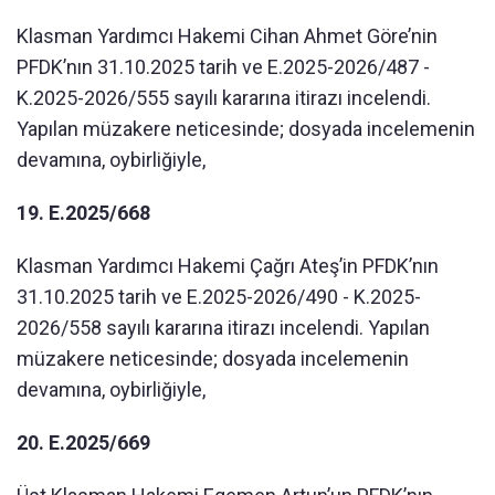
Klasman Yardımcı Hakemi Cihan Ahmet Göre’nin
PFDK’nın 31.10.2025 tarih ve E.2025-2026/487 -
K.2025-2026/555 sayılı kararına itirazı incelendi.
Yapılan müzakere neticesinde; dosyada incelemenin
devamına, oybirliğiyle,
19. E.2025/668
Klasman Yardımcı Hakemi Çağrı Ateş’in PFDK’nın
31.10.2025 tarih ve E.2025-2026/490 - K.2025-
2026/558 sayılı kararına itirazı incelendi. Yapılan
müzakere neticesinde; dosyada incelemenin
devamına, oybirliğiyle,
20. E.2025/669