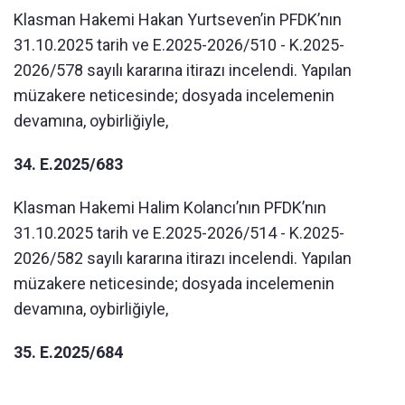
Klasman Hakemi Hakan Yurtseven’in PFDK’nın
31.10.2025 tarih ve E.2025-2026/510 - K.2025-
2026/578 sayılı kararına itirazı incelendi. Yapılan
müzakere neticesinde; dosyada incelemenin
devamına, oybirliğiyle,
34. E.2025/683
Klasman Hakemi Halim Kolancı’nın PFDK’nın
31.10.2025 tarih ve E.2025-2026/514 - K.2025-
2026/582 sayılı kararına itirazı incelendi. Yapılan
müzakere neticesinde; dosyada incelemenin
devamına, oybirliğiyle,
35. E.2025/684