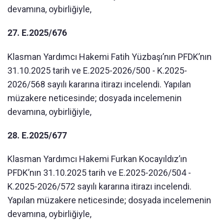
devamına, oybirliğiyle,
27. E.2025/676
Klasman Yardımcı Hakemi Fatih Yüzbaşı’nın PFDK’nın
31.10.2025 tarih ve E.2025-2026/500 - K.2025-
2026/568 sayılı kararına itirazı incelendi. Yapılan
müzakere neticesinde; dosyada incelemenin
devamına, oybirliğiyle,
28. E.2025/677
Klasman Yardımcı Hakemi Furkan Kocayıldız’ın
PFDK’nın 31.10.2025 tarih ve E.2025-2026/504 -
K.2025-2026/572 sayılı kararına itirazı incelendi.
Yapılan müzakere neticesinde; dosyada incelemenin
devamına, oybirliğiyle,