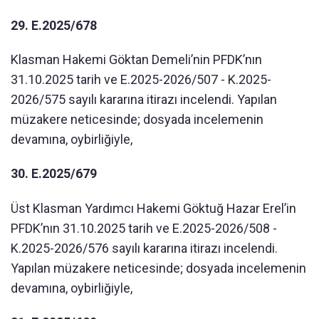
29. E.2025/678
Klasman Hakemi Göktan Demeli’nin PFDK’nın
31.10.2025 tarih ve E.2025-2026/507 - K.2025-
2026/575 sayılı kararına itirazı incelendi. Yapılan
müzakere neticesinde; dosyada incelemenin
devamına, oybirliğiyle,
30. E.2025/679
Üst Klasman Yardımcı Hakemi Göktuğ Hazar Erel’in
PFDK’nın 31.10.2025 tarih ve E.2025-2026/508 -
K.2025-2026/576 sayılı kararına itirazı incelendi.
Yapılan müzakere neticesinde; dosyada incelemenin
devamına, oybirliğiyle,