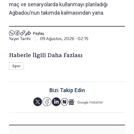
maç ve senaryolarda kullanmayı planladığı
Agbadou’nun takımda kalmasından yana.
Paylaş
Yayın Tarihi
|
09 Ağustos, 2026 - 02:15
Haberle İlgili Daha Fazlası
Spor
Bizi Takip Edin