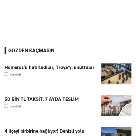
GÖZDEN KAÇMASIN
Homeros’u hatırladılar, Troya’yı unuttular
Kaydet
50 BİN TL TAKSİT, 7 AYDA TESLİM
Kaydet
4 ilçeyi birbirine bağlıyor! Denizli yolu