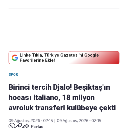
Linke Tıkla, Türkiye Gazetesi'ni Google
Favorilerine Ekle!
SPOR
Birinci tercih Djalo! Beşiktaş'ın
hocası Italiano, 18 milyon
avroluk transferi kulübeye çekti
09 Ağustos, 2026 - 02:15
|
09 Ağustos, 2026 - 02:15
Paylaş