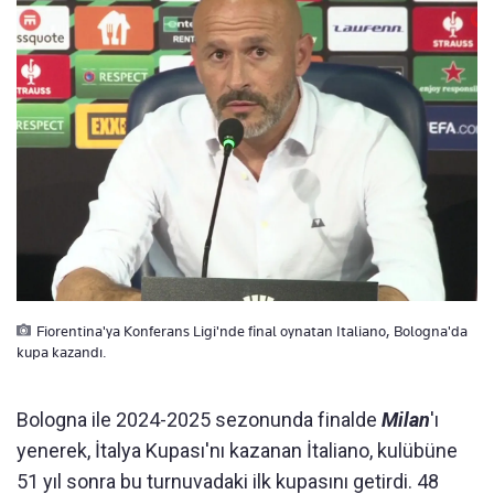
Fiorentina'ya Konferans Ligi'nde final oynatan Italiano, Bologna'da
kupa kazandı.
Bologna ile 2024-2025 sezonunda finalde
Milan
'ı
yenerek, İtalya Kupası'nı kazanan İtaliano, kulübüne
51 yıl sonra bu turnuvadaki ilk kupasını getirdi. 48