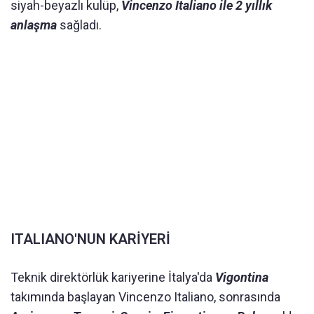
siyah-beyazlı kulüp,
Vincenzo Italiano ile 2 yıllık
anlaşma
sağladı.
ITALIANO'NUN KARİYERİ
Teknik direktörlük kariyerine İtalya'da
Vigontina
takımında başlayan Vincenzo Italiano, sonrasında