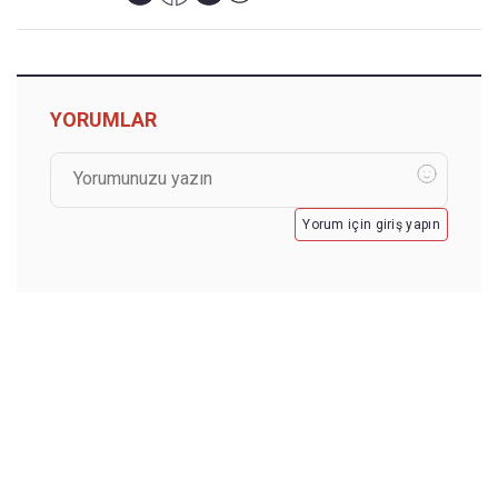
YORUMLAR
Yorum için giriş yapın