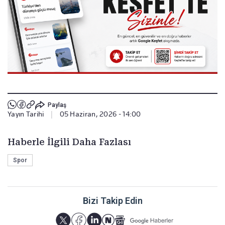
Paylaş
Yayın Tarihi
|
05 Haziran, 2026 - 14:00
Haberle İlgili Daha Fazlası
Spor
Bizi Takip Edin