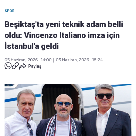
SPOR
Beşiktaş'ta yeni teknik adam belli
oldu: Vincenzo Italiano imza için
İstanbul'a geldi
05 Haziran, 2026 - 14:00
|
05 Haziran, 2026 - 18:24
Paylaş