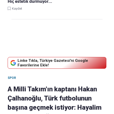
Hiç estetik durmuyor…
Kaydet
Linke Tıkla, Türkiye Gazetesi'ni Google
Favorilerine Ekle!
SPOR
A Milli Takım'ın kaptanı Hakan
Çalhanoğlu, Türk futbolunun
başına geçmek istiyor: Hayalim