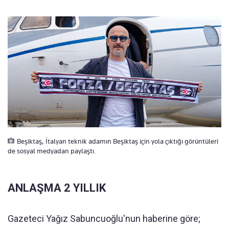
Beşiktaş, İtalyan teknik adamın Beşiktaş için yola çıktığı görüntüleri
de sosyal medyadan paylaştı.
ANLAŞMA 2 YILLIK
Gazeteci Yağız Sabuncuoğlu'nun haberine göre;