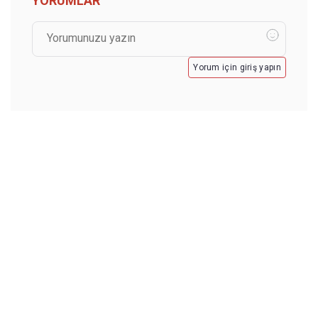
YORUMLAR
Yorum için giriş yapın