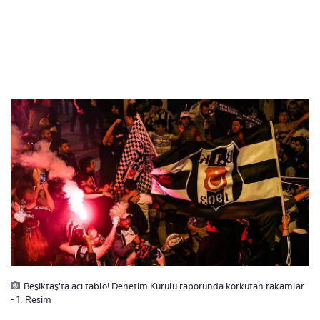
Beşiktaş'ta acı tablo! Denetim Kurulu raporunda korkutan rakamlar
- 1. Resim