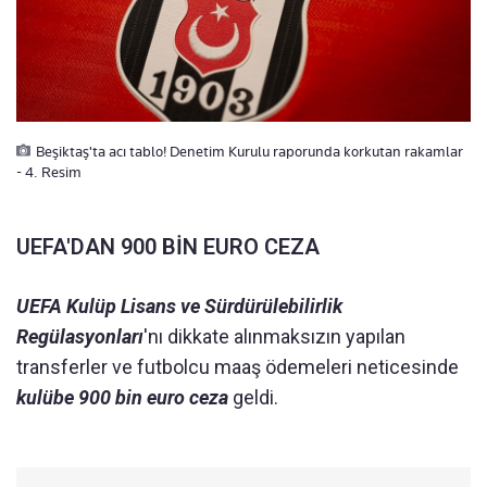
Beşiktaş'ta acı tablo! Denetim Kurulu raporunda korkutan rakamlar
- 4. Resim
UEFA'DAN 900 BİN EURO CEZA
UEFA Kulüp Lisans ve Sürdürülebilirlik
Regülasyonları
'nı dikkate alınmaksızın yapılan
transferler ve futbolcu maaş ödemeleri neticesinde
kulübe 900 bin euro ceza
geldi.