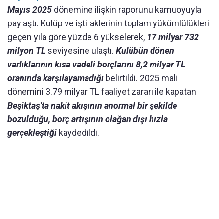
Mayıs 2025
dönemine ilişkin raporunu kamuoyuyla
paylaştı. Kulüp ve iştiraklerinin toplam yükümlülükleri
geçen yıla göre yüzde 6 yükselerek,
17 milyar 732
milyon TL
seviyesine ulaştı.
Kulübün dönen
varlıklarının kısa vadeli borçlarını 8,2 milyar TL
oranında karşılayamadığı
belirtildi. 2025 mali
dönemini 3.79 milyar TL faaliyet zararı ile kapatan
Beşiktaş'ta nakit akışının anormal bir şekilde
bozulduğu, borç artışının olağan dışı hızla
gerçekleştiği
kaydedildi.