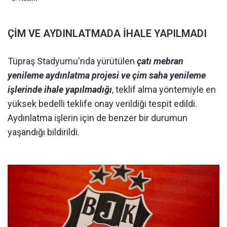
ÇİM VE AYDINLATMADA İHALE YAPILMADI
Tüpraş Stadyumu'nda yürütülen
çatı mebran
yenileme aydınlatma projesi ve çim saha yenileme
işlerinde ihale yapılmadığı
, teklif alma yöntemiyle en
yüksek bedelli teklife onay verildiği tespit edildi.
Aydınlatma işlerin için de benzer bir durumun
yaşandığı bildirildi.