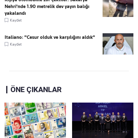
Nehri'nde 1.90 metrelik dev yayın balığı
yakalandı
Kaydet
Italiano: "Cesur olduk ve karşılığını aldık"
Kaydet
ÖNE ÇIKANLAR