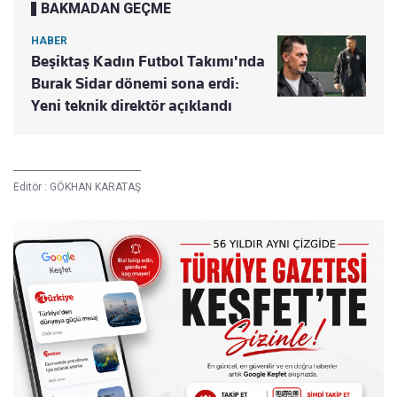
BAKMADAN GEÇME
HABER
Beşiktaş Kadın Futbol Takımı'nda
Burak Sidar dönemi sona erdi:
Yeni teknik direktör açıklandı
Editör :
GÖKHAN KARATAŞ