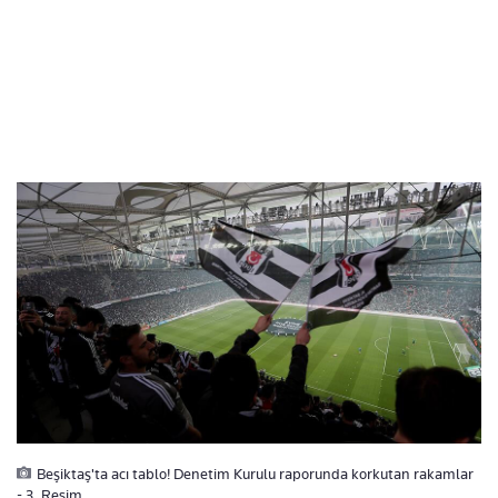
Beşiktaş'ta acı tablo! Denetim Kurulu raporunda korkutan rakamlar
- 3. Resim