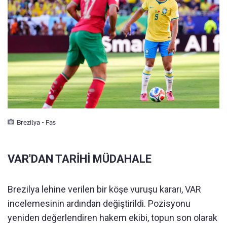
Brezilya - Fas
VAR'DAN TARİHİ MÜDAHALE
Brezilya lehine verilen bir köşe vuruşu kararı, VAR
incelemesinin ardından değiştirildi. Pozisyonu
yeniden değerlendiren hakem ekibi, topun son olarak