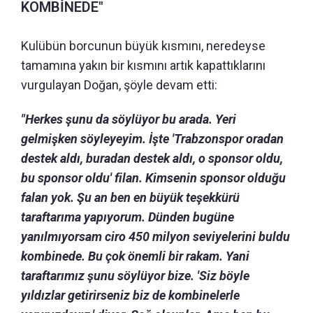
KOMBİNEDE"
Kulübün borcunun büyük kısmını, neredeyse
tamamına yakın bir kısmını artık kapattıklarını
vurgulayan Doğan, şöyle devam etti:
"Herkes şunu da söylüyor bu arada. Yeri
gelmişken söyleyeyim. İşte 'Trabzonspor oradan
destek aldı, buradan destek aldı, o sponsor oldu,
bu sponsor oldu' filan. Kimsenin sponsor olduğu
falan yok. Şu an ben en büyük teşekkürü
taraftarıma yapıyorum. Dünden bugüne
yanılmıyorsam ciro 450 milyon seviyelerini buldu
kombinede. Bu çok önemli bir rakam. Yani
taraftarımız şunu söylüyor bize. 'Siz böyle
yıldızlar getirirseniz biz de kombinelerle