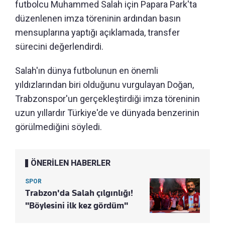
futbolcu Muhammed Salah için Papara Park'ta
düzenlenen imza töreninin ardından basın
mensuplarına yaptığı açıklamada, transfer
sürecini değerlendirdi.
Salah'ın dünya futbolunun en önemli
yıldızlarından biri olduğunu vurgulayan Doğan,
Trabzonspor'un gerçekleştirdiği imza töreninin
uzun yıllardır Türkiye'de ve dünyada benzerinin
görülmediğini söyledi.
ÖNERİLEN HABERLER
SPOR
Trabzon'da Salah çılgınlığı!
"Böylesini ilk kez gördüm"