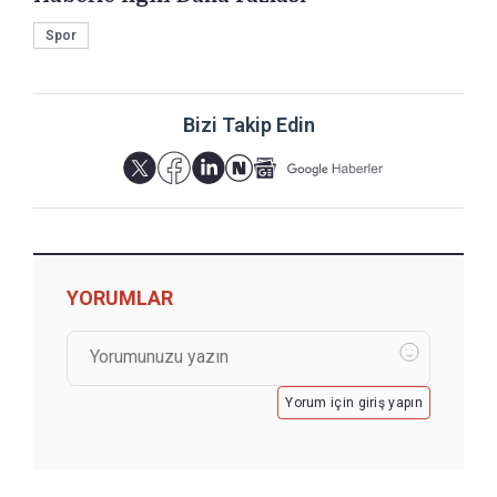
Spor
Bizi Takip Edin
YORUMLAR
Yorum için giriş yapın