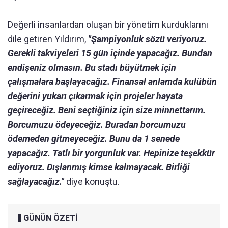
Değerli insanlardan oluşan bir yönetim kurduklarını
dile getiren Yıldırım,
"Şampiyonluk sözü veriyoruz.
Gerekli takviyeleri 15 gün içinde yapacağız. Bundan
endişeniz olmasın. Bu stadı büyütmek için
çalışmalara başlayacağız. Finansal anlamda kulübün
değerini yukarı çıkarmak için projeler hayata
geçireceğiz. Beni seçtiğiniz için size minnettarım.
Borcumuzu ödeyeceğiz. Buradan borcumuzu
ödemeden gitmeyeceğiz. Bunu da 1 senede
yapacağız. Tatlı bir yorgunluk var. Hepinize teşekkür
ediyoruz. Dışlanmış kimse kalmayacak. Birliği
sağlayacağız."
diye konuştu.
GÜNÜN ÖZETİ