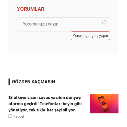
YORUMLAR
Yorum için giriş yapın
GÖZDEN KAÇMASIN
13 ülkeye sızan casus yazılım dünyayı
alarma geçirdi! Telefonları beyin gibi
yönetiyor, tek tıkla her şeyi siliyor
Kaydet