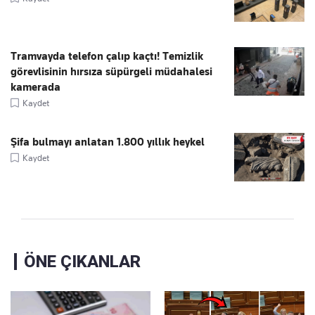
Tramvayda telefon çalıp kaçtı! Temizlik
görevlisinin hırsıza süpürgeli müdahalesi
kamerada
Kaydet
Şifa bulmayı anlatan 1.800 yıllık heykel
Kaydet
ÖNE ÇIKANLAR