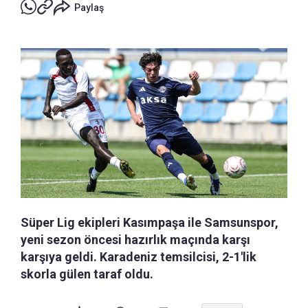
Paylaş
Süper Lig ekipleri Kasımpaşa ile Samsunspor,
yeni sezon öncesi hazırlık maçında karşı
karşıya geldi. Karadeniz temsilcisi, 2-1'lik
skorla gülen taraf oldu.