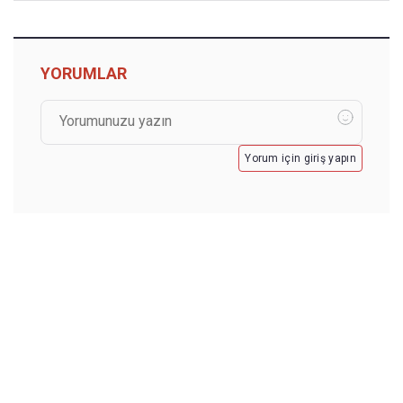
YORUMLAR
Yorum için giriş yapın