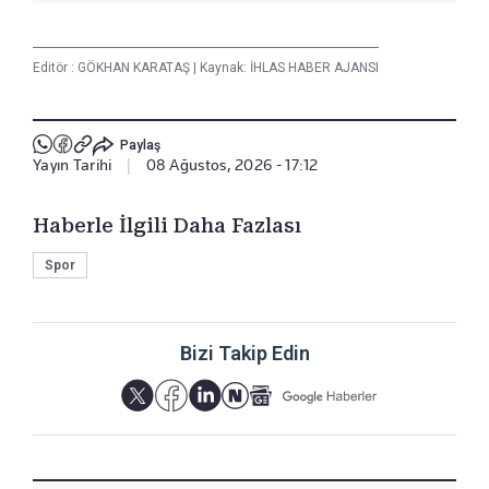
Editör :
GÖKHAN KARATAŞ
|
Kaynak: İHLAS HABER AJANSI
Paylaş
Yayın Tarihi
|
08 Ağustos, 2026 - 17:12
Haberle İlgili Daha Fazlası
Spor
Bizi Takip Edin