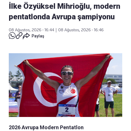
İlke Özyüksel Mihrioğlu, modern
pentatlonda Avrupa şampiyonu
08 Ağustos, 2026 - 16:44
|
08 Ağustos, 2026 - 16:46
Paylaş
2026 Avrupa Modern Pentatlon