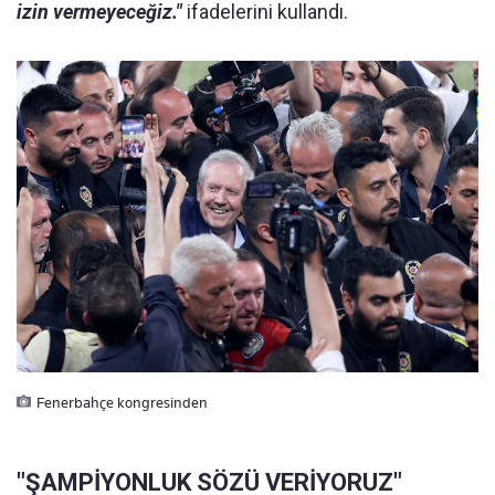
izin vermeyeceğiz."
ifadelerini kullandı.
Fenerbahçe kongresinden
"ŞAMPİYONLUK SÖZÜ VERİYORUZ"