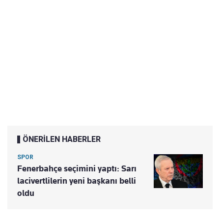
ÖNERİLEN HABERLER
SPOR
Fenerbahçe seçimini yaptı: Sarı
lacivertlilerin yeni başkanı belli
oldu