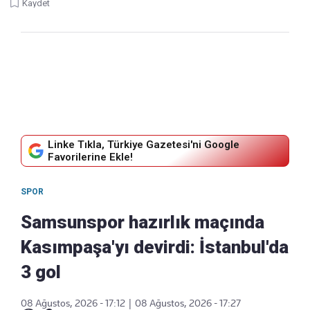
Kaydet
Linke Tıkla, Türkiye Gazetesi'ni Google
Favorilerine Ekle!
SPOR
Samsunspor hazırlık maçında
Kasımpaşa'yı devirdi: İstanbul'da
3 gol
08 Ağustos, 2026 - 17:12
|
08 Ağustos, 2026 - 17:27