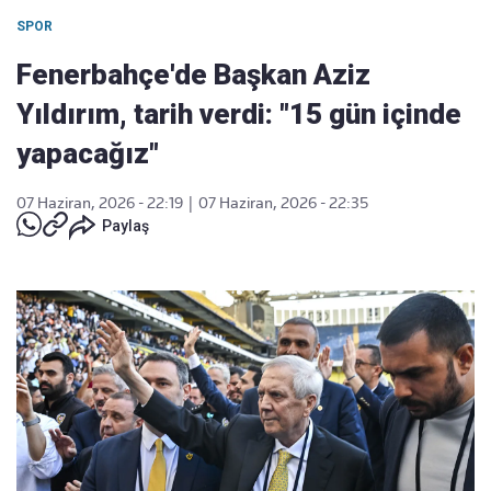
SPOR
Fenerbahçe'de Başkan Aziz
Yıldırım, tarih verdi: "15 gün içinde
yapacağız"
07 Haziran, 2026 - 22:19
|
07 Haziran, 2026 - 22:35
Paylaş