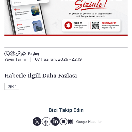
Paylaş
Yayın Tarihi
|
07 Haziran, 2026 - 22:19
Haberle İlgili Daha Fazlası
Spor
Bizi Takip Edin