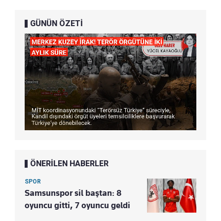
GÜNÜN ÖZETİ
ÖNERİLEN HABERLER
SPOR
Samsunspor sil baştan: 8
oyuncu gitti, 7 oyuncu geldi