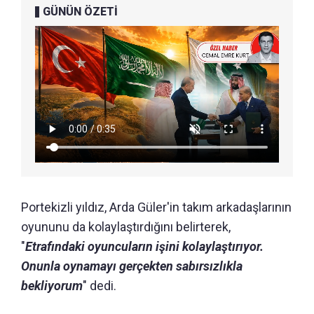
GÜNÜN ÖZETİ
Portekizli yıldız, Arda Güler'in takım arkadaşlarının
oyununu da kolaylaştırdığını belirterek,
"
Etrafındaki oyuncuların işini kolaylaştırıyor.
Onunla oynamayı gerçekten sabırsızlıkla
bekliyorum
" dedi.