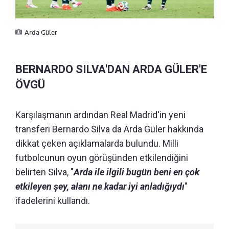
Arda Güler
BERNARDO SILVA'DAN ARDA GÜLER'E
ÖVGÜ
Karşılaşmanın ardından Real Madrid'in yeni
transferi Bernardo Silva da Arda Güler hakkında
dikkat çeken açıklamalarda bulundu. Milli
futbolcunun oyun görüşünden etkilendiğini
belirten Silva, "
Arda ile ilgili bugün beni en çok
etkileyen şey, alanı ne kadar iyi anladığıydı
"
ifadelerini kullandı.