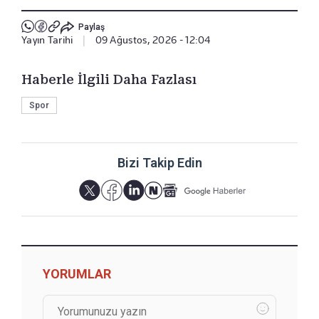
Paylaş
Yayın Tarihi
|
09 Ağustos, 2026 - 12:04
Haberle İlgili Daha Fazlası
Spor
Bizi Takip Edin
YORUMLAR