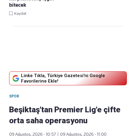
bitecek
Kaydet
Linke Tıkla, Türkiye Gazetesi'ni Google
Favorilerine Ekle!
SPOR
Beşiktaş'tan Premier Lig'e çifte
orta saha operasyonu
09 Ağustos, 2026 - 10:57
|
09 Ağustos, 2026 - 11:00