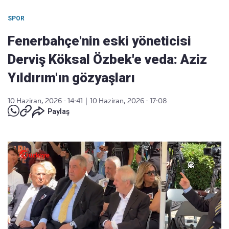
SPOR
Fenerbahçe'nin eski yöneticisi
Derviş Köksal Özbek'e veda: Aziz
Yıldırım'ın gözyaşları
10 Haziran, 2026 - 14:41
|
10 Haziran, 2026 - 17:08
Paylaş