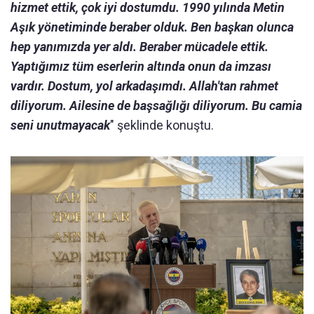
hizmet ettik, çok iyi dostumdu. 1990 yılında Metin
Aşık yönetiminde beraber olduk. Ben başkan olunca
hep yanımızda yer aldı. Beraber mücadele ettik.
Yaptığımız tüm eserlerin altında onun da imzası
vardır. Dostum, yol arkadaşımdı. Allah'tan rahmet
diliyorum. Ailesine de başsağlığı diliyorum. Bu camia
seni unutmayacak
" şeklinde konuştu.