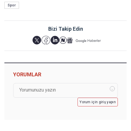
Spor
Bizi Takip Edin
YORUMLAR
Yorum için giriş yapın