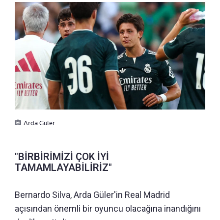
Arda Güler
"BİRBİRİMİZİ ÇOK İYİ
TAMAMLAYABİLİRİZ"
Bernardo Silva, Arda Güler'in Real Madrid
açısından önemli bir oyuncu olacağına inandığını