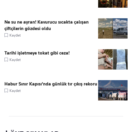
Ne su ne ayran! Kavurucu sıcakta çalışan
çiftçilerin gözdesi oldu
Kaydet
Tarihi işletmeye tokat gibi ceza!
Kaydet
Habur Sınır Kapısı'nda günlük tır çıkış rekoru
Kaydet