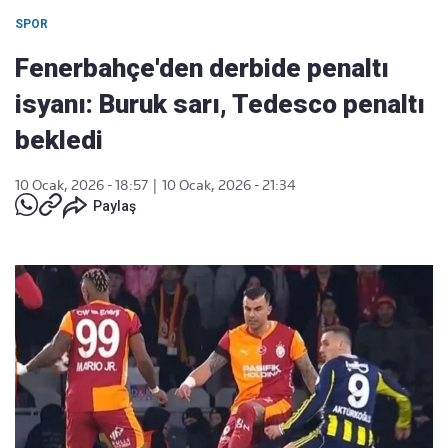
SPOR
Fenerbahçe'den derbide penaltı
isyanı: Buruk sarı, Tedesco penaltı
bekledi
10 Ocak, 2026 - 18:57
|
10 Ocak, 2026 - 21:34
Paylaş