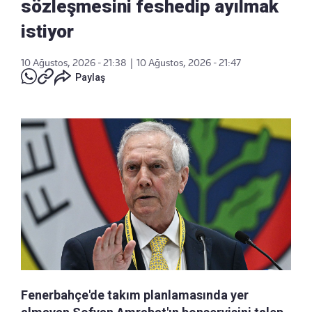
sözleşmesini feshedip ayılmak
istiyor
10 Ağustos, 2026 - 21:38
|
10 Ağustos, 2026 - 21:47
Paylaş
Fenerbahçe'de takım planlamasında yer