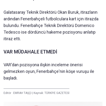
Galatasaray Teknik Direktörü Okan Buruk, itirazların
ardından Fenerbahçeli futbolculara kart için itirazda
bulundu. Fenerbahçe Teknik Direktörü Domenico
Tedesco ise dördüncü hakeme pozisyonu anlatıp
itiraz etti.
VAR MÜDAHALE ETMEDİ
VAR'dan pozisyona ilişkin inceleme önerisi
gelmezken oyun, Fenerbahçe'nin köşe vuruşu ile
başladı.
Editör :
EMRAH TAŞÇI
|
Kaynak: TÜRKİYE GAZETESİ