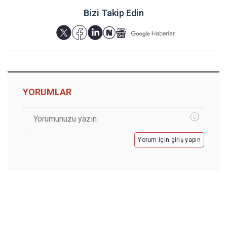
Bizi Takip Edin
YORUMLAR
Yorum için giriş yapın