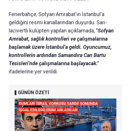
Fenerbahçe, Sofyan Amrabat'ın İstanbul'a
geldiğini resmi kanallarından duyurdu. Sarı-
lacivertli kulüpten yapılan açıklamada,
"Sofyan
Amrabat, sağlık kontrolleri ve çalışmalarına
başlamak üzere İstanbul'a geldi. Oyuncumuz,
kontrollerin ardından Samandıra Can Bartu
Tesisleri'nde çalışmalarına başlayacak."
ifadelerine yer verildi.
GÜNÜN ÖZETİ