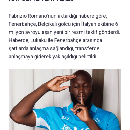
Fabrizio Romano'nun aktardığı habere göre;
Fenerbahçe, Belçikalı golcü için İtalyan ekibine 6
milyon avroyu aşan yeni bir resmi teklif gönderdi.
Haberde, Lukaku ile Fenerbahçe arasında
şartlarda anlaşma sağlandığı, transferde
anlaşmaya giderek yaklaşıldığı belirtildi.