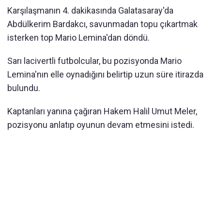
Karşılaşmanın 4. dakikasında Galatasaray'da
Abdülkerim Bardakcı, savunmadan topu çıkartmak
isterken top Mario Lemina'dan döndü.
Sarı lacivertli futbolcular, bu pozisyonda Mario
Lemina'nın elle oynadığını belirtip uzun süre itirazda
bulundu.
Kaptanları yanına çağıran Hakem Halil Umut Meler,
pozisyonu anlatıp oyunun devam etmesini istedi.