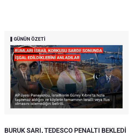
GÜNÜN ÖZETİ
BURUK SARI, TEDESCO PENALTI BEKLEDİ