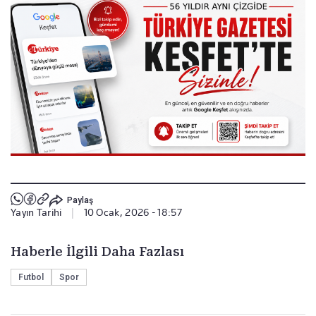
Paylaş
Yayın Tarihi
|
10 Ocak, 2026 - 18:57
Haberle İlgili Daha Fazlası
Futbol
Spor