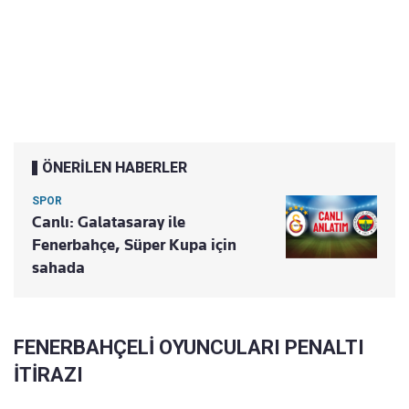
ÖNERİLEN HABERLER
SPOR
Canlı: Galatasaray ile
Fenerbahçe, Süper Kupa için
sahada
FENERBAHÇELİ OYUNCULARI PENALTI
İTİRAZI