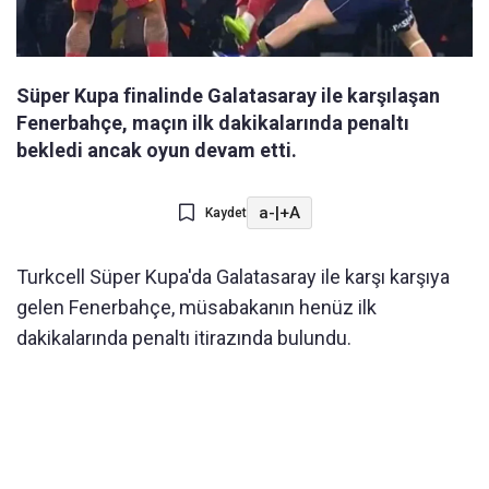
Süper Kupa finalinde Galatasaray ile karşılaşan
Fenerbahçe, maçın ilk dakikalarında penaltı
bekledi ancak oyun devam etti.
a-
|
+A
Kaydet
Turkcell Süper Kupa'da Galatasaray ile karşı karşıya
gelen Fenerbahçe, müsabakanın henüz ilk
dakikalarında penaltı itirazında bulundu.