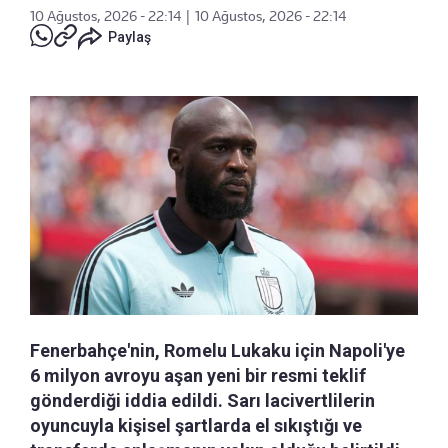
10 Ağustos, 2026 - 22:14
|
10 Ağustos, 2026 - 22:14
Paylaş
Fenerbahçe'nin, Romelu Lukaku için Napoli'ye
6 milyon avroyu aşan yeni bir resmi teklif
gönderdiği iddia edildi. Sarı lacivertlilerin
oyuncuyla kişisel şartlarda el sıkıştığı ve