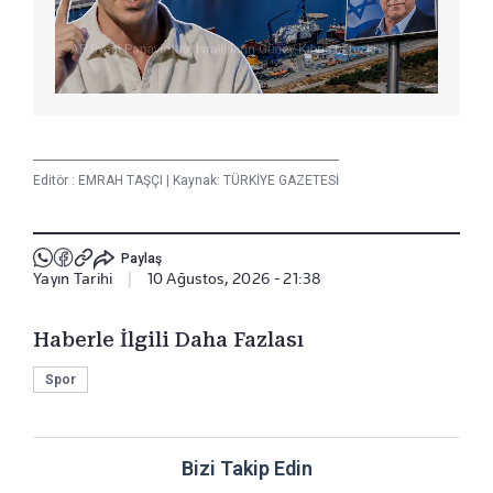
Editör :
EMRAH TAŞÇI
|
Kaynak: TÜRKİYE GAZETESİ
Paylaş
Yayın Tarihi
|
10 Ağustos, 2026 - 21:38
Haberle İlgili Daha Fazlası
Spor
Bizi Takip Edin