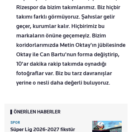
Rizespor da bizim takımlarımız. Biz hiçbir
takımı farklı görmüyoruz. Şahıslar gelir
geçer, kurumlar kalır. Hiçbirimiz bu
markaların önüne geçemeyiz. Bizim
koridorlarımızda Metin Oktay'ın jübilesinde
Oktay ile Can Bartu'nun forma değiştirip,
10'ar dakika rakip takımda oynadığı
fotoğraflar var. Biz bu tarz davranışlar
yerine o nesli daha değerli buluyoruz.
ÖNERİLEN HABERLER
SPOR
Süper Lig 2026-2027 fikstür