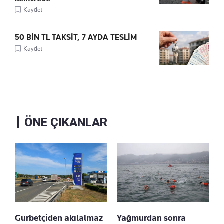
Kaydet
50 BİN TL TAKSİT, 7 AYDA TESLİM
Kaydet
ÖNE ÇIKANLAR
Gurbetçiden akılalmaz
Yağmurdan sonra