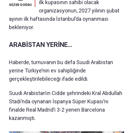
ilk kupasının sahibi olacak
SEZER DOĞRU
organizasyonun, 2027 yılının şubat
ayının ilk haftasında İstanbul’da oynanması
bekleniyor.
ARABİSTAN YERİNE…
Haberde, turnuvanın bu defa Suudi Arabistan
yerine Türkiye’nin ev sahipliğinde
gerçekleştirilebileceği ifade edildi.
Suudi Arabistan’ın Cidde şehrindeki Kral Abdullah
Stadı’nda oynanan İspanya Süper Kupası’nı
finalde Real Madrid’i 3-2 yenen Barcelona
kazanmıştı.