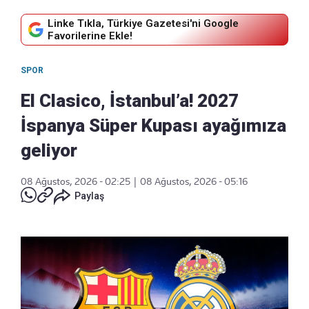
Linke Tıkla, Türkiye Gazetesi'ni Google
Favorilerine Ekle!
SPOR
El Clasico, İstanbul’a! 2027
İspanya Süper Kupası ayağımıza
geliyor
08 Ağustos, 2026 - 02:25
|
08 Ağustos, 2026 - 05:16
Paylaş