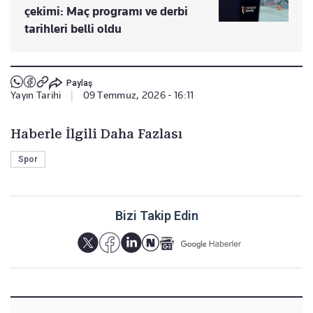
çekimi: Maç programı ve derbi
tarihleri belli oldu
Paylaş
Yayın Tarihi
|
09 Temmuz, 2026 - 16:11
Haberle İlgili Daha Fazlası
Spor
Bizi Takip Edin