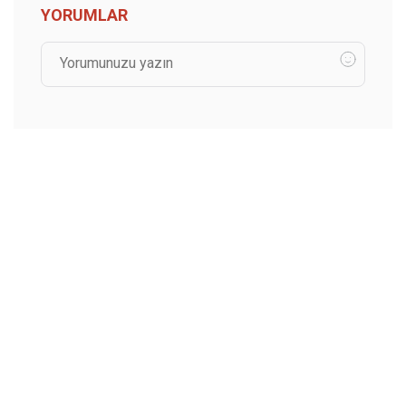
YORUMLAR