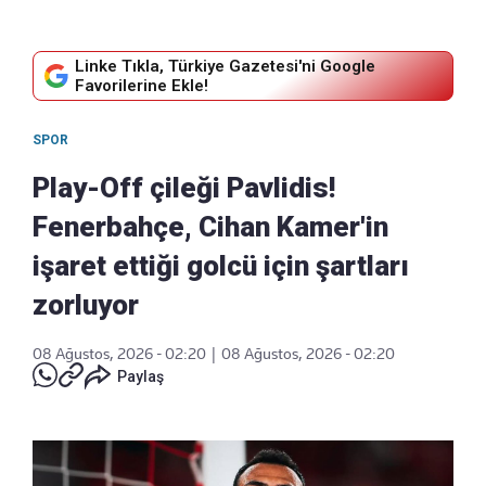
Linke Tıkla, Türkiye Gazetesi'ni Google
Favorilerine Ekle!
SPOR
Play-Off çileği Pavlidis!
Fenerbahçe, Cihan Kamer'in
işaret ettiği golcü için şartları
zorluyor
08 Ağustos, 2026 - 02:20
|
08 Ağustos, 2026 - 02:20
Paylaş