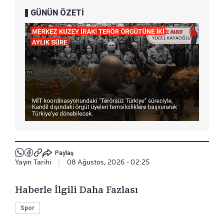
GÜNÜN ÖZETİ
Paylaş
Yayın Tarihi
|
08 Ağustos, 2026 - 02:25
Haberle İlgili Daha Fazlası
Spor