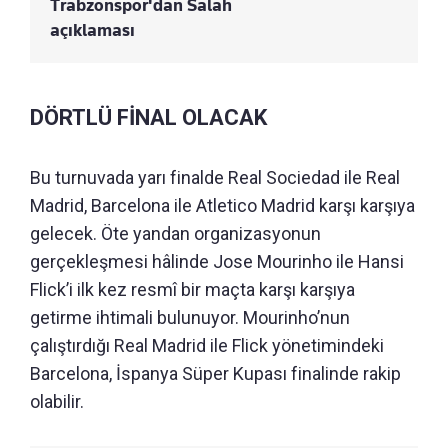
Trabzonspor'dan Salah
açıklaması
DÖRTLÜ FİNAL OLACAK
Bu turnuvada yarı finalde Real Sociedad ile Real
Madrid, Barcelona ile Atletico Madrid karşı karşıya
gelecek. Öte yandan organizasyonun
gerçekleşmesi hâlinde Jose Mourinho ile Hansi
Flick’i ilk kez resmî bir maçta karşı karşıya
getirme ihtimali bulunuyor. Mourinho’nun
çalıştırdığı Real Madrid ile Flick yönetimindeki
Barcelona, İspanya Süper Kupası finalinde rakip
olabilir.