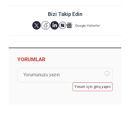
Bizi Takip Edin
YORUMLAR
Yorum için giriş yapın