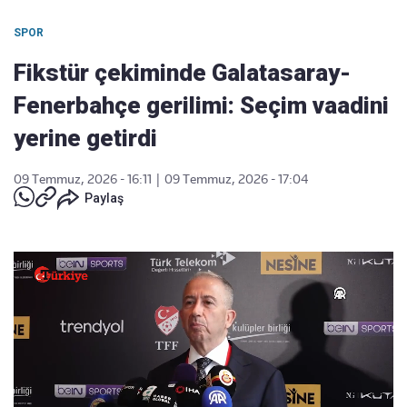
SPOR
Fikstür çekiminde Galatasaray-
Fenerbahçe gerilimi: Seçim vaadini
yerine getirdi
09 Temmuz, 2026 - 16:11
|
09 Temmuz, 2026 - 17:04
Paylaş