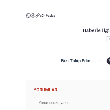
Paylaş
Haberle İlgi
Bizi Takip Edin
YORUMLAR