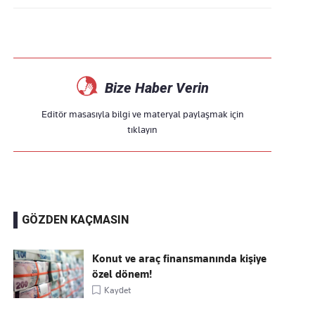
Bize Haber Verin
Editör masasıyla bilgi ve materyal paylaşmak için
tıklayın
GÖZDEN KAÇMASIN
Konut ve araç finansmanında kişiye
özel dönem!
Kaydet