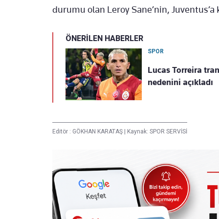
durumu olan Leroy Sane’nin, Juventus’a 
ÖNERİLEN HABERLER
SPOR
Lucas Torreira tran
nedenini açıkladı
Editör :
GÖKHAN KARATAŞ
|
Kaynak: SPOR SERVİSİ