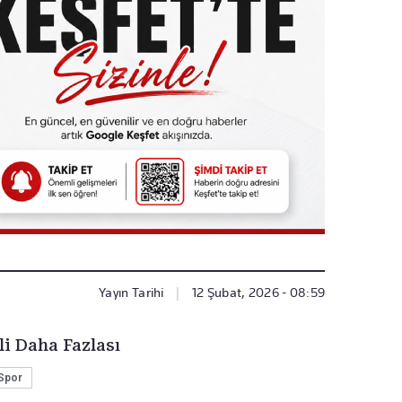
Yayın Tarihi
|
12 Şubat, 2026 - 08:59
li Daha Fazlası
Spor