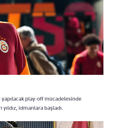
 yapılacak play-off mücadelesinde
yıldız, idmanlara başladı.