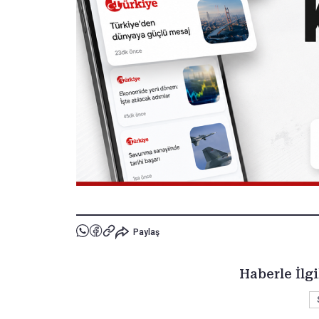
Paylaş
Haberle İlgi