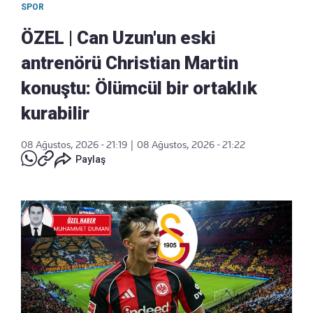
SPOR
ÖZEL | Can Uzun'un eski
antrenörü Christian Martin
konuştu: Ölümcül bir ortaklık
kurabilir
08 Ağustos, 2026 - 21:19
|
08 Ağustos, 2026 - 21:22
Paylaş