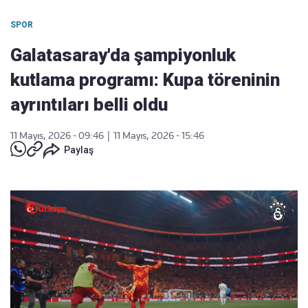
SPOR
Galatasaray'da şampiyonluk
kutlama programı: Kupa töreninin
ayrıntıları belli oldu
11 Mayıs, 2026 - 09:46
|
11 Mayıs, 2026 - 15:46
Paylaş