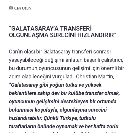
Can Uzun
“GALATASARAY’A TRANSFERİ
OLGUNLAŞMA SÜRECİNİ HIZLANDIRIR”
Can’ın olası bir Galatasaray transferi sonrası
yaşayabileceği değişimi anlatan başarılı çalıştırıcı,
bu durumun oyuncusunun gelişimi için önemli bir
adım olabileceğini vurguladı. Christian Martin,
“Galatasaray gibi yoğun tutku ve yüksek
beklentilere sahip dev bir kulübe transfer olmak,
oyuncunun gelişimini destekleyen bir ortamda
bulunması koşuluyla, olgunlaşma sürecini
hızlandırabilir. Çünkü
Türkiye, tutkulu
taraftarların önünde oynamak ve her hafta zorlu