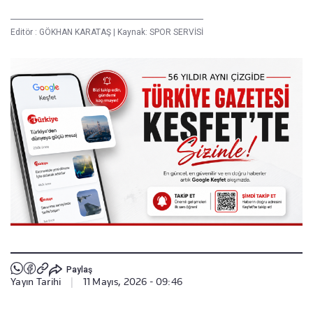
Editör :
GÖKHAN KARATAŞ
|
Kaynak: SPOR SERVİSİ
Paylaş
Yayın Tarihi
|
11 Mayıs, 2026 - 09:46