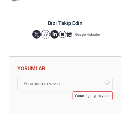
Bizi Takip Edin
YORUMLAR
Yorum için giriş yapın