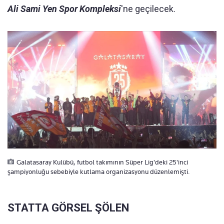
Ali Sami Yen Spor Kompleksi
'ne geçilecek.
Galatasaray Kulübü, futbol takımının Süper Lig'deki 25'inci
şampiyonluğu sebebiyle kutlama organizasyonu düzenlemişti.
STATTA GÖRSEL ŞÖLEN