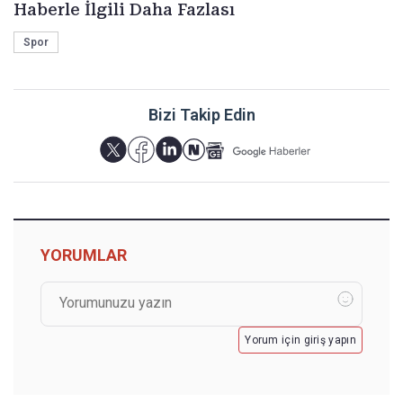
Haberle İlgili Daha Fazlası
Spor
Bizi Takip Edin
YORUMLAR
Yorum için giriş yapın