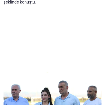
şeklinde konuştu.