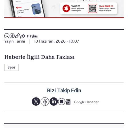
Paylaş
Yayın Tarihi
|
10 Haziran, 2026 - 10:07
Haberle İlgili Daha Fazlası
Spor
Bizi Takip Edin