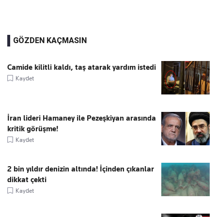
GÖZDEN KAÇMASIN
Camide kilitli kaldı, taş atarak yardım istedi
Kaydet
İran lideri Hamaney ile Pezeşkiyan arasında
kritik görüşme!
Kaydet
2 bin yıldır denizin altında! İçinden çıkanlar
dikkat çekti
Kaydet