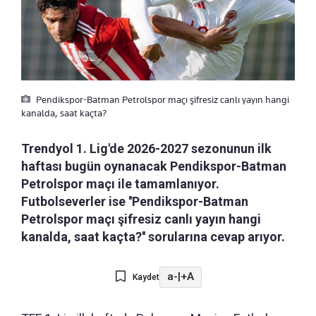
Pendikspor-Batman Petrolspor maçı şifresiz canlı yayın hangi
kanalda, saat kaçta?
Trendyol 1. Lig'de 2026-2027 sezonunun ilk
haftası bugün oynanacak Pendikspor-Batman
Petrolspor maçı ile tamamlanıyor.
Futbolseverler ise ''Pendikspor-Batman
Petrolspor maçı şifresiz canlı yayın hangi
kanalda, saat kaçta?'' sorularına cevap arıyor.
a-
|
+A
Kaydet