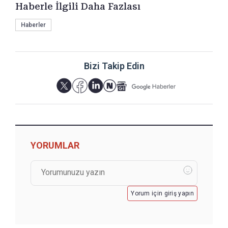
Haberle İlgili Daha Fazlası
Haberler
Bizi Takip Edin
YORUMLAR
Yorum için giriş yapın