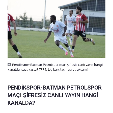
Pendikspor-Batman Petrolspor maçı şifresiz canlı yayın hangi
kanalda, saat kaçta? TFF 1. Lig karşılaşması bu akşam!
PENDİKSPOR-BATMAN PETROLSPOR
MAÇI ŞİFRESİZ CANLI YAYIN HANGİ
KANALDA?