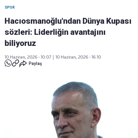
SPOR
Hacıosmanoğlu'ndan Dünya Kupası
sözleri: Liderliğin avantajını
biliyoruz
10 Haziran, 2026 - 10:07
|
10 Haziran, 2026 - 16:10
Paylaş