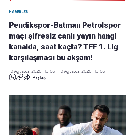
HABERLER
Pendikspor-Batman Petrolspor
maçı şifresiz canlı yayın hangi
kanalda, saat kaçta? TFF 1. Lig
karşılaşması bu akşam!
10 Ağustos, 2026 - 13:06
|
10 Ağustos, 2026 - 13:06
Paylaş