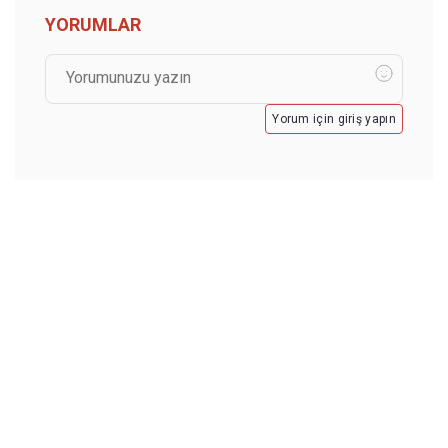
YORUMLAR
Yorum için giriş yapın