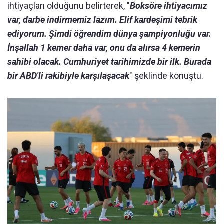
ihtiyaçları olduğunu belirterek, "
Boksöre ihtiyacımız
var, darbe indirmemiz lazım. Elif kardeşimi tebrik
ediyorum. Şimdi öğrendim dünya şampiyonluğu var.
İnşallah 1 kemer daha var, onu da alırsa 4 kemerin
sahibi olacak. Cumhuriyet tarihimizde bir ilk. Burada
bir ABD'li rakibiyle karşılaşacak
" şeklinde konuştu.