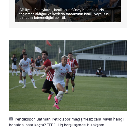
Pendikspor-Batman Petrolspor maçı şifresiz canlı yayın hangi
kanalda, saat kaçta? TFF 1. Lig karşılaşması bu akşam!