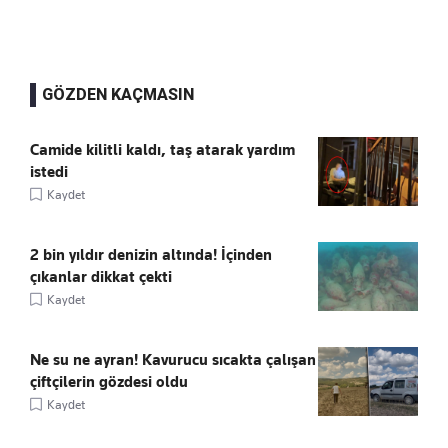
GÖZDEN KAÇMASIN
Camide kilitli kaldı, taş atarak yardım
istedi
Kaydet
2 bin yıldır denizin altında! İçinden
çıkanlar dikkat çekti
Kaydet
Ne su ne ayran! Kavurucu sıcakta çalışan
çiftçilerin gözdesi oldu
Kaydet