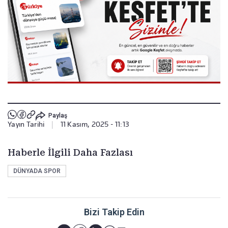
Paylaş
Yayın Tarihi
|
11 Kasım, 2025 - 11:13
Haberle İlgili Daha Fazlası
DÜNYADA SPOR
Bizi Takip Edin