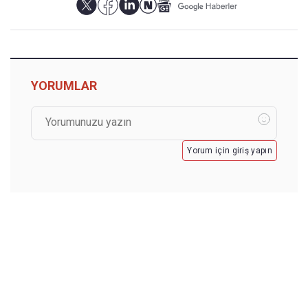
YORUMLAR
Yorum için giriş yapın