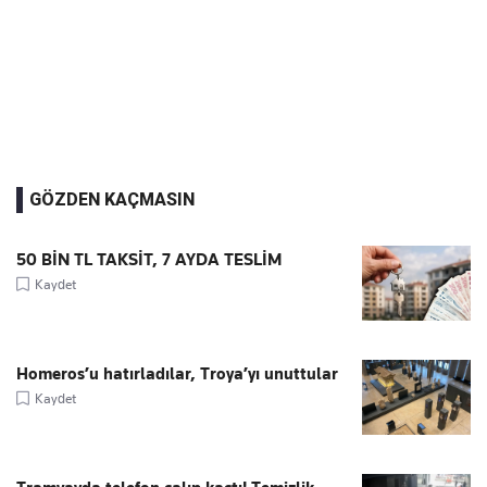
GÖZDEN KAÇMASIN
50 BİN TL TAKSİT, 7 AYDA TESLİM
Kaydet
Homeros’u hatırladılar, Troya’yı unuttular
Kaydet