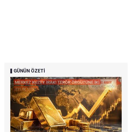
GÜNÜN ÖZETİ