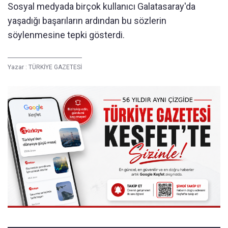
Sosyal medyada birçok kullanıcı Galatasaray'da
yaşadığı başarıların ardından bu sözlerin
söylenmesine tepki gösterdi.
Yazar :
TÜRKİYE GAZETESİ