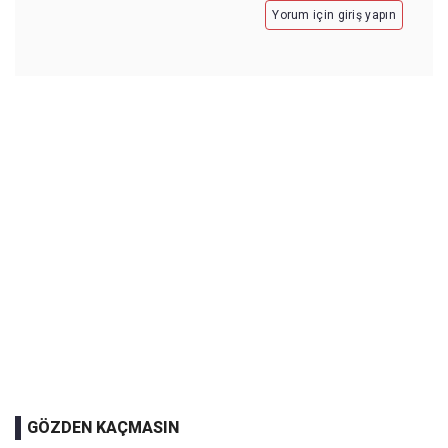
Yorum için giriş yapın
GÖZDEN KAÇMASIN