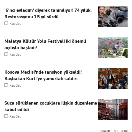
'6'ncı evladım' diyerek tanımlıyor! 74 yıllık:
Restorasyonu 1.5 yıl sürdü
Kaydet
Malatya Kültür Yolu Festivali iki önemli
açılışla başladı!
Kaydet
Kosova Meclisi'nde tansiyon yükseldi!
Başbakan Kurti'ye yumurtalı saldırı
Kaydet
Suça sürüklenen çocuklara ilişkin düzenleme
kabul edildi
Kaydet