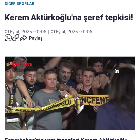
DIĞER SPORLAR
Kerem Aktürkoğlu'na şeref tepkisi!
01 Eylül, 2025 - 01:06
|
01 Eylül, 2025 - 01:06
Paylaş