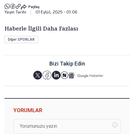
Paylaş
Yayın Tarihi
|
01 Eylül, 2025 - 01:06
Haberle İlgili Daha Fazlası
Diğer SPORLAR
Bizi Takip Edin
YORUMLAR