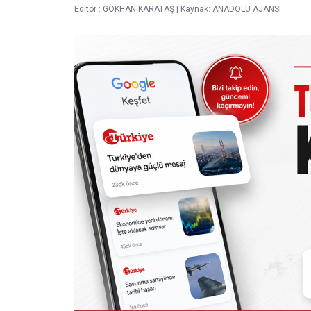
Editör :
GÖKHAN KARATAŞ
|
Kaynak: ANADOLU AJANSI