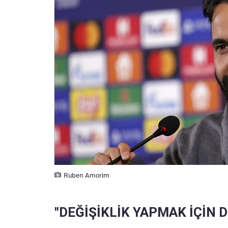
Ruben Amorim
"DEĞİŞİKLİK YAPMAK İÇİN