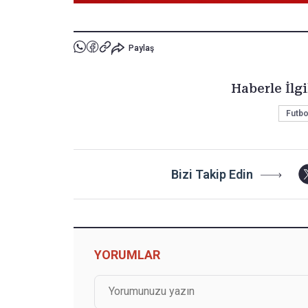
Paylaş
Haberle İlgi
Futbo
Bizi Takip Edin
YORUMLAR