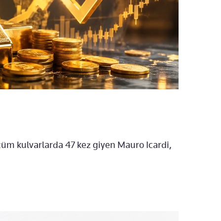
üm kulvarlarda 47 kez giyen Mauro Icardi,