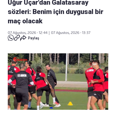
Uğur Uçar'dan Galatasaray
sözleri: Benim için duygusal bir
maç olacak
07 Ağustos, 2026 - 12:44
|
07 Ağustos, 2026 - 13:37
Paylaş