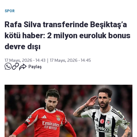
SPOR
Rafa Silva transferinde Beşiktaş’a
kötü haber: 2 milyon euroluk bonus
devre dışı
17 Mayıs, 2026 - 14:43
|
17 Mayıs, 2026 - 14:45
Paylaş