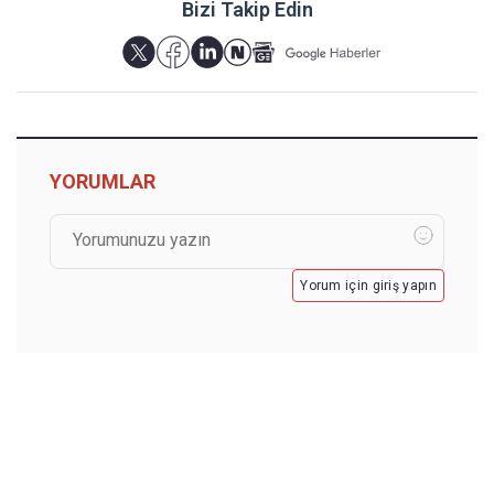
Bizi Takip Edin
YORUMLAR
Yorum için giriş yapın