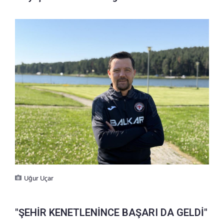
Uğur Uçar
"ŞEHİR KENETLENİNCE BAŞARI DA GELDİ"