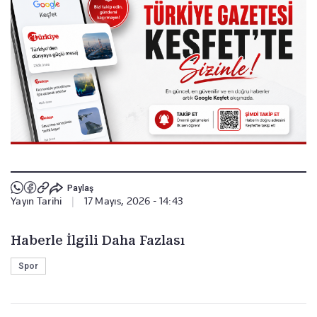
Paylaş
Yayın Tarihi
|
17 Mayıs, 2026 - 14:43
Haberle İlgili Daha Fazlası
Spor