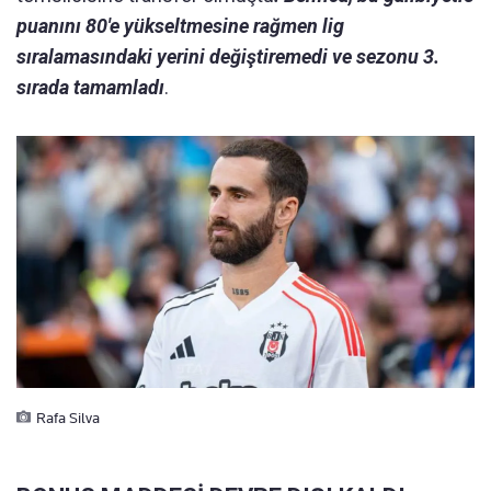
puanını 80'e yükseltmesine rağmen lig
sıralamasındaki yerini değiştiremedi ve sezonu 3.
sırada tamamladı
.
Rafa Silva