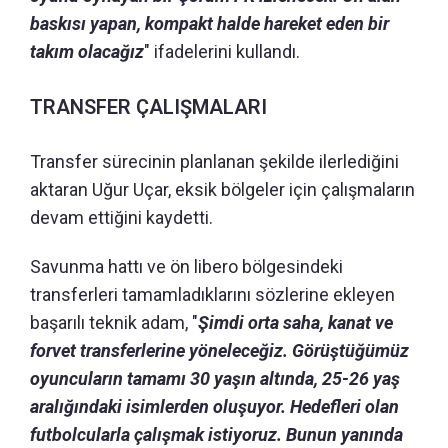
baskısı yapan, kompakt halde hareket eden bir
takım olacağız
" ifadelerini kullandı.
TRANSFER ÇALIŞMALARI
Transfer sürecinin planlanan şekilde ilerlediğini
aktaran Uğur Uçar, eksik bölgeler için çalışmaların
devam ettiğini kaydetti.
Savunma hattı ve ön libero bölgesindeki
transferleri tamamladıklarını sözlerine ekleyen
başarılı teknik adam, "
Şimdi orta saha, kanat ve
forvet transferlerine yöneleceğiz. Görüştüğümüz
oyuncuların tamamı 30 yaşın altında, 25-26 yaş
aralığındaki isimlerden oluşuyor. Hedefleri olan
futbolcularla çalışmak istiyoruz. Bunun yanında