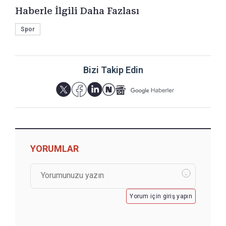
Haberle İlgili Daha Fazlası
Spor
Bizi Takip Edin
YORUMLAR
Yorum için giriş yapın