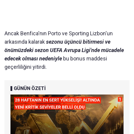
Ancak Benfica'nın Porto ve Sporting Lizbon'un
arkasında kalarak
sezonu üçüncü bitirmesi ve
önümüzdeki sezon UEFA Avrupa Ligi'nde mücadele
edecek olması nedeniyle
bu bonus maddesi
geçerliliğini yitirdi.
GÜNÜN ÖZETİ