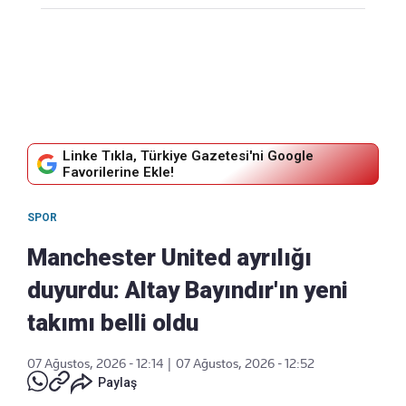
Linke Tıkla, Türkiye Gazetesi'ni Google
Favorilerine Ekle!
SPOR
Manchester United ayrılığı
duyurdu: Altay Bayındır'ın yeni
takımı belli oldu
07 Ağustos, 2026 - 12:14
|
07 Ağustos, 2026 - 12:52
Paylaş