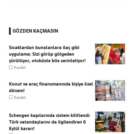
GÖZDEN KAÇMASIN
Sıcaklardan bunalanlara ilaç gibi
uygulama: Sizi görüp gölgeden
yürütüyor, otobüste bile serinletiyor!
Kaydet
Konut ve araç finansmanında kişiye özel
dönem!
Kaydet
Schengen kapılarında sistem kilitlendi:
Türk vatandaşlarını da ilgilendiren 6
Eylül kararı!