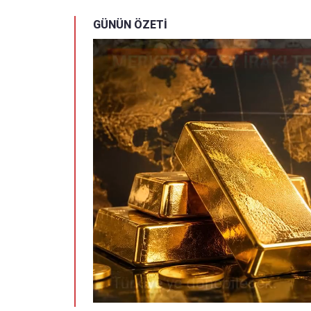
GÜNÜN ÖZETİ