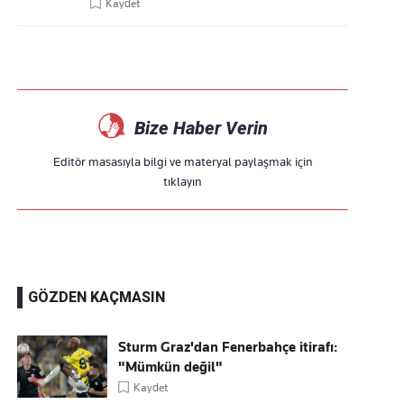
Kaydet
Bize Haber Verin
Editör masasıyla bilgi ve materyal paylaşmak için
tıklayın
GÖZDEN KAÇMASIN
Sturm Graz'dan Fenerbahçe itirafı:
"Mümkün değil"
Kaydet