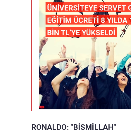
RONALDO: "BİSMİLLAH"