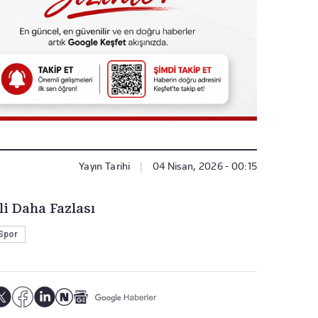
Yayın Tarihi
|
04 Nisan, 2026 - 00:15
li Daha Fazlası
Spor