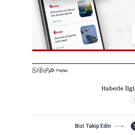
Paylaş
Haberle İlgi
Bizi Takip Edin