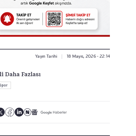
Yayın Tarihi
|
18 Mayıs, 2026 - 22:14
li Daha Fazlası
Spor