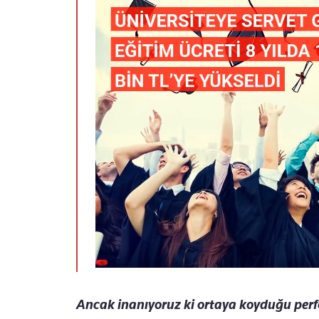
Ancak inanıyoruz ki ortaya koyduğu perfo