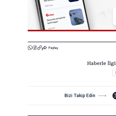
Paylaş
Haberle İlgi
Bizi Takip Edin