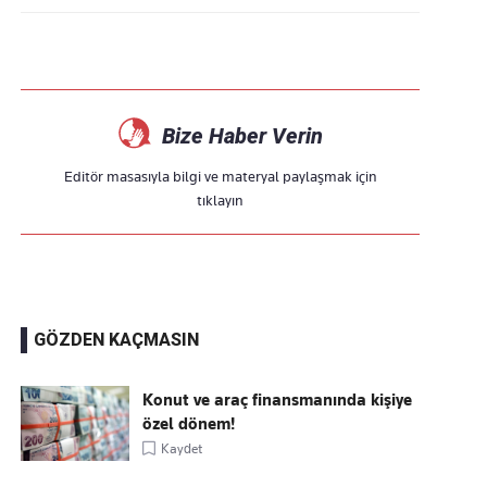
Bize Haber Verin
Editör masasıyla bilgi ve materyal paylaşmak için
tıklayın
GÖZDEN KAÇMASIN
Konut ve araç finansmanında kişiye
özel dönem!
Kaydet