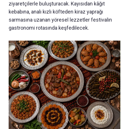
ziyaretçilerle buluşturacak. Kayısıdan kâğıt
kebabına, analı kızlı köfteden kiraz yaprağı
sarmasına uzanan yöresel lezzetler festivalin
gastronomi rotasında keşfedilecek.