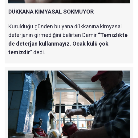
DÜKKANA KİMYASAL SOKMUYOR
Kurulduğu günden bu yana dükkanına kimyasal
deterjanın girmediğini belirten Demir
“Temizlikte
de deterjan kullanmayız. Ocak külü çok
temizdir
” dedi.