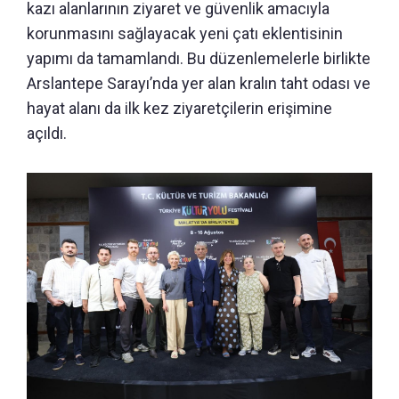
kazı alanlarının ziyaret ve güvenlik amacıyla
korunmasını sağlayacak yeni çatı eklentisinin
yapımı da tamamlandı. Bu düzenlemelerle birlikte
Arslantepe Sarayı’nda yer alan kralın taht odası ve
hayat alanı da ilk kez ziyaretçilerin erişimine
açıldı.