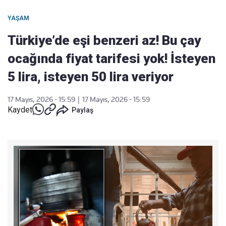
YAŞAM
Türkiye’de eşi benzeri az! Bu çay
ocağında fiyat tarifesi yok! İsteyen
5 lira, isteyen 50 lira veriyor
17 Mayıs, 2026 - 15:59
|
17 Mayıs, 2026 - 15:59
Kaydet
Paylaş