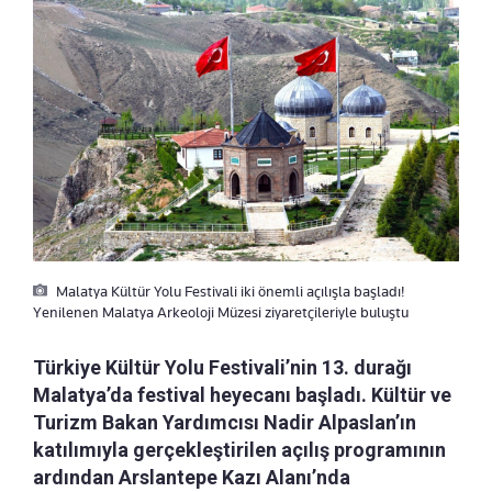
Malatya Kültür Yolu Festivali iki önemli açılışla başladı!
Yenilenen Malatya Arkeoloji Müzesi ziyaretçileriyle buluştu
Türkiye Kültür Yolu Festivali’nin 13. durağı
Malatya’da festival heyecanı başladı. Kültür ve
Turizm Bakan Yardımcısı Nadir Alpaslan’ın
katılımıyla gerçekleştirilen açılış programının
ardından Arslantepe Kazı Alanı’nda