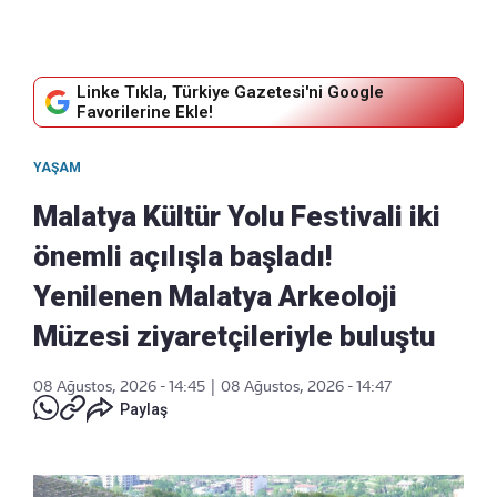
Linke Tıkla, Türkiye Gazetesi'ni Google
Favorilerine Ekle!
YAŞAM
Malatya Kültür Yolu Festivali iki
önemli açılışla başladı!
Yenilenen Malatya Arkeoloji
Müzesi ziyaretçileriyle buluştu
08 Ağustos, 2026 - 14:45
|
08 Ağustos, 2026 - 14:47
Paylaş