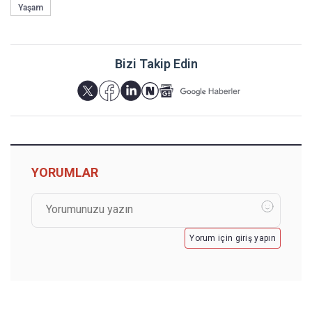
Yaşam
Bizi Takip Edin
YORUMLAR
Yorum için giriş yapın