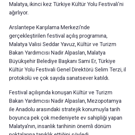
Malatya, ikinci kez Türkiye Kültür Yolu Festivali'ni
ağırlıyor.
Arslantepe Karşılama Merkezi’nde
gerçekleştirilen festival açılış programına,
Malatya Valisi Seddar Yavuz, Kültür ve Turizm
Bakan Yardımcısı Nadir Alpaslan, Malatya
Büyükşehir Belediye Başkanı Sami Er, Türkiye
Kültür Yolu Festivali Genel Direktörü Selim Terzi, il
protokolü ve çok sayıda sanatsever katıldı.
Festival açılışında konuşan Kültür ve Turizm
Bakan Yardımcısı Nadir Alpaslan, Mezopotamya
ile Anadolu arasındaki stratejik konumuyla tarih
boyunca pek çok medeniyete ev sahipliği yapan
Malatya’nın, insanlık tarihinin önemli dönüm
noktalarına tanıklık ettiğini söyledi.