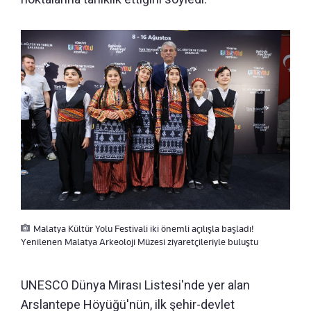
Malatya Kültür Yolu Festivali iki önemli açılışla başladı!
Yenilenen Malatya Arkeoloji Müzesi ziyaretçileriyle buluştu
UNESCO Dünya Mirası Listesi'nde yer alan
Arslantepe Höyüğü'nün, ilk şehir-devlet