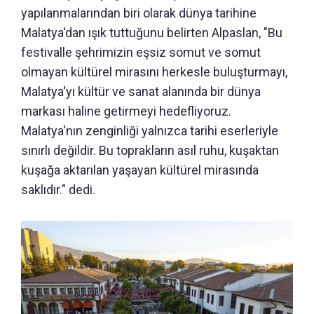
yapılanmalarından biri olarak dünya tarihine
Malatya'dan ışık tuttuğunu belirten Alpaslan, "Bu
festivalle şehrimizin eşsiz somut ve somut
olmayan kültürel mirasını herkesle buluşturmayı,
Malatya'yı kültür ve sanat alanında bir dünya
markası haline getirmeyi hedefliyoruz.
Malatya'nın zenginliği yalnızca tarihi eserleriyle
sınırlı değildir. Bu toprakların asıl ruhu, kuşaktan
kuşağa aktarılan yaşayan kültürel mirasında
saklıdır." dedi.