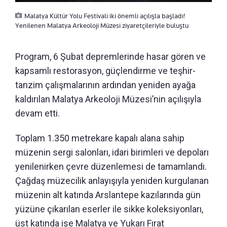
Malatya Kültür Yolu Festivali iki önemli açılışla başladı!
Yenilenen Malatya Arkeoloji Müzesi ziyaretçileriyle buluştu
Program, 6 Şubat depremlerinde hasar gören ve
kapsamlı restorasyon, güçlendirme ve teşhir-
tanzim çalışmalarının ardından yeniden ayağa
kaldırılan Malatya Arkeoloji Müzesi’nin açılışıyla
devam etti.
Toplam 1.350 metrekare kapalı alana sahip
müzenin sergi salonları, idari birimleri ve depoları
yenilenirken çevre düzenlemesi de tamamlandı.
Çağdaş müzecilik anlayışıyla yeniden kurgulanan
müzenin alt katında Arslantepe kazılarında gün
yüzüne çıkarılan eserler ile sikke koleksiyonları,
üst katında ise Malatya ve Yukarı Fırat