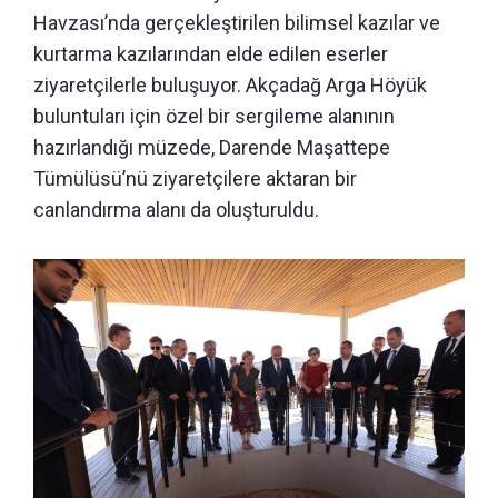
Havzası’nda gerçekleştirilen bilimsel kazılar ve
kurtarma kazılarından elde edilen eserler
ziyaretçilerle buluşuyor. Akçadağ Arga Höyük
buluntuları için özel bir sergileme alanının
hazırlandığı müzede, Darende Maşattepe
Tümülüsü’nü ziyaretçilere aktaran bir
canlandırma alanı da oluşturuldu.