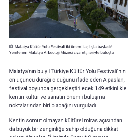
Malatya Kültür Yolu Festivali iki önemli açılışla başladı!
Yenilenen Malatya Arkeoloji Müzesi ziyaretçileriyle buluştu
Malatya'nın bu yıl Türkiye Kültür Yolu Festivali'nin
on üçüncü durağı olduğunu ifade eden Alpaslan,
festival boyunca gerçekleştirilecek 149 etkinlikle
kentin kültür ve sanatın önemli buluşma
noktalarından biri olacağını vurguladı.
Kentin somut olmayan kültürel miras açısından
da büyük bir zenginliğe sahip olduğuna dikkat