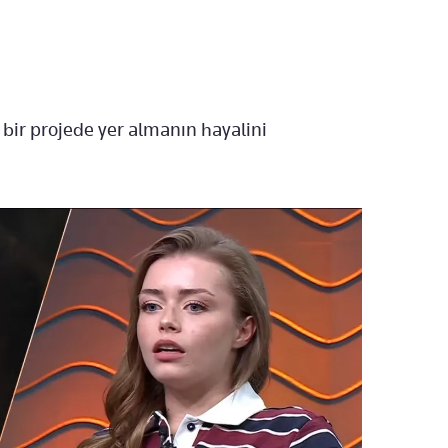
bir projede yer almanın hayalini