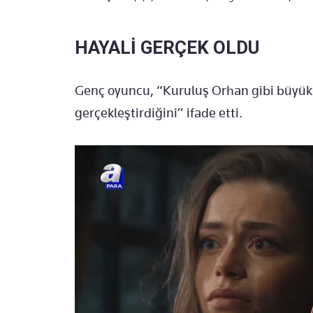
HAYALİ GERÇEK OLDU
Genç oyuncu, “Kuruluş Orhan gibi büyük 
gerçekleştirdiğini” ifade etti.