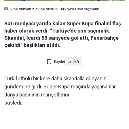
Yine dünyanin diline düstük! Türkiye'de son saçmalik
Batı medyası yarıda kalan Süper Kupa finalini flaş
haber olarak verdi. “Türkiye’de son saçmalık.
Skandal, Icardi 50 saniyede gol attı, Fenerbahçe
çekildi” başlıkları atıldı.
a-
|
+A
Kaydet
Türk futbolu bir kere daha skandalla dünyanın
gündemine girdi. Süper Kupa maçında yaşananlar
dünya basınının manşetlerini
süsledi.