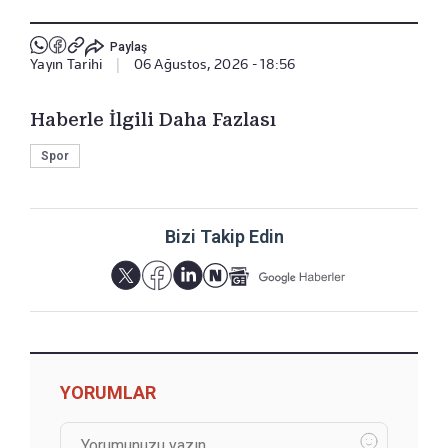
Paylaş
Yayın Tarihi
|
06 Ağustos, 2026 - 18:56
Haberle İlgili Daha Fazlası
Spor
Bizi Takip Edin
YORUMLAR