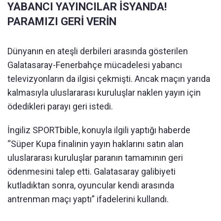
YABANCI YAYINCILAR İSYANDA!
PARAMIZI GERİ VERİN
Dünyanın en ateşli derbileri arasında gösterilen
Galatasaray-Fenerbahçe mücadelesi yabancı
televizyonların da ilgisi çekmişti. Ancak maçın yarıda
kalmasıyla uluslararası kuruluşlar naklen yayın için
ödedikleri parayı geri istedi.
İngiliz SPORTbible, konuyla ilgili yaptığı haberde
“Süper Kupa finalinin yayın haklarını satın alan
uluslararası kuruluşlar paranın tamamının geri
ödenmesini talep etti. Galatasaray galibiyeti
kutladıktan sonra, oyuncular kendi arasında
antrenman maçı yaptı” ifadelerini kullandı.