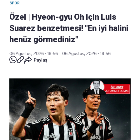
SPOR
Özel | Hyeon-gyu Oh için Luis
Suarez benzetmesi! "En iyi halini
henüz görmediniz"
06 Ağustos, 2026 - 18:56
|
06 Ağustos, 2026 - 18:56
Paylaş