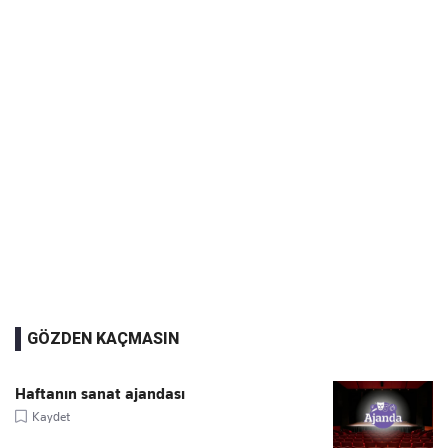
GÖZDEN KAÇMASIN
Haftanın sanat ajandası
Kaydet