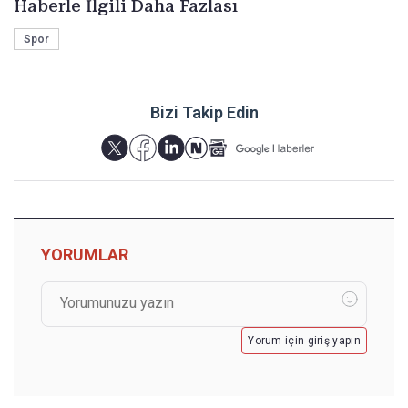
Haberle İlgili Daha Fazlası
Spor
Bizi Takip Edin
YORUMLAR
Yorum için giriş yapın