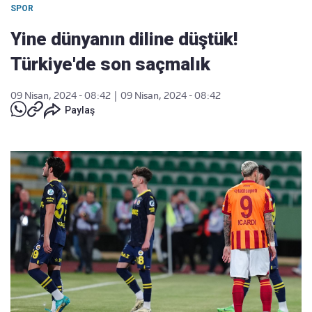
SPOR
Yine dünyanın diline düştük!
Türkiye'de son saçmalık
09 Nisan, 2024 - 08:42
|
09 Nisan, 2024 - 08:42
Paylaş