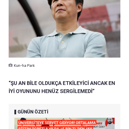
Kun-ha Park
“ŞU AN BİLE OLDUKÇA ETKİLEYİCİ ANCAK EN
İYİ OYUNUNU HENÜZ SERGİLEMEDİ”
GÜNÜN ÖZETİ