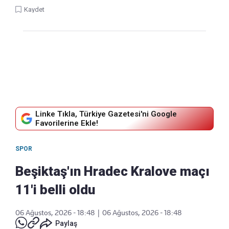
Kaydet
Linke Tıkla, Türkiye Gazetesi'ni Google
Favorilerine Ekle!
SPOR
Beşiktaş'ın Hradec Kralove maçı
11'i belli oldu
06 Ağustos, 2026 - 18:48
|
06 Ağustos, 2026 - 18:48
Paylaş