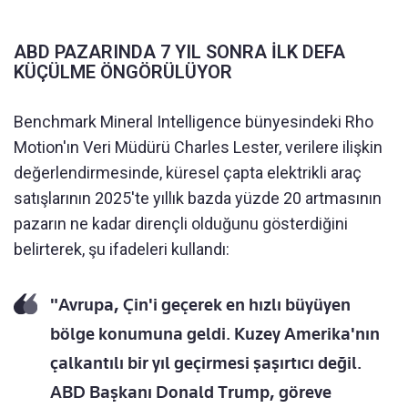
ABD PAZARINDA 7 YIL SONRA İLK DEFA
KÜÇÜLME ÖNGÖRÜLÜYOR
Benchmark Mineral Intelligence bünyesindeki Rho
Motion'ın Veri Müdürü Charles Lester, verilere ilişkin
değerlendirmesinde, küresel çapta elektrikli araç
satışlarının 2025'te yıllık bazda yüzde 20 artmasının
pazarın ne kadar dirençli olduğunu gösterdiğini
belirterek, şu ifadeleri kullandı:
"Avrupa, Çin'i geçerek en hızlı büyüyen
bölge konumuna geldi. Kuzey Amerika'nın
çalkantılı bir yıl geçirmesi şaşırtıcı değil.
ABD Başkanı Donald Trump, göreve