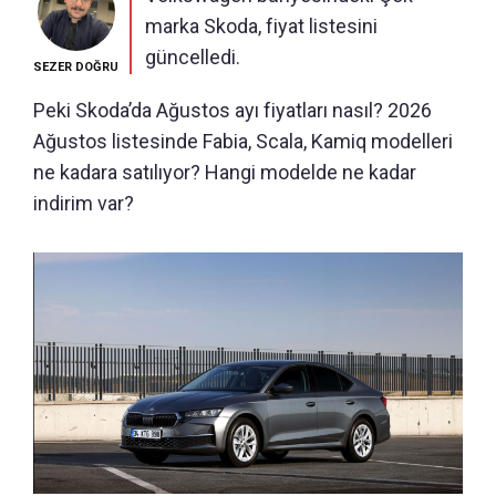
marka Skoda, fiyat listesini
güncelledi.
SEZER DOĞRU
Peki Skoda’da Ağustos ayı fiyatları nasıl? 2026
Ağustos listesinde Fabia, Scala, Kamiq modelleri
ne kadara satılıyor? Hangi modelde ne kadar
indirim var?