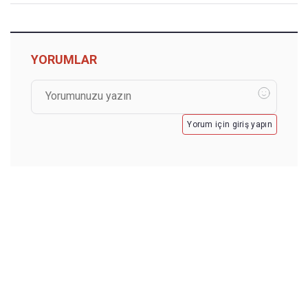
YORUMLAR
Yorum için giriş yapın