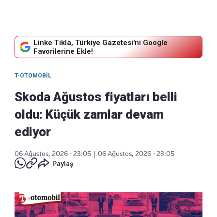
Linke Tıkla, Türkiye Gazetesi'ni Google
Favorilerine Ekle!
T-OTOMOBIL
Skoda Ağustos fiyatları belli
oldu: Küçük zamlar devam
ediyor
06 Ağustos, 2026 - 23:05
|
06 Ağustos, 2026 - 23:05
Paylaş