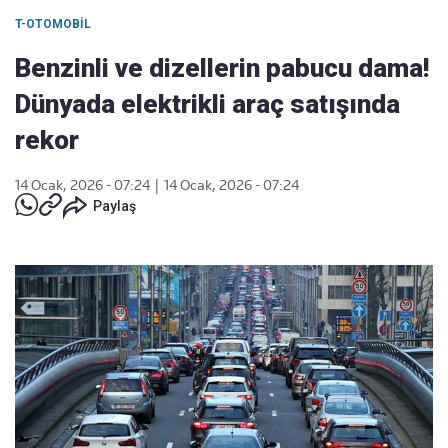
T-OTOMOBIL
Benzinli ve dizellerin pabucu dama!
Dünyada elektrikli araç satışında
rekor
14 Ocak, 2026 - 07:24
|
14 Ocak, 2026 - 07:24
Paylaş