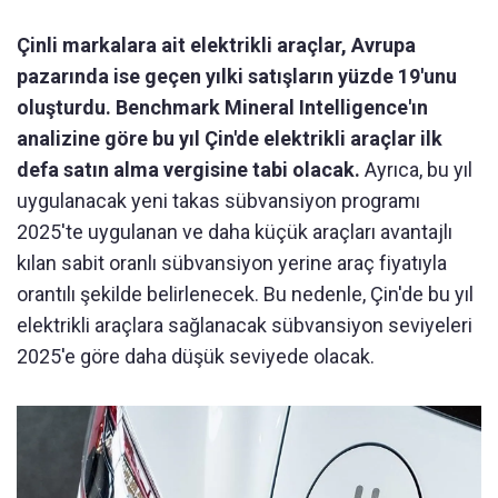
Çinli markalara ait elektrikli araçlar, Avrupa
pazarında ise geçen yılki satışların yüzde 19'unu
oluşturdu. Benchmark Mineral Intelligence'ın
analizine göre bu yıl Çin'de elektrikli araçlar ilk
defa satın alma vergisine tabi olacak.
Ayrıca, bu yıl
uygulanacak yeni takas sübvansiyon programı
2025'te uygulanan ve daha küçük araçları avantajlı
kılan sabit oranlı sübvansiyon yerine araç fiyatıyla
orantılı şekilde belirlenecek. Bu nedenle, Çin'de bu yıl
elektrikli araçlara sağlanacak sübvansiyon seviyeleri
2025'e göre daha düşük seviyede olacak.