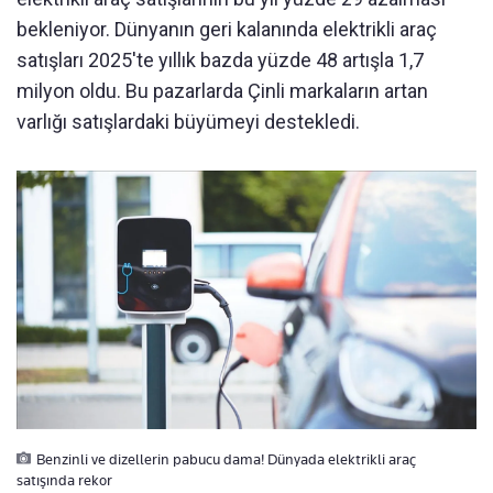
bekleniyor. Dünyanın geri kalanında elektrikli araç
satışları 2025'te yıllık bazda yüzde 48 artışla 1,7
milyon oldu. Bu pazarlarda Çinli markaların artan
varlığı satışlardaki büyümeyi destekledi.
Benzinli ve dizellerin pabucu dama! Dünyada elektrikli araç
satışında rekor