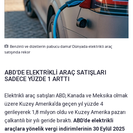
Benzinli ve dizellerin pabucu dama! Dünyada elektrikli araç
satışında rekor
ABD'DE ELEKTRİKLİ ARAÇ SATIŞLARI
SADECE YÜZDE 1 ARTTI
Elektrikli araç satışları ABD, Kanada ve Meksika olmak
üzere Kuzey Amerika'da geçen yıl yüzde 4
gerileyerek 1,8 milyon oldu ve Kuzey Amerika pazarı
çalkantılı bir yılı geride bıraktı.
ABD'de elektrikli
araçlara yönelik vergi indirimlerinin 30 Eylül 2025