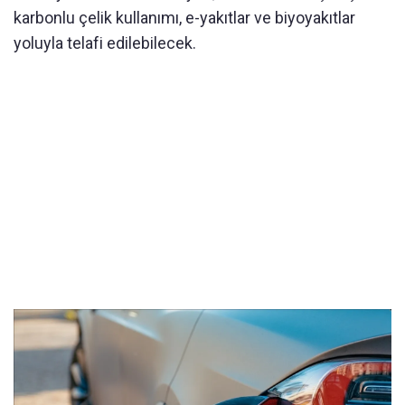
karbonlu çelik kullanımı, e-yakıtlar ve biyoyakıtlar
yoluyla telafi edilebilecek.