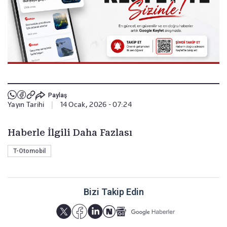
Paylaş
Yayın Tarihi
|
14 Ocak, 2026 - 07:24
Haberle İlgili Daha Fazlası
T-Otomobil
Bizi Takip Edin