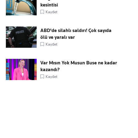
kesintisi
Kaydet
ABD'de silahlı saldırı! Çok sayıda
ölü ve yaralı var
Kaydet
Var Mısın Yok Musun Buse ne kadar
kazandı?
Kaydet