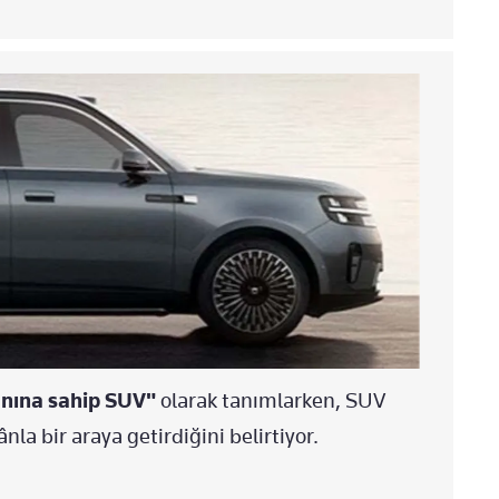
lanına sahip SUV"
olarak tanımlarken, SUV
a bir araya getirdiğini belirtiyor.