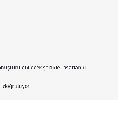
nüştürülebilecek şekilde tasarlandı.
ı doğruluyor.