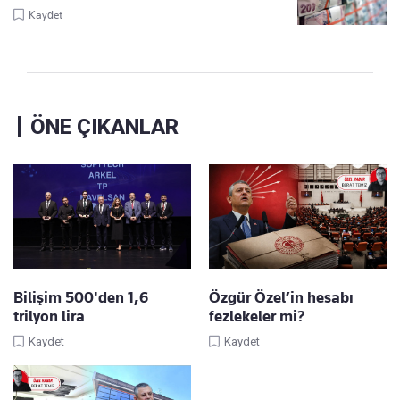
Kaydet
ÖNE ÇIKANLAR
Bilişim 500'den 1,6
Özgür Özel’in hesabı
trilyon lira
fezlekeler mi?
Kaydet
Kaydet