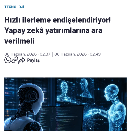
TEKNOLOJI
Hızlı ilerleme endişelendiriyor!
Yapay zekâ yatırımlarına ara
verilmeli
08 Haziran, 2026 - 02:37
|
08 Haziran, 2026 - 02:49
Paylaş