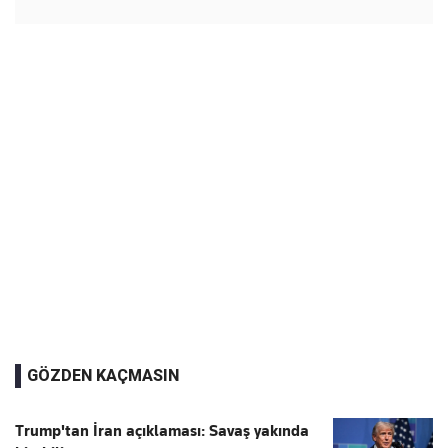
GÖZDEN KAÇMASIN
Trump'tan İran açıklaması: Savaş yakında