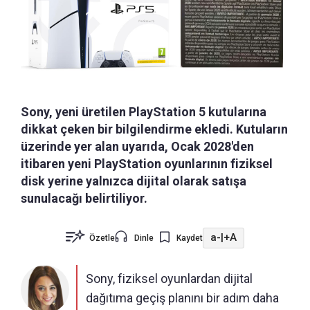
Sony, yeni üretilen PlayStation 5 kutularına
dikkat çeken bir bilgilendirme ekledi. Kutuların
üzerinde yer alan uyarıda, Ocak 2028'den
itibaren yeni PlayStation oyunlarının fiziksel
disk yerine yalnızca dijital olarak satışa
sunulacağı belirtiliyor.
a-
|
+A
Özetle
Dinle
Kaydet
Sony, fiziksel oyunlardan dijital
dağıtıma geçiş planını bir adım daha