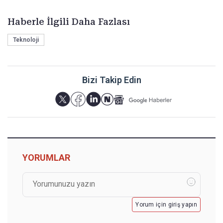
Haberle İlgili Daha Fazlası
Teknoloji
Bizi Takip Edin
YORUMLAR
Yorum için giriş yapın