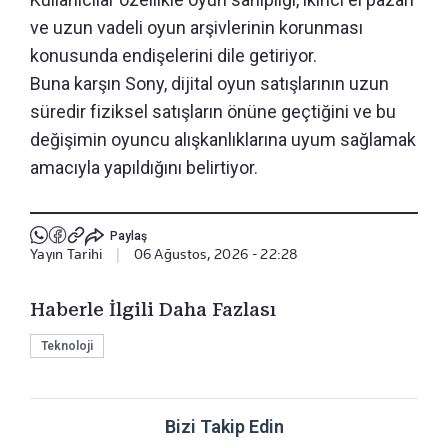
ve uzun vadeli oyun arşivlerinin korunması
konusunda endişelerini dile getiriyor.
Buna karşın Sony, dijital oyun satışlarının uzun
süredir fiziksel satışların önüne geçtiğini ve bu
değişimin oyuncu alışkanlıklarına uyum sağlamak
amacıyla yapıldığını belirtiyor.
Paylaş
Yayın Tarihi
|
06 Ağustos, 2026 - 22:28
Haberle İlgili Daha Fazlası
Teknoloji
Bizi Takip Edin