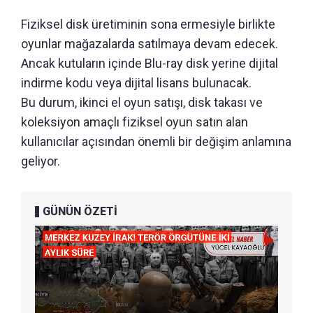
Fiziksel disk üretiminin sona ermesiyle birlikte
oyunlar mağazalarda satılmaya devam edecek.
Ancak kutuların içinde Blu-ray disk yerine dijital
indirme kodu veya dijital lisans bulunacak.
Bu durum, ikinci el oyun satışı, disk takası ve
koleksiyon amaçlı fiziksel oyun satın alan
kullanıcılar açısından önemli bir değişim anlamına
geliyor.
GÜNÜN ÖZETİ