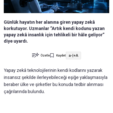
Günlük hayatın her alanına giren yapay zekâ
korkutuyor. Uzmanlar “Artık kendi kodunu yazan
yapay zekâ insanlık için tehlikeli bir hâle geliyor”
diye uyardı.
a-
|
+A
Özetle
Kaydet
Yapay zekâ teknolojilerinin kendi kodlarını yazarak
insansız şekilde ilerleyebileceği eşiğe yaklaşmasıyla
beraber ülke ve şirketler bu konuda tedbir alınması
çağrılarında bulundu.