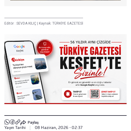
Editör :
SEVDA KILIÇ
|
Kaynak: TÜRKİYE GAZETESİ
Paylaş
Yayın Tarihi
|
08 Haziran, 2026 - 02:37