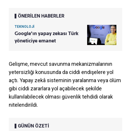
ÖNERİLEN HABERLER
TEKNOLOJİ
Google'ın yapay zekası Türk
yöneticiye emanet
Gelişme, mevcut savunma mekanizmalarının
yetersizliği konusunda da ciddi endişelere yol
açtı. Yapay zekâ sisteminin yaralanma veya ölüm
gibi ciddi zararlara yol açabilecek şekilde
kullanılabilecek olması güvenlik tehdidi olarak
nitelendirildi.
GÜNÜN ÖZETİ