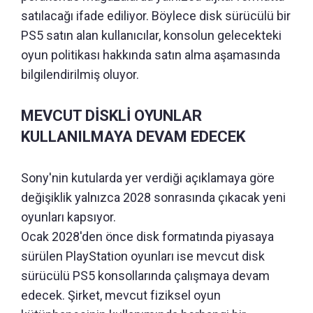
satılacağı ifade ediliyor. Böylece disk sürücülü bir
PS5 satın alan kullanıcılar, konsolun gelecekteki
oyun politikası hakkında satın alma aşamasında
bilgilendirilmiş oluyor.
MEVCUT DİSKLİ OYUNLAR
KULLANILMAYA DEVAM EDECEK
Sony'nin kutularda yer verdiği açıklamaya göre
değişiklik yalnızca 2028 sonrasında çıkacak yeni
oyunları kapsıyor.
Ocak 2028'den önce disk formatında piyasaya
sürülen PlayStation oyunları ise mevcut disk
sürücülü PS5 konsollarında çalışmaya devam
edecek. Şirket, mevcut fiziksel oyun