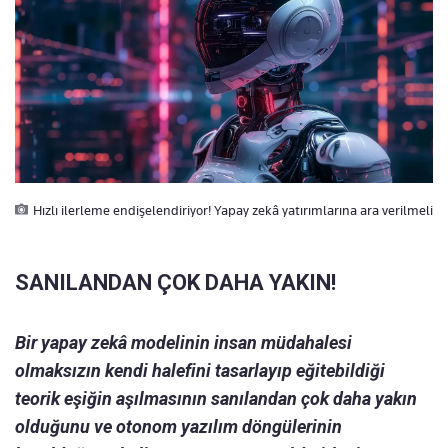
Hızlı ilerleme endişelendiriyor! Yapay zekâ yatırımlarına ara verilmeli
SANILANDAN ÇOK DAHA YAKIN!
Bir yapay zekâ modelinin insan müdahalesi
olmaksızın kendi halefini tasarlayıp eğitebildiği
teorik eşiğin aşılmasının sanılandan çok daha yakın
olduğunu ve otonom yazılım döngülerinin