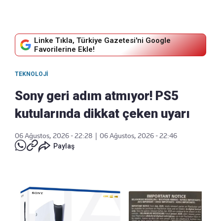
Linke Tıkla, Türkiye Gazetesi'ni Google
Favorilerine Ekle!
TEKNOLOJI
Sony geri adım atmıyor! PS5
kutularında dikkat çeken uyarı
06 Ağustos, 2026 - 22:28
|
06 Ağustos, 2026 - 22:46
Paylaş