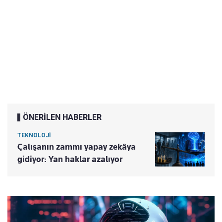
ÖNERİLEN HABERLER
TEKNOLOJİ
Çalışanın zammı yapay zekâya
gidiyor: Yan haklar azalıyor