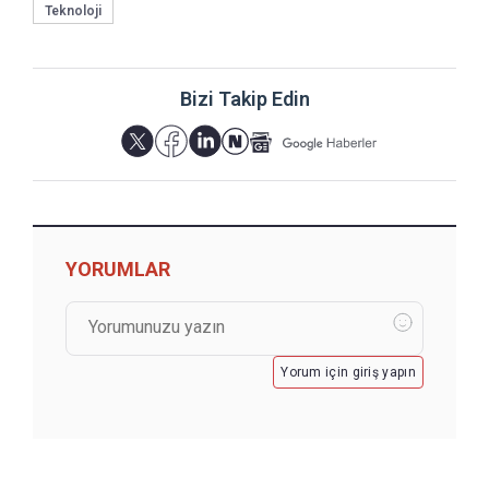
Teknoloji
Bizi Takip Edin
YORUMLAR
Yorum için giriş yapın