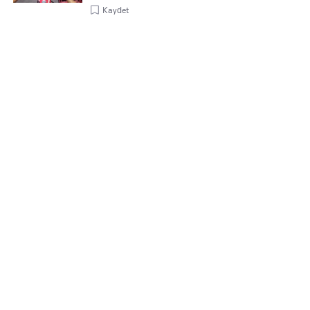
Kaydet