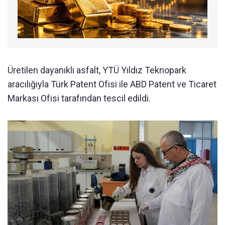
Üretilen dayanıklı asfalt, YTÜ Yıldız Teknopark
aracılığıyla Türk Patent Ofisi ile ABD Patent ve Ticaret
Markası Ofisi tarafından tescil edildi.