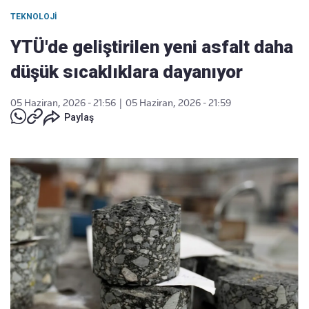
TEKNOLOJI
YTÜ'de geliştirilen yeni asfalt daha
düşük sıcaklıklara dayanıyor
05 Haziran, 2026 - 21:56
|
05 Haziran, 2026 - 21:59
Paylaş