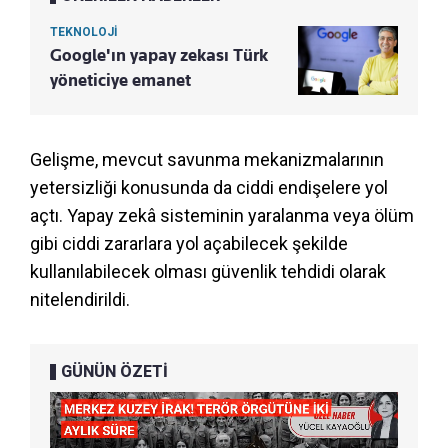
TEKNOLOJİ
Google'ın yapay zekası Türk
yöneticiye emanet
Gelişme, mevcut savunma mekanizmalarının
yetersizliği konusunda da ciddi endişelere yol
açtı. Yapay zekâ sisteminin yaralanma veya ölüm
gibi ciddi zararlara yol açabilecek şekilde
kullanılabilecek olması güvenlik tehdidi olarak
nitelendirildi.
GÜNÜN ÖZETİ