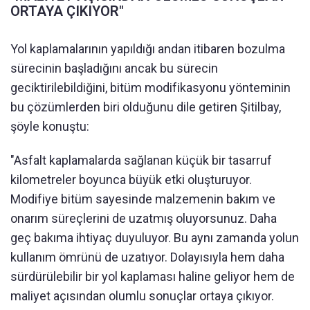
ORTAYA ÇIKIYOR"
Yol kaplamalarının yapıldığı andan itibaren bozulma
sürecinin başladığını ancak bu sürecin
geciktirilebildiğini, bitüm modifikasyonu yönteminin
bu çözümlerden biri olduğunu dile getiren Şitilbay,
şöyle konuştu:
"Asfalt kaplamalarda sağlanan küçük bir tasarruf
kilometreler boyunca büyük etki oluşturuyor.
Modifiye bitüm sayesinde malzemenin bakım ve
onarım süreçlerini de uzatmış oluyorsunuz. Daha
geç bakıma ihtiyaç duyuluyor. Bu aynı zamanda yolun
kullanım ömrünü de uzatıyor. Dolayısıyla hem daha
sürdürülebilir bir yol kaplaması haline geliyor hem de
maliyet açısından olumlu sonuçlar ortaya çıkıyor.