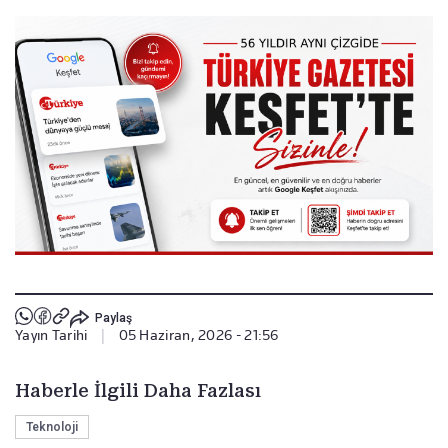
Paylaş
Yayın Tarihi
|
05 Haziran, 2026 - 21:56
Haberle İlgili Daha Fazlası
Teknoloji