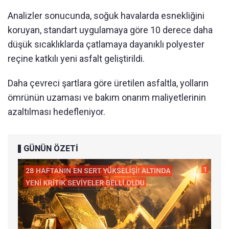
Analizler sonucunda, soğuk havalarda esnekliğini
koruyan, standart uygulamaya göre 10 derece daha
düşük sıcaklıklarda çatlamaya dayanıklı polyester
reçine katkılı yeni asfalt geliştirildi.
Daha çevreci şartlara göre üretilen asfaltla, yolların
ömrünün uzaması ve bakım onarım maliyetlerinin
azaltılması hedefleniyor.
GÜNÜN ÖZETİ