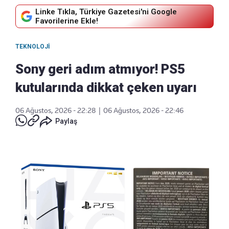
Linke Tıkla, Türkiye Gazetesi'ni Google
Favorilerine Ekle!
TEKNOLOJI
Sony geri adım atmıyor! PS5
kutularında dikkat çeken uyarı
06 Ağustos, 2026 - 22:28
|
06 Ağustos, 2026 - 22:46
Paylaş