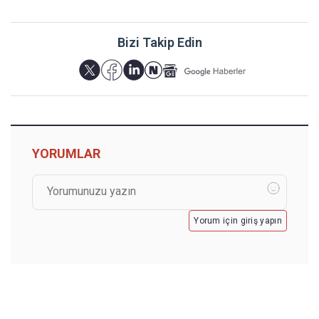
Bizi Takip Edin
YORUMLAR
Yorum için giriş yapın