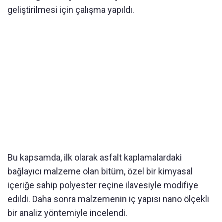
geliştirilmesi için çalışma yapıldı.
Bu kapsamda, ilk olarak asfalt kaplamalardaki
bağlayıcı malzeme olan bitüm, özel bir kimyasal
içeriğe sahip polyester reçine ilavesiyle modifiye
edildi. Daha sonra malzemenin iç yapısı nano ölçekli
bir analiz yöntemiyle incelendi.