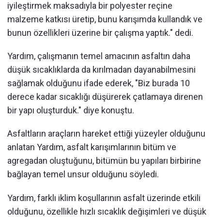
iyileştirmek maksadıyla bir polyester reçine
malzeme katkısı üretip, bunu karışımda kullandık ve
bunun özellikleri üzerine bir çalışma yaptık." dedi.
Yardım, çalışmanın temel amacının asfaltın daha
düşük sıcaklıklarda da kırılmadan dayanabilmesini
sağlamak olduğunu ifade ederek, "Biz burada 10
derece kadar sıcaklığı düşürerek çatlamaya direnen
bir yapı oluşturduk." diye konuştu.
Asfaltların araçların hareket ettiği yüzeyler olduğunu
anlatan Yardım, asfalt karışımlarının bitüm ve
agregadan oluştuğunu, bitümün bu yapıları birbirine
bağlayan temel unsur olduğunu söyledi.
Yardım, farklı iklim koşullarının asfalt üzerinde etkili
olduğunu, özellikle hızlı sıcaklık değişimleri ve düşük