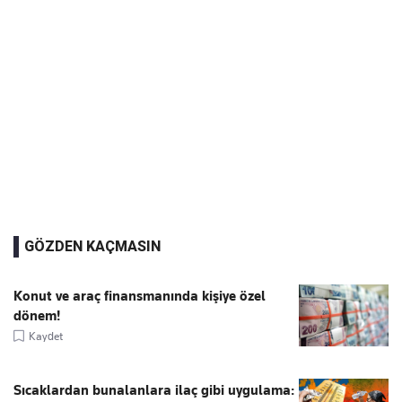
GÖZDEN KAÇMASIN
Konut ve araç finansmanında kişiye özel
dönem!
Kaydet
Sıcaklardan bunalanlara ilaç gibi uygulama: