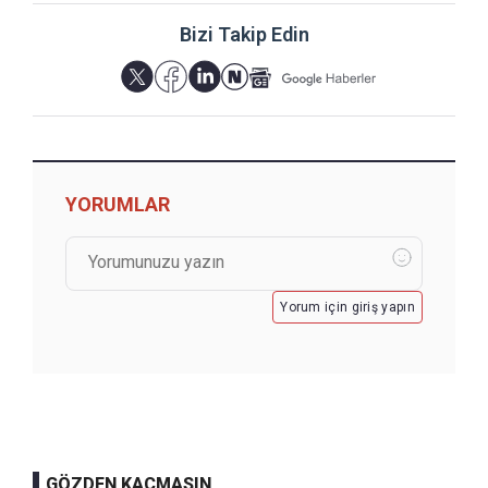
Bizi Takip Edin
YORUMLAR
Yorum için giriş yapın
GÖZDEN KAÇMASIN