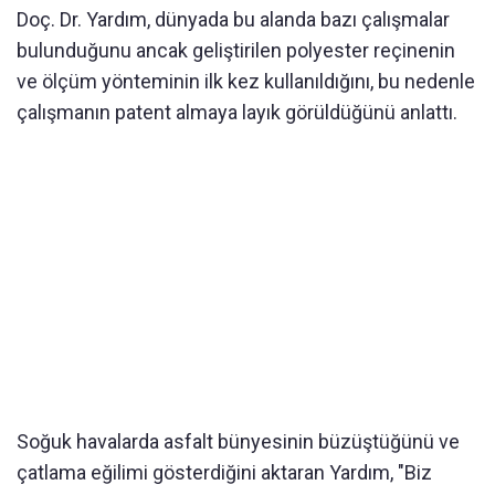
Doç. Dr. Yardım, dünyada bu alanda bazı çalışmalar
bulunduğunu ancak geliştirilen polyester reçinenin
ve ölçüm yönteminin ilk kez kullanıldığını, bu nedenle
çalışmanın patent almaya layık görüldüğünü anlattı.
Soğuk havalarda asfalt bünyesinin büzüştüğünü ve
çatlama eğilimi gösterdiğini aktaran Yardım, "Biz